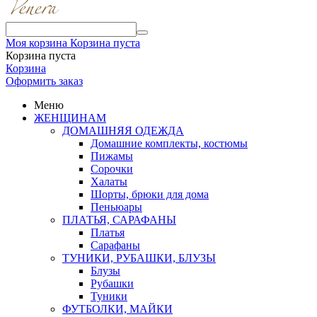
Моя корзина
Корзина пуста
Корзина пуста
Корзина
Оформить заказ
Меню
ЖЕНЩИНАМ
ДОМАШНЯЯ ОДЕЖДА
Домашние комплекты, костюмы
Пижамы
Сорочки
Халаты
Шорты, брюки для дома
Пеньюары
ПЛАТЬЯ, САРАФАНЫ
Платья
Сарафаны
ТУНИКИ, РУБАШКИ, БЛУЗЫ
Блузы
Рубашки
Туники
ФУТБОЛКИ, МАЙКИ