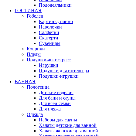
Пододеяльники
ГОСТИНАЯ
Гобелен
Картины, панно
Наволочки
Салфетки
Скатерти
Сувениры
Коврики
Пледы
Подушки-антистресс
Игрушки
Подушки для интерьера
Подушки-игрушки
ВАННАЯ
Полотенца
Детские изделия
Для бани и сауны
Для всей семьи
Для пляжа
Одежда
Наборы для сауны
Халаты детские для ванной
Халаты женские для ванной