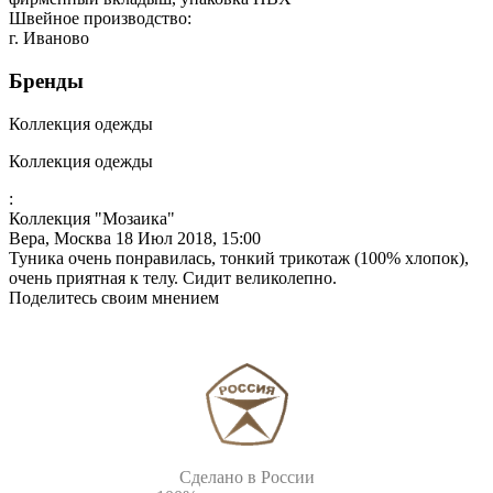
Швейное производство:
г. Иваново
Бренды
Коллекция одежды
Коллекция одежды
:
Коллекция "Мозаика"
Вера, Москва
18 Июл 2018, 15:00
Туника очень понравилась, тонкий трикотаж (100% хлопок),
очень приятная к телу. Сидит великолепно.
Поделитесь своим мнением
Сделано в России