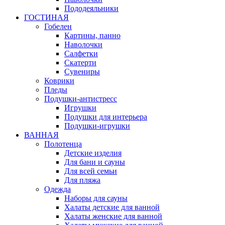
Пододеяльники
ГОСТИНАЯ
Гобелен
Картины, панно
Наволочки
Салфетки
Скатерти
Сувениры
Коврики
Пледы
Подушки-антистресс
Игрушки
Подушки для интерьера
Подушки-игрушки
ВАННАЯ
Полотенца
Детские изделия
Для бани и сауны
Для всей семьи
Для пляжа
Одежда
Наборы для сауны
Халаты детские для ванной
Халаты женские для ванной