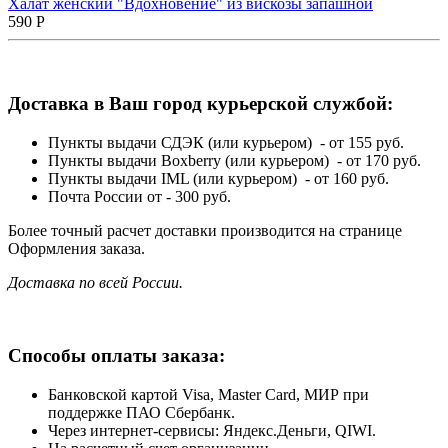
Халат женский "Вдохновение" из вискозы запашной
590
Р
Доставка в Ваш город курьерской службой:
Пункты выдачи СДЭК (или курьером) - от 155 руб.
Пункты выдачи Boxberry (или курьером) - от 170 руб.
Пункты выдачи IML (или курьером) - от 160 руб.
Почта России от - 300 руб.
Более точный расчет доставки производится на странице
Оформления заказа.
Доставка по всей России.
Способы оплаты заказа:
Банковской картой Visa, Master Card, МИР при
поддержке ПАО Сбербанк.
Через интернет-сервисы: Яндекс.Деньги, QIWI.