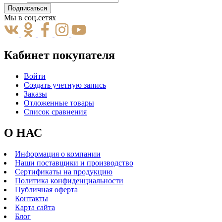
Подписаться
Мы в соц.сетях
Кабинет покупателя
Войти
Создать учетную запись
Заказы
Отложенные товары
Список сравнения
О НАС
Информация о компании
Наши поставщики и производство
Сертификаты на продукцию
Политика конфиденциальности
Публичная оферта
Контакты
Карта сайта
Блог