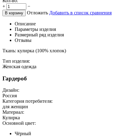
Кол-во:
+
−
Отложить
Добавить в список сравнения
В корзину
Описание
Параметры изделия
Размерный ряд изделия
Отзывы
Ткань: кулирка (100% хлопок)
Тип изделия:
Женская одежда
Гардероб
Дизайн:
Россия
Категория потребителя:
для женщин
Материал:
Кулирка
Основной цвет:
Чёрный