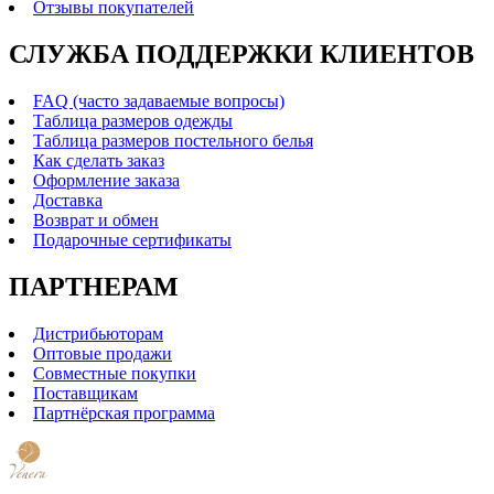
Отзывы покупателей
СЛУЖБА ПОДДЕРЖКИ КЛИЕНТОВ
FAQ (часто задаваемые вопросы)
Таблица размеров одежды
Таблица размеров постельного белья
Как сделать заказ
Оформление заказа
Доставка
Возврат и обмен
Подарочные сертификаты
ПАРТНЕРАМ
Дистрибьюторам
Оптовые продажи
Совместные покупки
Поставщикам
Партнёрская программа