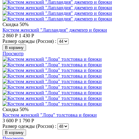
Скидка 50%
Костюм женский "Лапландия" джемпер и брюки
2 860
Р
1 430
Р
Размер одежды (Россия) :
В корзину
Просмотр
Скидка 50%
Костюм женский "Лора" толстовка и брюки
3 600
Р
1 790
Р
Размер одежды (Россия) :
В корзину
Просмотр