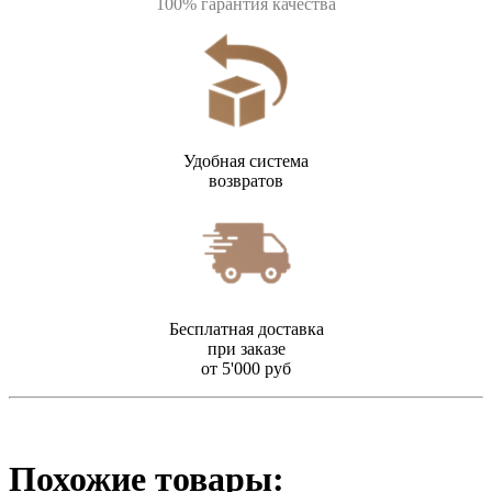
100% гарантия качества
Удобная система
возвратов
Бесплатная доставка
при заказе
от 5'000 руб
Похожие товары: