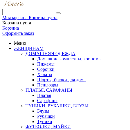
Моя корзина
Корзина пуста
Корзина пуста
Корзина
Оформить заказ
Меню
ЖЕНЩИНАМ
ДОМАШНЯЯ ОДЕЖДА
Домашние комплекты, костюмы
Пижамы
Сорочки
Халаты
Шорты, брюки для дома
Пеньюары
ПЛАТЬЯ, САРАФАНЫ
Платья
Сарафаны
ТУНИКИ, РУБАШКИ, БЛУЗЫ
Блузы
Рубашки
Туники
ФУТБОЛКИ, МАЙКИ