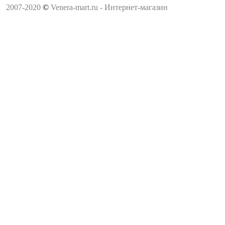
2007-2020
©
Venera-mart.ru - Интернет-магазин