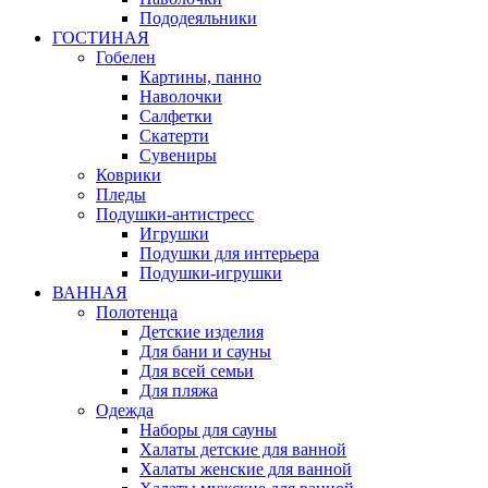
Пододеяльники
ГОСТИНАЯ
Гобелен
Картины, панно
Наволочки
Салфетки
Скатерти
Сувениры
Коврики
Пледы
Подушки-антистресс
Игрушки
Подушки для интерьера
Подушки-игрушки
ВАННАЯ
Полотенца
Детские изделия
Для бани и сауны
Для всей семьи
Для пляжа
Одежда
Наборы для сауны
Халаты детские для ванной
Халаты женские для ванной