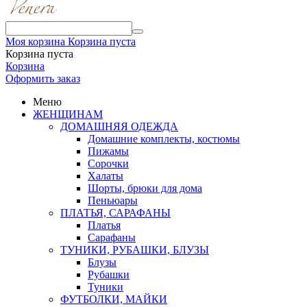
Моя корзина
Корзина пуста
Корзина пуста
Корзина
Оформить заказ
Меню
ЖЕНЩИНАМ
ДОМАШНЯЯ ОДЕЖДА
Домашние комплекты, костюмы
Пижамы
Сорочки
Халаты
Шорты, брюки для дома
Пеньюары
ПЛАТЬЯ, САРАФАНЫ
Платья
Сарафаны
ТУНИКИ, РУБАШКИ, БЛУЗЫ
Блузы
Рубашки
Туники
ФУТБОЛКИ, МАЙКИ