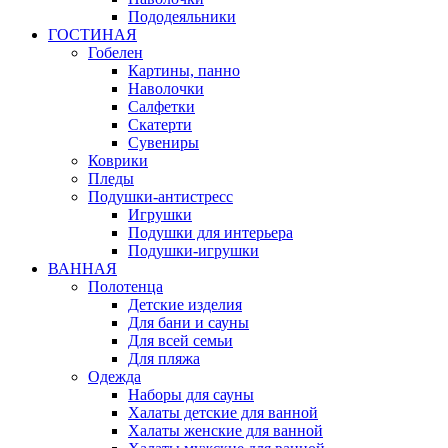
Пододеяльники
ГОСТИНАЯ
Гобелен
Картины, панно
Наволочки
Салфетки
Скатерти
Сувениры
Коврики
Пледы
Подушки-антистресс
Игрушки
Подушки для интерьера
Подушки-игрушки
ВАННАЯ
Полотенца
Детские изделия
Для бани и сауны
Для всей семьи
Для пляжа
Одежда
Наборы для сауны
Халаты детские для ванной
Халаты женские для ванной