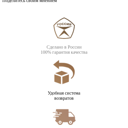
Поделитесь своим мнением
Сделано в России
100% гарантия качества
Удобная система
возвратов