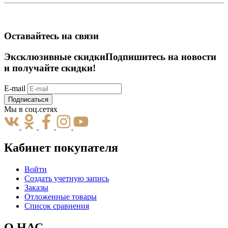
Оставайтесь на связи
Эксклюзивные скидки
Подпишитесь на новости
и получайте скидки!
E-mail
Подписаться
Мы в соц.сетях
Кабинет покупателя
Войти
Создать учетную запись
Заказы
Отложенные товары
Список сравнения
О НАС