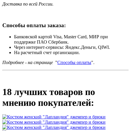
Доставка по всей России.
Способы оплаты заказа:
Банковской картой Visa, Master Card, МИР при
поддержке ПАО Сбербанк.
Через интернет-сервисы: Яндекс.Деньги, QIWI.
На расчетный счет организации.
Подробнее - на странице
"
Способы оплаты
".
18 лучших товаров по
мнению покупателей: