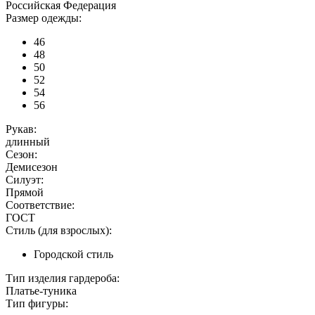
Российская Федерация
Размер одежды:
46
48
50
52
54
56
Рукав:
длинный
Сезон:
Демисезон
Силуэт:
Прямой
Соответствие:
ГОСТ
Стиль (для взрослых):
Городской стиль
Тип изделия гардероба:
Платье-туника
Тип фигуры: