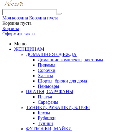
Моя корзина
Корзина пуста
Корзина пуста
Корзина
Оформить заказ
Меню
ЖЕНЩИНАМ
ДОМАШНЯЯ ОДЕЖДА
Домашние комплекты, костюмы
Пижамы
Сорочки
Халаты
Шорты, брюки для дома
Пеньюары
ПЛАТЬЯ, САРАФАНЫ
Платья
Сарафаны
ТУНИКИ, РУБАШКИ, БЛУЗЫ
Блузы
Рубашки
Туники
ФУТБОЛКИ, МАЙКИ