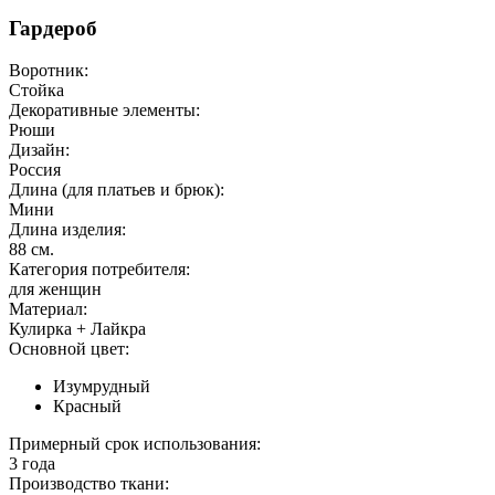
Гардероб
Воротник:
Стойка
Декоративные элементы:
Рюши
Дизайн:
Россия
Длина (для платьев и брюк):
Мини
Длина изделия:
88 см.
Категория потребителя:
для женщин
Материал:
Кулирка + Лайкра
Основной цвет:
Изумрудный
Красный
Примерный срок использования:
3 года
Производство ткани: