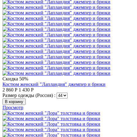
Скидка 50%
Костюм женский "Лапландия" джемпер и брюки
2 860
Р
1 430
Р
Размер одежды (Россия) :
В корзину
Просмотр