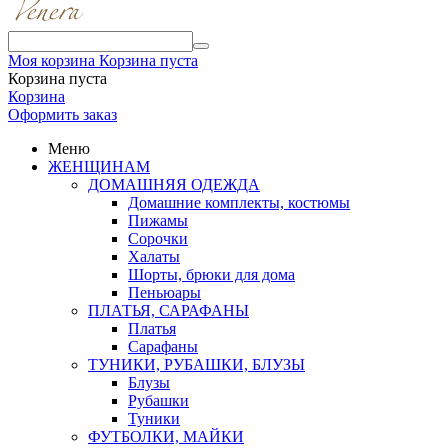
Моя корзина
Корзина пуста
Корзина пуста
Корзина
Оформить заказ
Меню
ЖЕНЩИНАМ
ДОМАШНЯЯ ОДЕЖДА
Домашние комплекты, костюмы
Пижамы
Сорочки
Халаты
Шорты, брюки для дома
Пеньюары
ПЛАТЬЯ, САРАФАНЫ
Платья
Сарафаны
ТУНИКИ, РУБАШКИ, БЛУЗЫ
Блузы
Рубашки
Туники
ФУТБОЛКИ, МАЙКИ