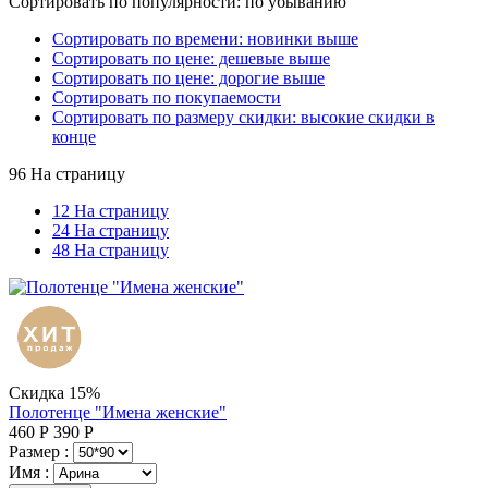
Сортировать по популярности: по убыванию
Сортировать по времени: новинки выше
Сортировать по цене: дешевые выше
Сортировать по цене: дорогие выше
Сортировать по покупаемости
Сортировать по размеру скидки: высокие скидки в
конце
96 На страницу
12 На страницу
24 На страницу
48 На страницу
Скидка 15%
Полотенце "Имена женские"
460
Р
390
Р
Размер :
Имя :