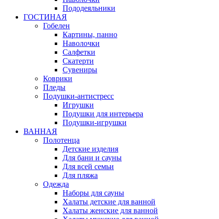
Пододеяльники
ГОСТИНАЯ
Гобелен
Картины, панно
Наволочки
Салфетки
Скатерти
Сувениры
Коврики
Пледы
Подушки-антистресс
Игрушки
Подушки для интерьера
Подушки-игрушки
ВАННАЯ
Полотенца
Детские изделия
Для бани и сауны
Для всей семьи
Для пляжа
Одежда
Наборы для сауны
Халаты детские для ванной
Халаты женские для ванной