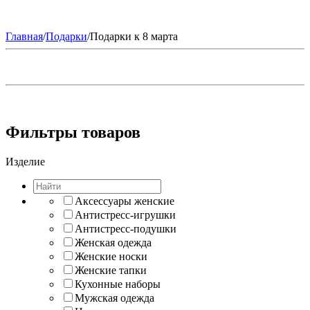
Главная
/
Подарки
/
Подарки к 8 марта
Фильтры товаров
Изделие
Аксессуары женские
Антистресс-игрушки
Антистресс-подушки
Женская одежда
Женские носки
Женские тапки
Кухонные наборы
Мужская одежда