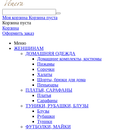
Моя корзина
Корзина пуста
Корзина пуста
Корзина
Оформить заказ
Меню
ЖЕНЩИНАМ
ДОМАШНЯЯ ОДЕЖДА
Домашние комплекты, костюмы
Пижамы
Сорочки
Халаты
Шорты, брюки для дома
Пеньюары
ПЛАТЬЯ, САРАФАНЫ
Платья
Сарафаны
ТУНИКИ, РУБАШКИ, БЛУЗЫ
Блузы
Рубашки
Туники
ФУТБОЛКИ, МАЙКИ