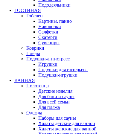
Пододеяльники
ГОСТИНАЯ
Гобелен
Картины, панно
Наволочки
Салфетки
Скатерти
Сувениры
Коврики
Пледы
Подушки-антистресс
Игрушки
Подушки для интерьера
Подушки-игрушки
ВАННАЯ
Полотенца
Детские изделия
Для бани и сауны
Для всей семьи
Для пляжа
Одежда
Наборы для сауны
Халаты детские для ванной
Халаты женские для ванной