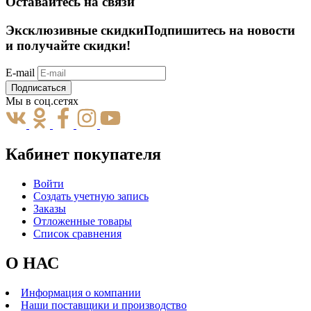
Оставайтесь на связи
Эксклюзивные скидки
Подпишитесь на новости
и получайте скидки!
E-mail
Подписаться
Мы в соц.сетях
Кабинет покупателя
Войти
Создать учетную запись
Заказы
Отложенные товары
Список сравнения
О НАС
Информация о компании
Наши поставщики и производство