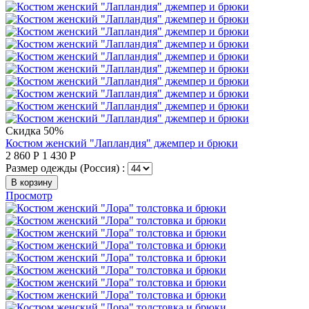
Скидка 50%
Костюм женский "Лапландия" джемпер и брюки
2 860
Р
1 430
Р
Размер одежды (Россия) :
В корзину
Просмотр