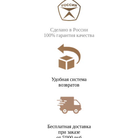
Сделано в России
100% гарантия качества
Удобная система
возвратов
Бесплатная доставка
при заказе
от 5'000 руб