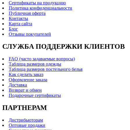
Сертификаты на продукцию
Политика конфиденциальности
Публичная оферта
Контакты
Карта сайта
Блог
Отзывы покупателей
СЛУЖБА ПОДДЕРЖКИ КЛИЕНТОВ
FAQ (часто задаваемые вопросы)
Таблица размеров одежды
Таблица размеров постельного белья
Как сделать заказ
Оформление заказа
Доставка
Возврат и обмен
Подарочные сертификаты
ПАРТНЕРАМ
Дистрибьюторам
Оптовые продажи