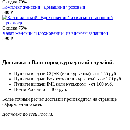
Скидка 70%
Комплект женский "Домашний" розовый
580
Р
Просмотр
Скидка 75%
Халат женский "Вдохновение" из вискозы запашной
590
Р
Доставка в Ваш город курьерской службой:
Пункты выдачи СДЭК (или курьером) - от 155 руб.
Пункты выдачи Boxberry (или курьером) - от 170 руб.
Пункты выдачи IML (или курьером) - от 160 руб.
Почта России от - 300 руб.
Более точный расчет доставки производится на странице
Оформления заказа.
Доставка по всей России.