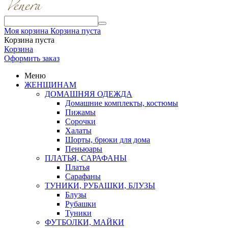
Моя корзина
Корзина пуста
Корзина пуста
Корзина
Оформить заказ
Меню
ЖЕНЩИНАМ
ДОМАШНЯЯ ОДЕЖДА
Домашние комплекты, костюмы
Пижамы
Сорочки
Халаты
Шорты, брюки для дома
Пеньюары
ПЛАТЬЯ, САРАФАНЫ
Платья
Сарафаны
ТУНИКИ, РУБАШКИ, БЛУЗЫ
Блузы
Рубашки
Туники
ФУТБОЛКИ, МАЙКИ