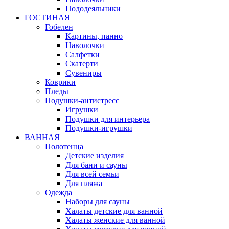
Пододеяльники
ГОСТИНАЯ
Гобелен
Картины, панно
Наволочки
Салфетки
Скатерти
Сувениры
Коврики
Пледы
Подушки-антистресс
Игрушки
Подушки для интерьера
Подушки-игрушки
ВАННАЯ
Полотенца
Детские изделия
Для бани и сауны
Для всей семьи
Для пляжа
Одежда
Наборы для сауны
Халаты детские для ванной
Халаты женские для ванной