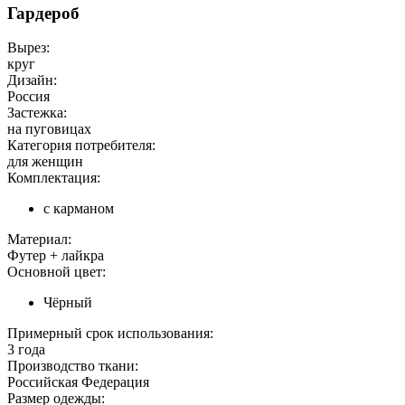
Гардероб
Вырез:
круг
Дизайн:
Россия
Застежка:
на пуговицах
Категория потребителя:
для женщин
Комплектация:
с карманом
Материал:
Футер + лайкра
Основной цвет:
Чёрный
Примерный срок использования:
3 года
Производство ткани:
Российская Федерация
Размер одежды: