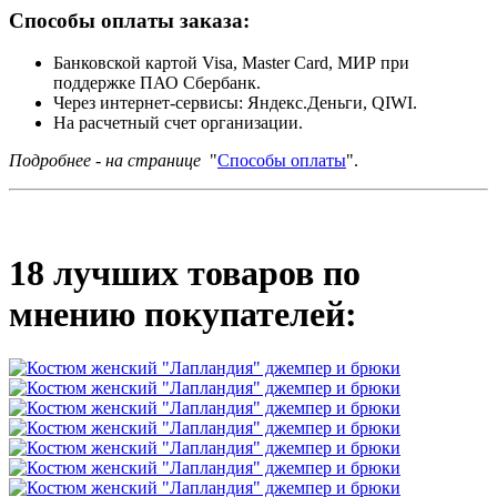
Способы оплаты заказа:
Банковской картой Visa, Master Card, МИР при
поддержке ПАО Сбербанк.
Через интернет-сервисы: Яндекс.Деньги, QIWI.
На расчетный счет организации.
Подробнее - на странице
"
Способы оплаты
".
18 лучших товаров по
мнению покупателей: