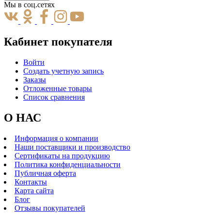
Мы в соц.сетях
Кабинет покупателя
Войти
Создать учетную запись
Заказы
Отложенные товары
Список сравнения
О НАС
Информация о компании
Наши поставщики и производство
Сертификаты на продукцию
Политика конфиденциальности
Публичная оферта
Контакты
Карта сайта
Блог
Отзывы покупателей