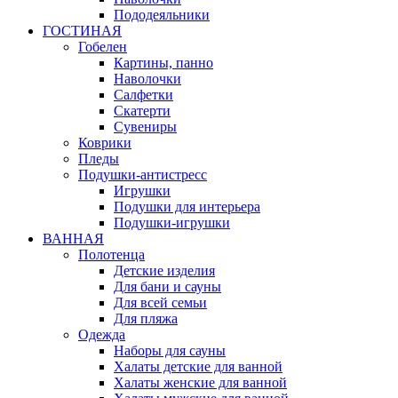
Пододеяльники
ГОСТИНАЯ
Гобелен
Картины, панно
Наволочки
Салфетки
Скатерти
Сувениры
Коврики
Пледы
Подушки-антистресс
Игрушки
Подушки для интерьера
Подушки-игрушки
ВАННАЯ
Полотенца
Детские изделия
Для бани и сауны
Для всей семьи
Для пляжа
Одежда
Наборы для сауны
Халаты детские для ванной
Халаты женские для ванной