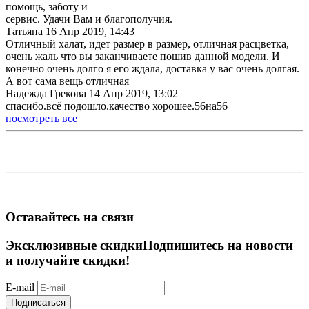
помощь, заботу и
сервис. Удачи Вам и благополучия.
Татьяна
16 Апр 2019, 14:43
Отличный халат, идет размер в размер, отличная расцветка,
очень жаль что вы заканчиваете пошив данной модели. И
конечно очень долго я его ждала, доставка у вас очень долгая.
А вот сама вещь отличная
Надежда Грекова
14 Апр 2019, 13:02
спасибо.всё подошло.качество хорошее.56на56
посмотреть все
Оставайтесь на связи
Эксклюзивные скидки
Подпишитесь на новости
и получайте скидки!
E-mail
Подписаться