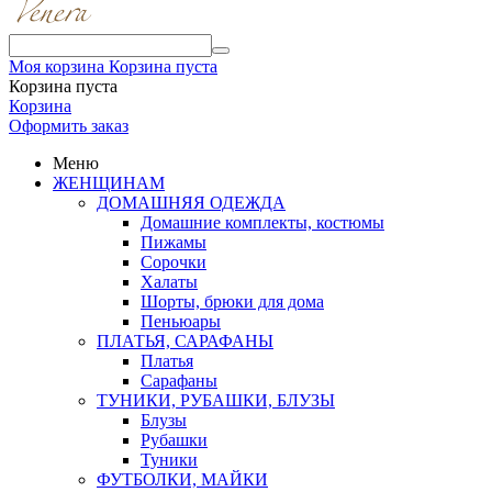
Моя корзина
Корзина пуста
Корзина пуста
Корзина
Оформить заказ
Меню
ЖЕНЩИНАМ
ДОМАШНЯЯ ОДЕЖДА
Домашние комплекты, костюмы
Пижамы
Сорочки
Халаты
Шорты, брюки для дома
Пеньюары
ПЛАТЬЯ, САРАФАНЫ
Платья
Сарафаны
ТУНИКИ, РУБАШКИ, БЛУЗЫ
Блузы
Рубашки
Туники
ФУТБОЛКИ, МАЙКИ