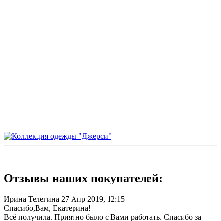
Отзывы наших покупателей:
Ирина Телегина
27 Апр 2019, 12:15
Спасибо,Вам, Екатерина!
Всё получила. Приятно было с Вами работать. Спасибо за