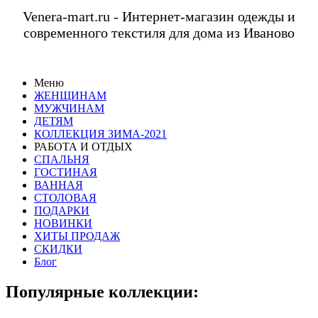
Venera-mart.ru - Интернет-магазин одежды и
современного текстиля для дома из Иваново
Меню
ЖЕНЩИНАМ
МУЖЧИНАМ
ДЕТЯМ
КОЛЛЕКЦИЯ ЗИМА-2021
РАБОТА И ОТДЫХ
СПАЛЬНЯ
ГОСТИНАЯ
ВАННАЯ
СТОЛОВАЯ
ПОДАРКИ
НОВИНКИ
ХИТЫ ПРОДАЖ
СКИДКИ
Блог
Популярные коллекции: