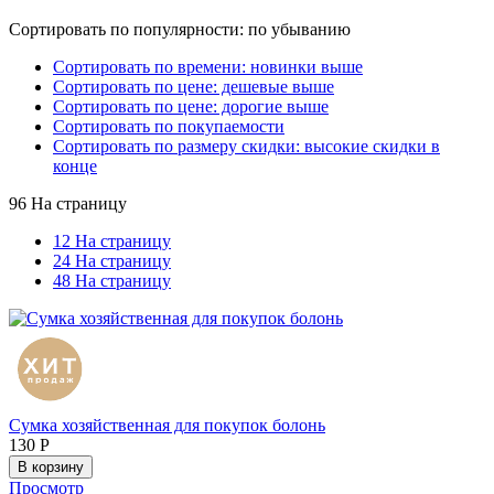
Сортировать по популярности: по убыванию
Сортировать по времени: новинки выше
Сортировать по цене: дешевые выше
Сортировать по цене: дорогие выше
Сортировать по покупаемости
Сортировать по размеру скидки: высокие скидки в
конце
96 На страницу
12 На страницу
24 На страницу
48 На страницу
Сумка хозяйственная для покупок болонь
130
Р
В корзину
Просмотр