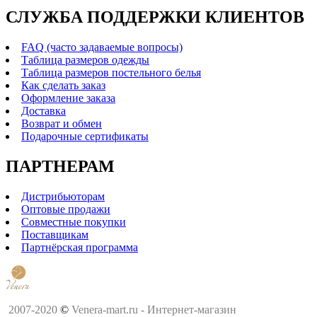
СЛУЖБА ПОДДЕРЖКИ КЛИЕНТОВ
FAQ (часто задаваемые вопросы)
Таблица размеров одежды
Таблица размеров постельного белья
Как сделать заказ
Оформление заказа
Доставка
Возврат и обмен
Подарочные сертификаты
ПАРТНЕРАМ
Дистрибьюторам
Оптовые продажи
Совместные покупки
Поставщикам
Партнёрская программа
2007-2020
©
Venera-mart.ru - Интернет-магазин