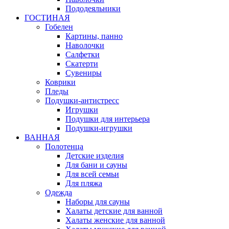
Пододеяльники
ГОСТИНАЯ
Гобелен
Картины, панно
Наволочки
Салфетки
Скатерти
Сувениры
Коврики
Пледы
Подушки-антистресс
Игрушки
Подушки для интерьера
Подушки-игрушки
ВАННАЯ
Полотенца
Детские изделия
Для бани и сауны
Для всей семьи
Для пляжа
Одежда
Наборы для сауны
Халаты детские для ванной
Халаты женские для ванной