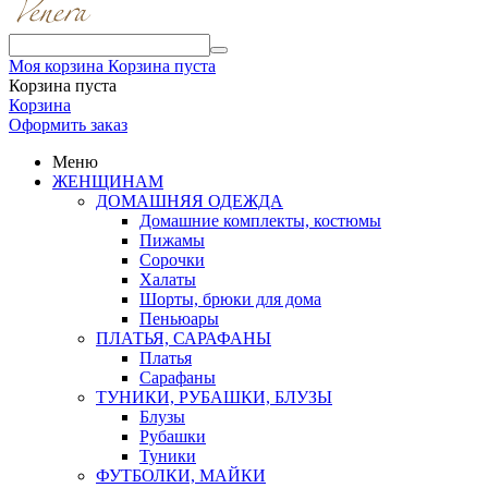
Моя корзина
Корзина пуста
Корзина пуста
Корзина
Оформить заказ
Меню
ЖЕНЩИНАМ
ДОМАШНЯЯ ОДЕЖДА
Домашние комплекты, костюмы
Пижамы
Сорочки
Халаты
Шорты, брюки для дома
Пеньюары
ПЛАТЬЯ, САРАФАНЫ
Платья
Сарафаны
ТУНИКИ, РУБАШКИ, БЛУЗЫ
Блузы
Рубашки
Туники
ФУТБОЛКИ, МАЙКИ