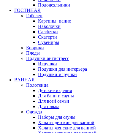
Пододеяльники
ГОСТИНАЯ
Гобелен
Картины, панно
Наволочки
Салфетки
Скатерти
Сувениры
Коврики
Пледы
Подушки-антистресс
Игрушки
Подушки для интерьера
Подушки-игрушки
ВАННАЯ
Полотенца
Детские изделия
Для бани и сауны
Для всей семьи
Для пляжа
Одежда
Наборы для сауны
Халаты детские для ванной
Халаты женские для ванной