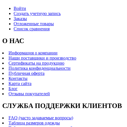
Войти
Создать учетную запись
Заказы
Отложенные товары
Список сравнения
О НАС
Информация о компании
Наши поставщики и производство
Сертификаты на продукцию
Политика конфиденциальности
Публичная оферта
Контакты
Карта сайта
Блог
Отзывы покупателей
СЛУЖБА ПОДДЕРЖКИ КЛИЕНТОВ
FAQ (часто задаваемые вопросы)
Таблица размеров одежды