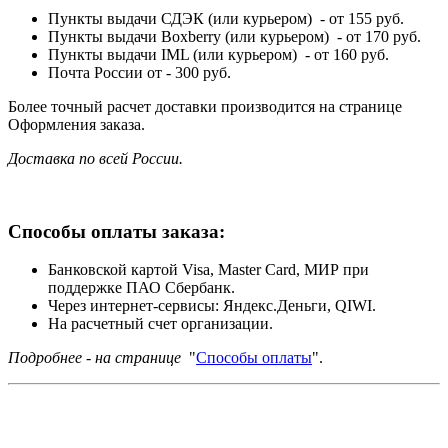
Пункты выдачи СДЭК (или курьером) - от 155 руб.
Пункты выдачи Boxberry (или курьером) - от 170 руб.
Пункты выдачи IML (или курьером) - от 160 руб.
Почта России от - 300 руб.
Более точный расчет доставки производится на странице
Оформления заказа.
Доставка по всей России.
Способы оплаты заказа:
Банковской картой Visa, Master Card, МИР при
поддержке ПАО Сбербанк.
Через интернет-сервисы: Яндекс.Деньги, QIWI.
На расчетный счет организации.
Подробнее - на странице
"
Способы оплаты
".