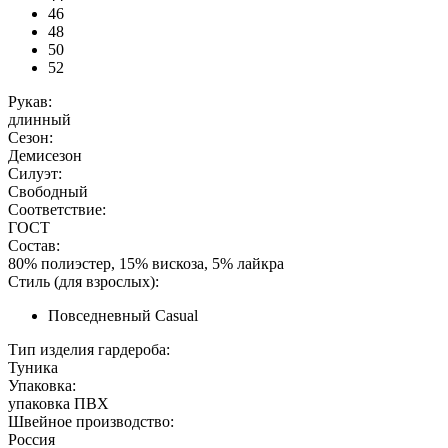
46
48
50
52
Рукав:
длинный
Сезон:
Демисезон
Силуэт:
Свободный
Соответствие:
ГОСТ
Состав:
80% полиэстер, 15% вискоза, 5% лайкра
Стиль (для взрослых):
Повседневный Casual
Тип изделия гардероба:
Туника
Упаковка:
упаковка ПВХ
Швейное производство:
Россия