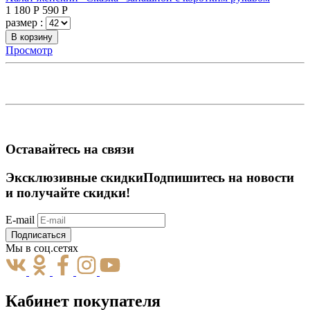
1 180
Р
590
Р
размер :
В корзину
Просмотр
Оставайтесь на связи
Эксклюзивные скидки
Подпишитесь на новости
и получайте скидки!
E-mail
Подписаться
Мы в соц.сетях
Кабинет покупателя