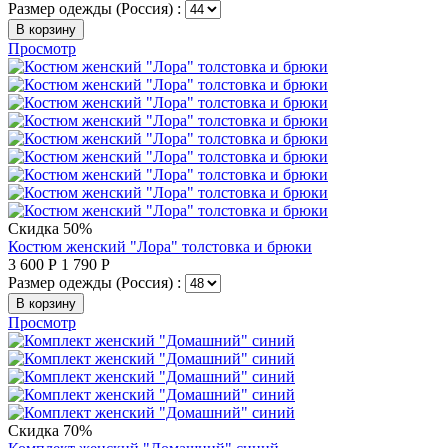
Размер одежды (Россия) :
В корзину
Просмотр
Скидка 50%
Костюм женский "Лора" толстовка и брюки
3 600
Р
1 790
Р
Размер одежды (Россия) :
В корзину
Просмотр
Скидка 70%