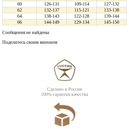
60
126-131
109-114
127-132
62
132-137
115-121
133-138
64
138-143
122-128
139-144
66
144-149
129-134
145-150
Сообщения не найдены
Поделитесь своим мнением
Сделано в России
100% гарантия качества