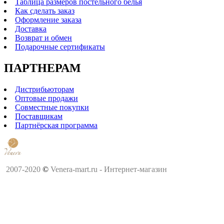
Таблица размеров постельного белья
Как сделать заказ
Оформление заказа
Доставка
Возврат и обмен
Подарочные сертификаты
ПАРТНЕРАМ
Дистрибьюторам
Оптовые продажи
Совместные покупки
Поставщикам
Партнёрская программа
2007-2020
©
Venera-mart.ru - Интернет-магазин