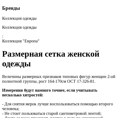
Бренды
Коллекция одежды
Коллекция одежды
:
Коллекция "Европа"
Размерная сетка женской
одежды
Величины размерных признаков типовых фигур женщин 2-ой
полнотной группы, рост 164-170см ОСТ 17-326-81.
Измерения будут намного точнее, если учитывать
несколько хитростей:
- Для снятия мерок лучше воспользоваться помощью второго
человека;
- Не стоит пользоваться старой сантиметровой лентой;