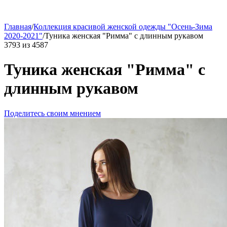
Главная
/
Коллекция красивой женской одежды "Осень-Зима
2020-2021"
/
Туника женская "Римма" с длинным рукавом
3793
из
4587
Туника женская "Римма" с
длинным рукавом
Поделитесь своим мнением