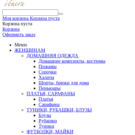
Моя корзина
Корзина пуста
Корзина пуста
Корзина
Оформить заказ
Меню
ЖЕНЩИНАМ
ДОМАШНЯЯ ОДЕЖДА
Домашние комплекты, костюмы
Пижамы
Сорочки
Халаты
Шорты, брюки для дома
Пеньюары
ПЛАТЬЯ, САРАФАНЫ
Платья
Сарафаны
ТУНИКИ, РУБАШКИ, БЛУЗЫ
Блузы
Рубашки
Туники
ФУТБОЛКИ, МАЙКИ