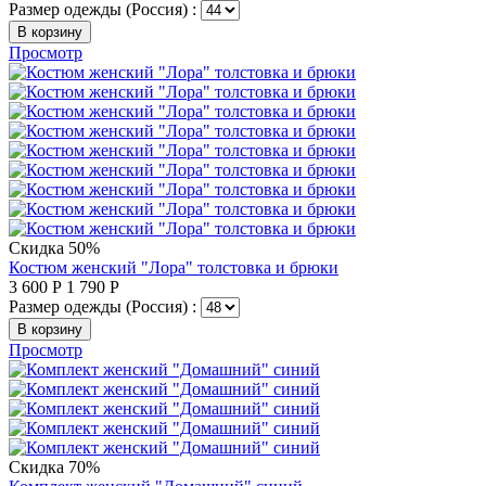
Размер одежды (Россия) :
В корзину
Просмотр
Скидка 50%
Костюм женский "Лора" толстовка и брюки
3 600
Р
1 790
Р
Размер одежды (Россия) :
В корзину
Просмотр
Скидка 70%