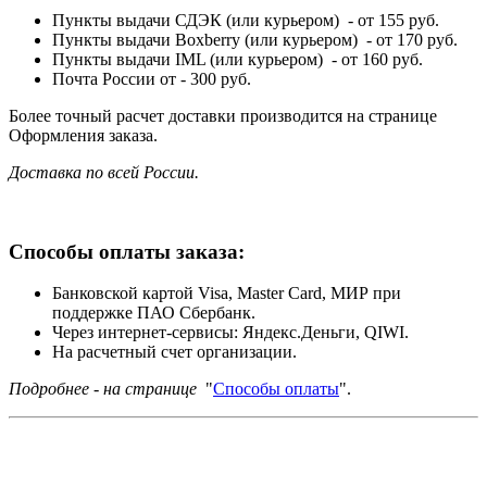
Пункты выдачи СДЭК (или курьером) - от 155 руб.
Пункты выдачи Boxberry (или курьером) - от 170 руб.
Пункты выдачи IML (или курьером) - от 160 руб.
Почта России от - 300 руб.
Более точный расчет доставки производится на странице
Оформления заказа.
Доставка по всей России.
Способы оплаты заказа:
Банковской картой Visa, Master Card, МИР при
поддержке ПАО Сбербанк.
Через интернет-сервисы: Яндекс.Деньги, QIWI.
На расчетный счет организации.
Подробнее - на странице
"
Способы оплаты
".