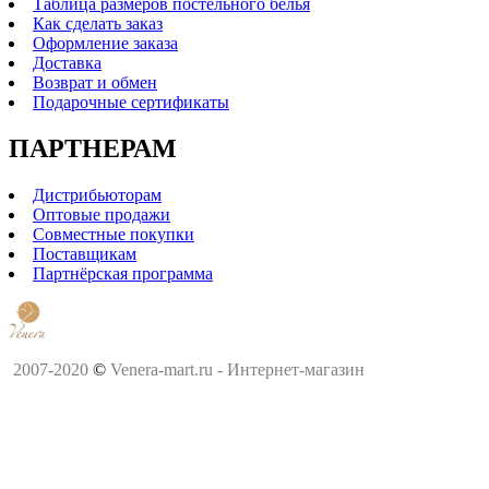
Таблица размеров постельного белья
Как сделать заказ
Оформление заказа
Доставка
Возврат и обмен
Подарочные сертификаты
ПАРТНЕРАМ
Дистрибьюторам
Оптовые продажи
Совместные покупки
Поставщикам
Партнёрская программа
2007-2020
©
Venera-mart.ru - Интернет-магазин