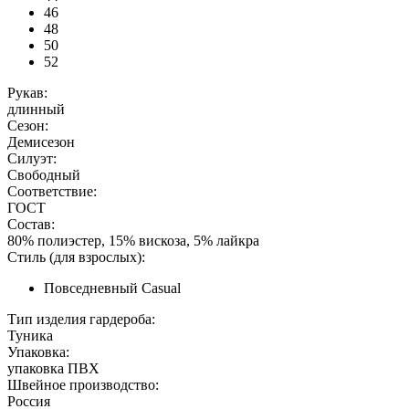
46
48
50
52
Рукав:
длинный
Сезон:
Демисезон
Силуэт:
Свободный
Соответствие:
ГОСТ
Состав:
80% полиэстер, 15% вискоза, 5% лайкра
Стиль (для взрослых):
Повседневный Casual
Тип изделия гардероба:
Туника
Упаковка:
упаковка ПВХ
Швейное производство:
Россия