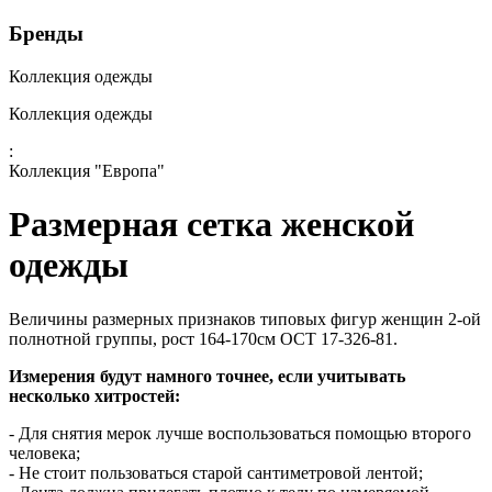
Бренды
Коллекция одежды
Коллекция одежды
:
Коллекция "Европа"
Размерная сетка женской
одежды
Величины размерных признаков типовых фигур женщин 2-ой
полнотной группы, рост 164-170см ОСТ 17-326-81.
Измерения будут намного точнее, если учитывать
несколько хитростей:
- Для снятия мерок лучше воспользоваться помощью второго
человека;
- Не стоит пользоваться старой сантиметровой лентой;