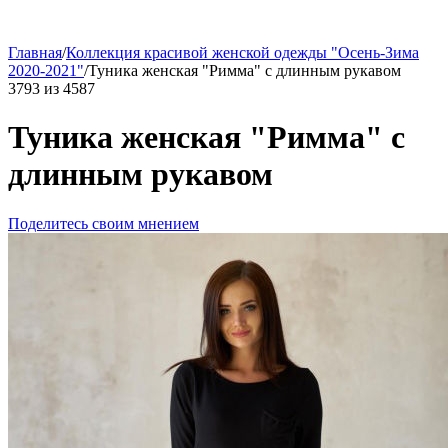
Главная
/
Коллекция красивой женской одежды "Осень-Зима
2020-2021"
/
Туника женская "Римма" с длинным рукавом
3793
из
4587
Туника женская "Римма" с
длинным рукавом
Поделитесь своим мнением