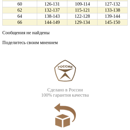
60
126-131
109-114
127-132
62
132-137
115-121
133-138
64
138-143
122-128
139-144
66
144-149
129-134
145-150
Сообщения не найдены
Поделитесь своим мнением
Сделано в России
100% гарантия качества