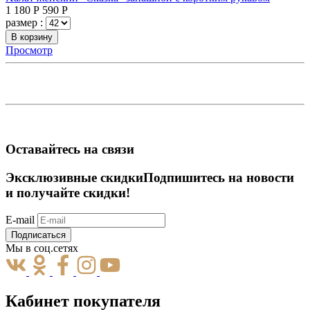
1 180
Р
590
Р
размер :
В корзину
Просмотр
Оставайтесь на связи
Эксклюзивные скидки
Подпишитесь на новости
и получайте скидки!
E-mail
Подписаться
Мы в соц.сетях
Кабинет покупателя