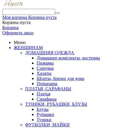
Моя корзина
Корзина пуста
Корзина пуста
Корзина
Оформить заказ
Меню
ЖЕНЩИНАМ
ДОМАШНЯЯ ОДЕЖДА
Домашние комплекты, костюмы
Пижамы
Сорочки
Халаты
Шорты, брюки для дома
Пеньюары
ПЛАТЬЯ, САРАФАНЫ
Платья
Сарафаны
ТУНИКИ, РУБАШКИ, БЛУЗЫ
Блузы
Рубашки
Туники
ФУТБОЛКИ, МАЙКИ