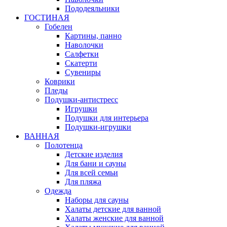
Пододеяльники
ГОСТИНАЯ
Гобелен
Картины, панно
Наволочки
Салфетки
Скатерти
Сувениры
Коврики
Пледы
Подушки-антистресс
Игрушки
Подушки для интерьера
Подушки-игрушки
ВАННАЯ
Полотенца
Детские изделия
Для бани и сауны
Для всей семьи
Для пляжа
Одежда
Наборы для сауны
Халаты детские для ванной
Халаты женские для ванной