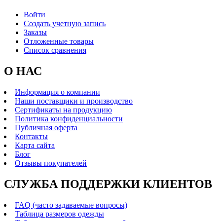
Войти
Создать учетную запись
Заказы
Отложенные товары
Список сравнения
О НАС
Информация о компании
Наши поставщики и производство
Сертификаты на продукцию
Политика конфиденциальности
Публичная оферта
Контакты
Карта сайта
Блог
Отзывы покупателей
СЛУЖБА ПОДДЕРЖКИ КЛИЕНТОВ
FAQ (часто задаваемые вопросы)
Таблица размеров одежды