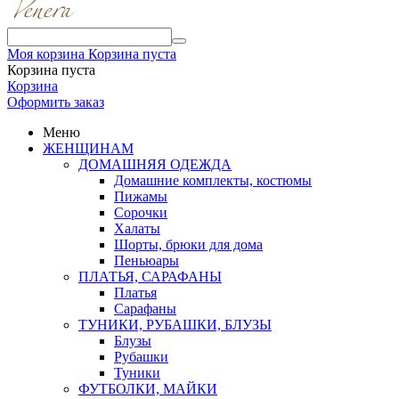
Моя корзина
Корзина пуста
Корзина пуста
Корзина
Оформить заказ
Меню
ЖЕНЩИНАМ
ДОМАШНЯЯ ОДЕЖДА
Домашние комплекты, костюмы
Пижамы
Сорочки
Халаты
Шорты, брюки для дома
Пеньюары
ПЛАТЬЯ, САРАФАНЫ
Платья
Сарафаны
ТУНИКИ, РУБАШКИ, БЛУЗЫ
Блузы
Рубашки
Туники
ФУТБОЛКИ, МАЙКИ