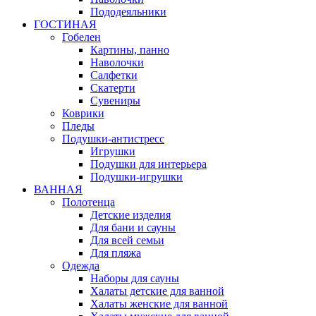
Пододеяльники
ГОСТИНАЯ
Гобелен
Картины, панно
Наволочки
Салфетки
Скатерти
Сувениры
Коврики
Пледы
Подушки-антистресс
Игрушки
Подушки для интерьера
Подушки-игрушки
ВАННАЯ
Полотенца
Детские изделия
Для бани и сауны
Для всей семьи
Для пляжа
Одежда
Наборы для сауны
Халаты детские для ванной
Халаты женские для ванной