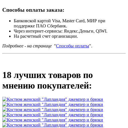
Способы оплаты заказа:
Банковской картой Visa, Master Card, МИР при
поддержке ПАО Сбербанк.
Через интернет-сервисы: Яндекс.Деньги, QIWI.
На расчетный счет организации.
Подробнее - на странице
"
Способы оплаты
".
18 лучших товаров по
мнению покупателей: