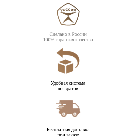
Сделано в России
100% гарантия качества
Удобная система
возвратов
Бесплатная доставка
при заказе