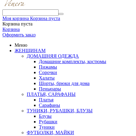
Моя корзина
Корзина пуста
Корзина пуста
Корзина
Оформить заказ
Меню
ЖЕНЩИНАМ
ДОМАШНЯЯ ОДЕЖДА
Домашние комплекты, костюмы
Пижамы
Сорочки
Халаты
Шорты, брюки для дома
Пеньюары
ПЛАТЬЯ, САРАФАНЫ
Платья
Сарафаны
ТУНИКИ, РУБАШКИ, БЛУЗЫ
Блузы
Рубашки
Туники
ФУТБОЛКИ, МАЙКИ