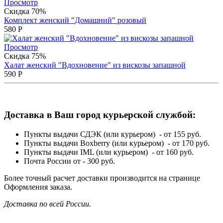
Просмотр
Скидка 70%
Комплект женский "Домашний" розовый
580
Р
Просмотр
Скидка 75%
Халат женский "Вдохновение" из вискозы запашной
590
Р
Доставка в Ваш город курьерской службой:
Пункты выдачи СДЭК (или курьером) - от 155 руб.
Пункты выдачи Boxberry (или курьером) - от 170 руб.
Пункты выдачи IML (или курьером) - от 160 руб.
Почта России от - 300 руб.
Более точный расчет доставки производится на странице
Оформления заказа.
Доставка по всей России.