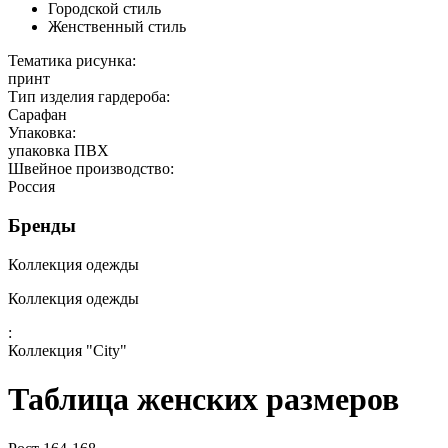
Городской стиль
Женственный стиль
Тематика рисунка:
принт
Тип изделия гардероба:
Сарафан
Упаковка:
упаковка ПВХ
Швейное производство:
Россия
Бренды
Коллекция одежды
Коллекция одежды
:
Коллекция "City"
Таблица женских размеров