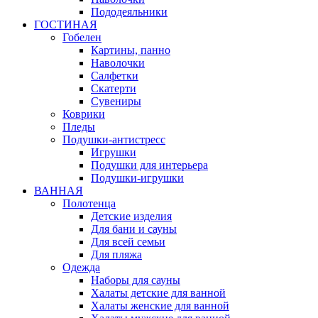
Пододеяльники
ГОСТИНАЯ
Гобелен
Картины, панно
Наволочки
Салфетки
Скатерти
Сувениры
Коврики
Пледы
Подушки-антистресс
Игрушки
Подушки для интерьера
Подушки-игрушки
ВАННАЯ
Полотенца
Детские изделия
Для бани и сауны
Для всей семьи
Для пляжа
Одежда
Наборы для сауны
Халаты детские для ванной
Халаты женские для ванной