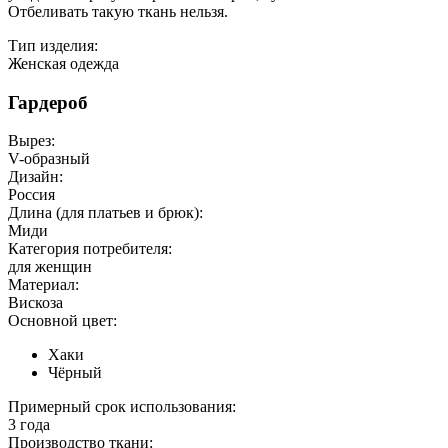
Отбеливать такую ткань нельзя.
Тип изделия:
Женская одежда
Гардероб
Вырез:
V-образный
Дизайн:
Россия
Длина (для платьев и брюк):
Миди
Категория потребителя:
для женщин
Материал:
Вискоза
Основной цвет:
Хаки
Чёрный
Примерный срок использования:
3 года
Производство ткани: