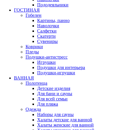
Пододеяльники
ГОСТИНАЯ
Гобелен
Картины, панно
Наволочки
Салфетки
Скатерти
Сувениры
Коврики
Пледы
Подушки-антистресс
Игрушки
Подушки для интерьера
Подушки-игрушки
ВАННАЯ
Полотенца
Детские изделия
Для бани и сауны
Для всей семьи
Для пляжа
Одежда
Наборы для сауны
Халаты детские для ванной
Халаты женские для ванной