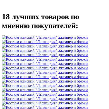
18 лучших товаров по
мнению покупателей: