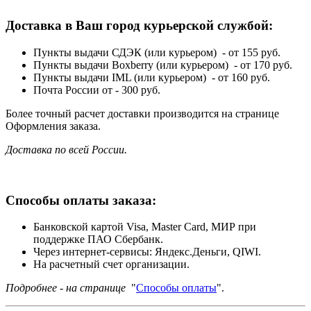
Доставка в Ваш город курьерской службой:
Пункты выдачи СДЭК (или курьером) - от 155 руб.
Пункты выдачи Boxberry (или курьером) - от 170 руб.
Пункты выдачи IML (или курьером) - от 160 руб.
Почта России от - 300 руб.
Более точный расчет доставки производится на странице
Оформления заказа.
Доставка по всей России.
Способы оплаты заказа:
Банковской картой Visa, Master Card, МИР при
поддержке ПАО Сбербанк.
Через интернет-сервисы: Яндекс.Деньги, QIWI.
На расчетный счет организации.
Подробнее - на странице
"
Способы оплаты
".