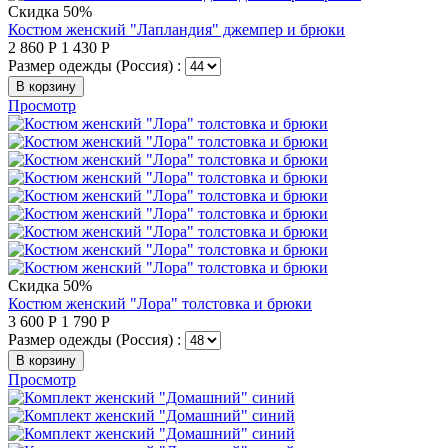
Скидка 50%
Костюм женский "Лапландия" джемпер и брюки
2 860
Р
1 430
Р
Размер одежды (Россия) :
В корзину
Просмотр
Скидка 50%
Костюм женский "Лора" толстовка и брюки
3 600
Р
1 790
Р
Размер одежды (Россия) :
В корзину
Просмотр