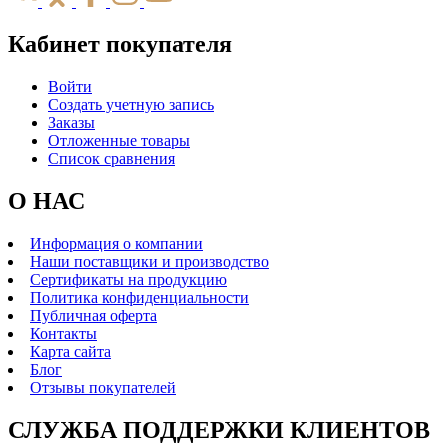
Кабинет покупателя
Войти
Создать учетную запись
Заказы
Отложенные товары
Список сравнения
О НАС
Информация о компании
Наши поставщики и производство
Сертификаты на продукцию
Политика конфиденциальности
Публичная оферта
Контакты
Карта сайта
Блог
Отзывы покупателей
СЛУЖБА ПОДДЕРЖКИ КЛИЕНТОВ