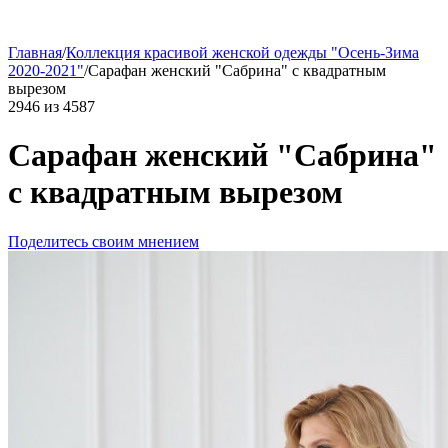
Главная
/
Коллекция красивой женской одежды "Осень-Зима
2020-2021"
/
Сарафан женский "Сабрина" с квадратным
вырезом
2946
из
4587
Сарафан женский "Сабрина"
с квадратным вырезом
Поделитесь своим мнением