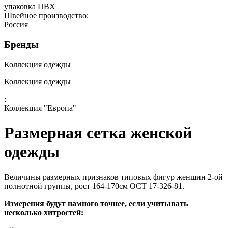
упаковка ПВХ
Швейное производство:
Россия
Бренды
Коллекция одежды
Коллекция одежды
:
Коллекция "Европа"
Размерная сетка женской
одежды
Величины размерных признаков типовых фигур женщин 2-ой
полнотной группы, рост 164-170см ОСТ 17-326-81.
Измерения будут намного точнее, если учитывать
несколько хитростей: