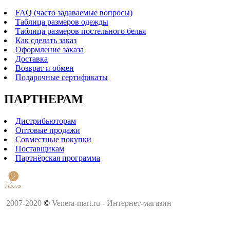
FAQ (часто задаваемые вопросы)
Таблица размеров одежды
Таблица размеров постельного белья
Как сделать заказ
Оформление заказа
Доставка
Возврат и обмен
Подарочные сертификаты
ПАРТНЕРАМ
Дистрибьюторам
Оптовые продажи
Совместные покупки
Поставщикам
Партнёрская программа
2007-2020
©
Venera-mart.ru - Интернет-магазин