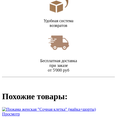
Удобная система
возвратов
Бесплатная доставка
при заказе
от 5'000 руб
Похожие товары:
Просмотр