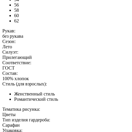
56
58
60
62
Рукав:
без рукава
Сезон:
Лето
Силуэт:
Прилегающий
Соответствие:
ГОСТ
Состав:
100% хлопок
Стиль (для взрослых):
Женственный стиль
Романтический стиль
Тематика рисунка:
Цветы
Тип изделия гардероба:
Сарафан
Упаковка: