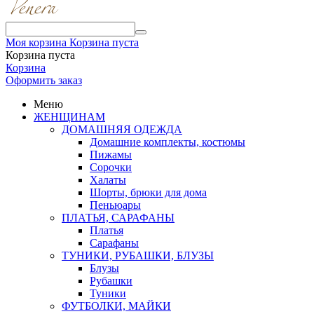
Моя корзина
Корзина пуста
Корзина пуста
Корзина
Оформить заказ
Меню
ЖЕНЩИНАМ
ДОМАШНЯЯ ОДЕЖДА
Домашние комплекты, костюмы
Пижамы
Сорочки
Халаты
Шорты, брюки для дома
Пеньюары
ПЛАТЬЯ, САРАФАНЫ
Платья
Сарафаны
ТУНИКИ, РУБАШКИ, БЛУЗЫ
Блузы
Рубашки
Туники
ФУТБОЛКИ, МАЙКИ