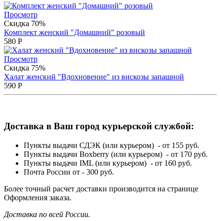
Просмотр
Скидка 70%
Комплект женский "Домашний" розовый
580
Р
Просмотр
Скидка 75%
Халат женский "Вдохновение" из вискозы запашной
590
Р
Доставка в Ваш город курьерской службой:
Пункты выдачи СДЭК (или курьером) - от 155 руб.
Пункты выдачи Boxberry (или курьером) - от 170 руб.
Пункты выдачи IML (или курьером) - от 160 руб.
Почта России от - 300 руб.
Более точный расчет доставки производится на странице
Оформления заказа.
Доставка по всей России.