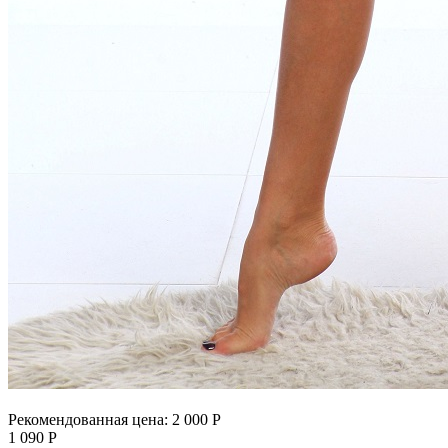
Рекомендованная цена:
2 000
Р
1 090
Р