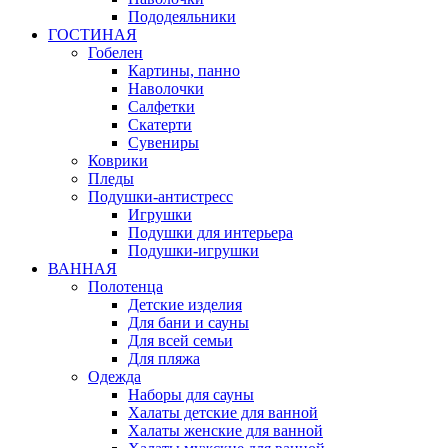
Пододеяльники
ГОСТИНАЯ
Гобелен
Картины, панно
Наволочки
Салфетки
Скатерти
Сувениры
Коврики
Пледы
Подушки-антистресс
Игрушки
Подушки для интерьера
Подушки-игрушки
ВАННАЯ
Полотенца
Детские изделия
Для бани и сауны
Для всей семьи
Для пляжа
Одежда
Наборы для сауны
Халаты детские для ванной
Халаты женские для ванной