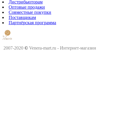
Дистрибьюторам
Оптовые продажи
Совместные покупки
Поставщикам
Партнёрская программа
2007-2020
©
Venera-mart.ru - Интернет-магазин