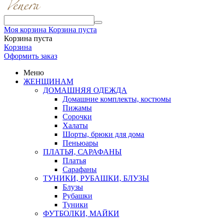
Моя корзина
Корзина пуста
Корзина пуста
Корзина
Оформить заказ
Меню
ЖЕНЩИНАМ
ДОМАШНЯЯ ОДЕЖДА
Домашние комплекты, костюмы
Пижамы
Сорочки
Халаты
Шорты, брюки для дома
Пеньюары
ПЛАТЬЯ, САРАФАНЫ
Платья
Сарафаны
ТУНИКИ, РУБАШКИ, БЛУЗЫ
Блузы
Рубашки
Туники
ФУТБОЛКИ, МАЙКИ