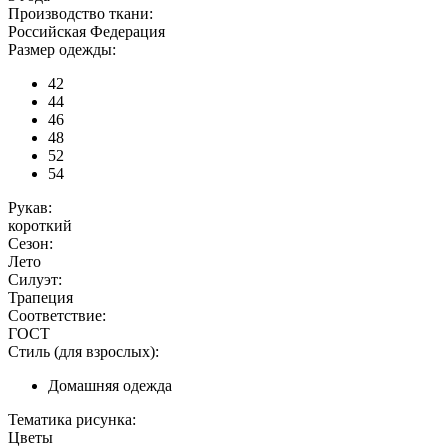
Производство ткани:
Российская Федерация
Размер одежды:
42
44
46
48
52
54
Рукав:
короткий
Сезон:
Лето
Силуэт:
Трапеция
Соответствие:
ГОСТ
Стиль (для взрослых):
Домашняя одежда
Тематика рисунка:
Цветы