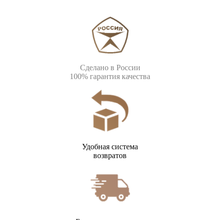
Сделано в России
100% гарантия качества
Удобная система
возвратов