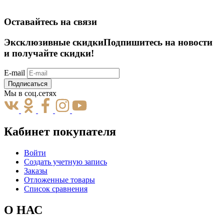
Оставайтесь на связи
Эксклюзивные скидки
Подпишитесь на новости
и получайте скидки!
E-mail
Подписаться
Мы в соц.сетях
Кабинет покупателя
Войти
Создать учетную запись
Заказы
Отложенные товары
Список сравнения
О НАС