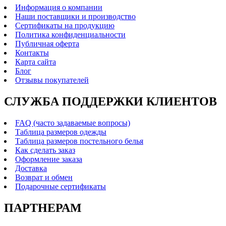
Информация о компании
Наши поставщики и производство
Сертификаты на продукцию
Политика конфиденциальности
Публичная оферта
Контакты
Карта сайта
Блог
Отзывы покупателей
СЛУЖБА ПОДДЕРЖКИ КЛИЕНТОВ
FAQ (часто задаваемые вопросы)
Таблица размеров одежды
Таблица размеров постельного белья
Как сделать заказ
Оформление заказа
Доставка
Возврат и обмен
Подарочные сертификаты
ПАРТНЕРАМ