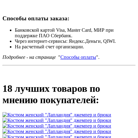
Способы оплаты заказа:
Банковской картой Visa, Master Card, МИР при
поддержке ПАО Сбербанк.
Через интернет-сервисы: Яндекс.Деньги, QIWI.
На расчетный счет организации.
Подробнее - на странице
"
Способы оплаты
".
18 лучших товаров по
мнению покупателей: