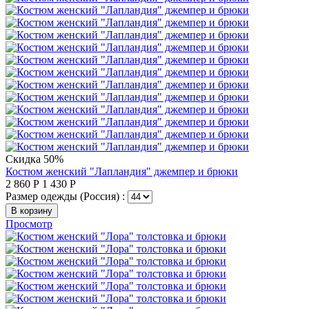
Скидка 50%
Костюм женский "Лапландия" джемпер и брюки
2 860
Р
1 430
Р
Размер одежды (Россия) :
В корзину
Просмотр