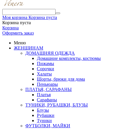
Моя корзина
Корзина пуста
Корзина пуста
Корзина
Оформить заказ
Меню
ЖЕНЩИНАМ
ДОМАШНЯЯ ОДЕЖДА
Домашние комплекты, костюмы
Пижамы
Сорочки
Халаты
Шорты, брюки для дома
Пеньюары
ПЛАТЬЯ, САРАФАНЫ
Платья
Сарафаны
ТУНИКИ, РУБАШКИ, БЛУЗЫ
Блузы
Рубашки
Туники
ФУТБОЛКИ, МАЙКИ