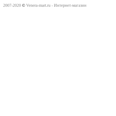
2007-2020
©
Venera-mart.ru - Интернет-магазин