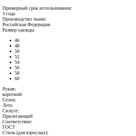
Примерный срок использования:
3 года
Производство ткани:
Российская Федерация
Размер одежды:
46
48
50
52
54
56
58
60
Рукав:
короткий
Сезон:
Лето
Силуэт:
Прилегающий
Соответствие:
ГОСТ
Стиль (для взрослых):