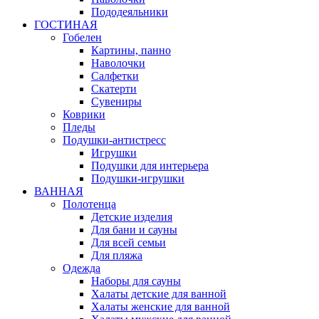
Пододеяльники
ГОСТИНАЯ
Гобелен
Картины, панно
Наволочки
Салфетки
Скатерти
Сувениры
Коврики
Пледы
Подушки-антистресс
Игрушки
Подушки для интерьера
Подушки-игрушки
ВАННАЯ
Полотенца
Детские изделия
Для бани и сауны
Для всей семьи
Для пляжа
Одежда
Наборы для сауны
Халаты детские для ванной
Халаты женские для ванной