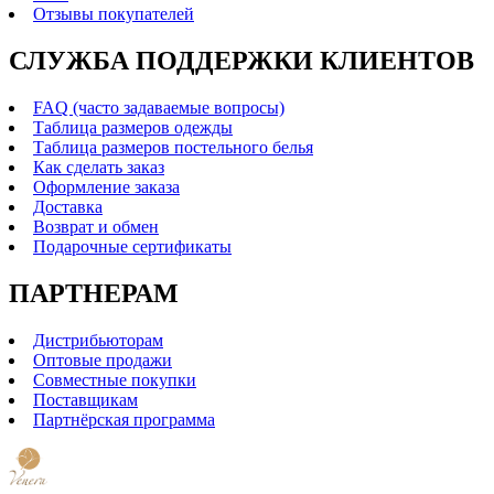
Отзывы покупателей
СЛУЖБА ПОДДЕРЖКИ КЛИЕНТОВ
FAQ (часто задаваемые вопросы)
Таблица размеров одежды
Таблица размеров постельного белья
Как сделать заказ
Оформление заказа
Доставка
Возврат и обмен
Подарочные сертификаты
ПАРТНЕРАМ
Дистрибьюторам
Оптовые продажи
Совместные покупки
Поставщикам
Партнёрская программа