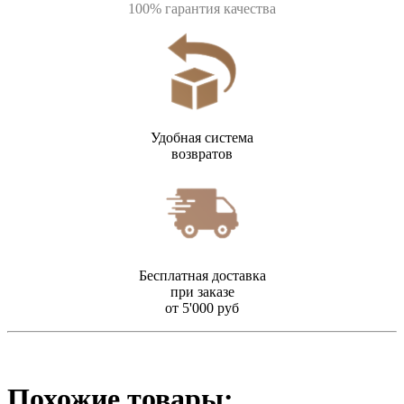
100% гарантия качества
Удобная система
возвратов
Бесплатная доставка
при заказе
от 5'000 руб
Похожие товары: