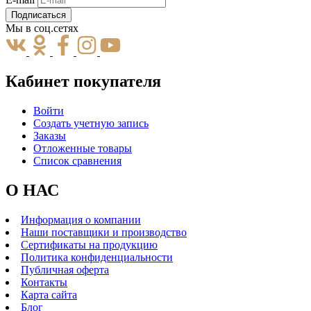
Подписаться
Мы в соц.сетях
Кабинет покупателя
Войти
Создать учетную запись
Заказы
Отложенные товары
Список сравнения
О НАС
Информация о компании
Наши поставщики и производство
Сертификаты на продукцию
Политика конфиденциальности
Публичная оферта
Контакты
Карта сайта
Блог