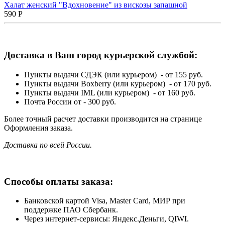
Халат женский "Вдохновение" из вискозы запашной
590
Р
Доставка в Ваш город курьерской службой:
Пункты выдачи СДЭК (или курьером) - от 155 руб.
Пункты выдачи Boxberry (или курьером) - от 170 руб.
Пункты выдачи IML (или курьером) - от 160 руб.
Почта России от - 300 руб.
Более точный расчет доставки производится на странице
Оформления заказа.
Доставка по всей России.
Способы оплаты заказа:
Банковской картой Visa, Master Card, МИР при
поддержке ПАО Сбербанк.
Через интернет-сервисы: Яндекс.Деньги, QIWI.