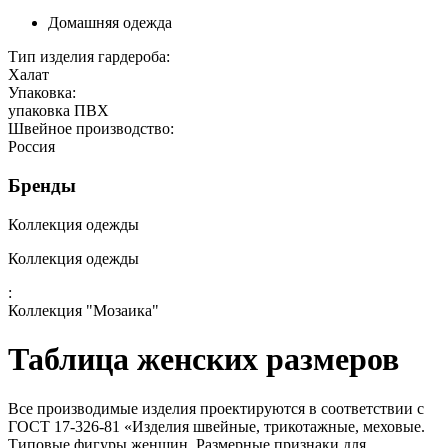
Домашняя одежда
Тип изделия гардероба:
Халат
Упаковка:
упаковка ПВХ
Швейное производство:
Россия
Бренды
Коллекция одежды
Коллекция одежды
:
Коллекция "Мозаика"
Таблица женских размеров
Все производимые изделия проектируются в соответствии с
ГОСТ 17-326-81 «Изделия швейные, трикотажные, меховые.
Типовые фигуры женщин. Размерные признаки для