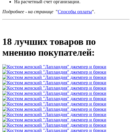
На расчетный счет организации.
Подробнее - на странице
"
Способы оплаты
".
18 лучших товаров по
мнению покупателей: