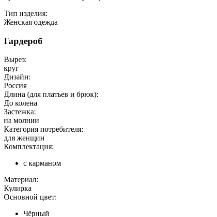
Тип изделия:
Женская одежда
Гардероб
Вырез:
круг
Дизайн:
Россия
Длина (для платьев и брюк):
До колена
Застежка:
на молнии
Категория потребителя:
для женщин
Комплектация:
с карманом
Материал:
Кулирка
Основной цвет:
Чёрный