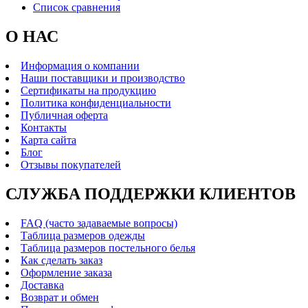
Список сравнения
О НАС
Информация о компании
Наши поставщики и производство
Сертификаты на продукцию
Политика конфиденциальности
Публичная оферта
Контакты
Карта сайта
Блог
Отзывы покупателей
СЛУЖБА ПОДДЕРЖКИ КЛИЕНТОВ
FAQ (часто задаваемые вопросы)
Таблица размеров одежды
Таблица размеров постельного белья
Как сделать заказ
Оформление заказа
Доставка
Возврат и обмен