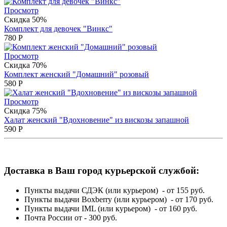
Просмотр
Скидка 50%
Комплект для девочек "Винкс"
780
Р
Просмотр
Скидка 70%
Комплект женский "Домашний" розовый
580
Р
Просмотр
Скидка 75%
Халат женский "Вдохновение" из вискозы запашной
590
Р
Доставка в Ваш город курьерской службой:
Пункты выдачи СДЭК (или курьером) - от 155 руб.
Пункты выдачи Boxberry (или курьером) - от 170 руб.
Пункты выдачи IML (или курьером) - от 160 руб.
Почта России от - 300 руб.