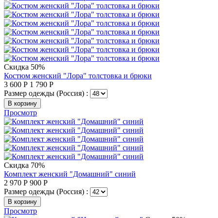
Скидка 50%
Костюм женский "Лора" толстовка и брюки
3 600
Р
1 790
Р
Размер одежды (Россия) :
В корзину
Просмотр
Скидка 70%
Комплект женский "Домашний" синий
2 970
Р
900
Р
Размер одежды (Россия) :
В корзину
Просмотр