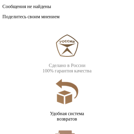
Сообщения не найдены
Поделитесь своим мнением
Сделано в России
100% гарантия качества
Удобная система
возвратов