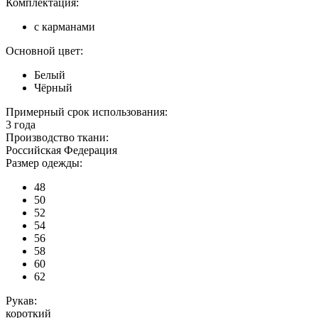
Комплектация:
с карманами
Основной цвет:
Белый
Чёрный
Примерный срок использования:
3 года
Производство ткани:
Российская Федерация
Размер одежды:
48
50
52
54
56
58
60
62
Рукав:
короткий