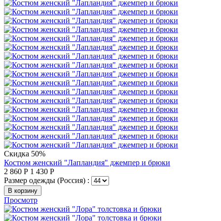
Скидка 50%
Костюм женский "Лапландия" джемпер и брюки
2 860
Р
1 430
Р
Размер одежды (Россия) :
В корзину
Просмотр