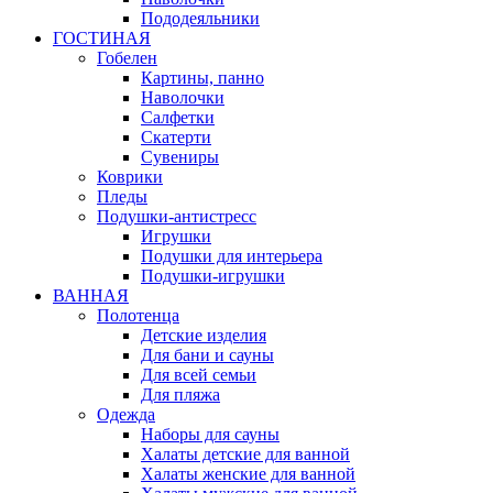
Пододеяльники
ГОСТИНАЯ
Гобелен
Картины, панно
Наволочки
Салфетки
Скатерти
Сувениры
Коврики
Пледы
Подушки-антистресс
Игрушки
Подушки для интерьера
Подушки-игрушки
ВАННАЯ
Полотенца
Детские изделия
Для бани и сауны
Для всей семьи
Для пляжа
Одежда
Наборы для сауны
Халаты детские для ванной
Халаты женские для ванной