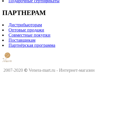
Подарочные сертификаты
ПАРТНЕРАМ
Дистрибьюторам
Оптовые продажи
Совместные покупки
Поставщикам
Партнёрская программа
2007-2020
©
Venera-mart.ru - Интернет-магазин