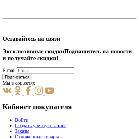
Оставайтесь на связи
Эксклюзивные скидки
Подпишитесь на новости
и получайте скидки!
E-mail
Подписаться
Мы в соц.сетях
Кабинет покупателя
Войти
Создать учетную запись
Заказы
Отложенные товары