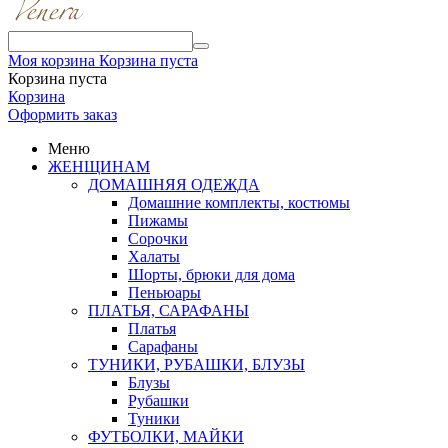
Моя корзина
Корзина пуста
Корзина пуста
Корзина
Оформить заказ
Меню
ЖЕНЩИНАМ
ДОМАШНЯЯ ОДЕЖДА
Домашние комплекты, костюмы
Пижамы
Сорочки
Халаты
Шорты, брюки для дома
Пеньюары
ПЛАТЬЯ, САРАФАНЫ
Платья
Сарафаны
ТУНИКИ, РУБАШКИ, БЛУЗЫ
Блузы
Рубашки
Туники
ФУТБОЛКИ, МАЙКИ