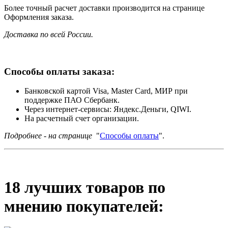
Более точный расчет доставки производится на странице
Оформления заказа.
Доставка по всей России.
Способы оплаты заказа:
Банковской картой Visa, Master Card, МИР при
поддержке ПАО Сбербанк.
Через интернет-сервисы: Яндекс.Деньги, QIWI.
На расчетный счет организации.
Подробнее - на странице
"
Способы оплаты
".
18 лучших товаров по
мнению покупателей: