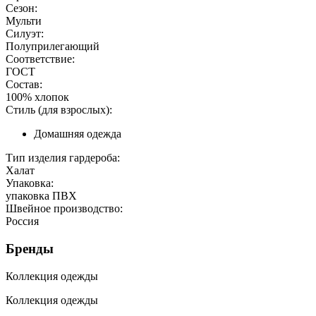
Сезон:
Мульти
Силуэт:
Полуприлегающий
Соответствие:
ГОСТ
Состав:
100% хлопок
Стиль (для взрослых):
Домашняя одежда
Тип изделия гардероба:
Халат
Упаковка:
упаковка ПВХ
Швейное производство:
Россия
Бренды
Коллекция одежды
Коллекция одежды