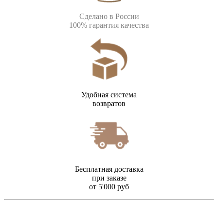
Сделано в России
100% гарантия качества
Удобная система
возвратов
Бесплатная доставка
при заказе
от 5'000 руб