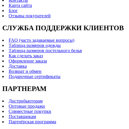
Контакты
Карта сайта
Блог
Отзывы покупателей
СЛУЖБА ПОДДЕРЖКИ КЛИЕНТОВ
FAQ (часто задаваемые вопросы)
Таблица размеров одежды
Таблица размеров постельного белья
Как сделать заказ
Оформление заказа
Доставка
Возврат и обмен
Подарочные сертификаты
ПАРТНЕРАМ
Дистрибьюторам
Оптовые продажи
Совместные покупки
Поставщикам
Партнёрская программа