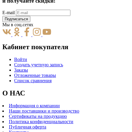
и получайте скидки!
E-mail
Подписаться
Мы в соц.сетях
Кабинет покупателя
Войти
Создать учетную запись
Заказы
Отложенные товары
Список сравнения
О НАС
Информация о компании
Наши поставщики и производство
Сертификаты на продукцию
Политика конфиденциальности
Публичная оферта