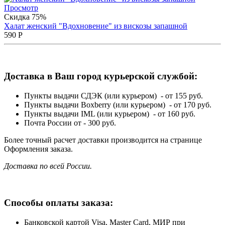
Просмотр
Скидка 75%
Халат женский "Вдохновение" из вискозы запашной
590
Р
Доставка в Ваш город курьерской службой:
Пункты выдачи СДЭК (или курьером) - от 155 руб.
Пункты выдачи Boxberry (или курьером) - от 170 руб.
Пункты выдачи IML (или курьером) - от 160 руб.
Почта России от - 300 руб.
Более точный расчет доставки производится на странице
Оформления заказа.
Доставка по всей России.
Способы оплаты заказа:
Банковской картой Visa, Master Card, МИР при