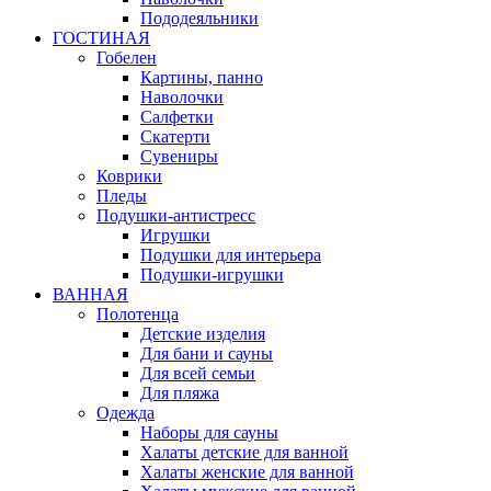
Пододеяльники
ГОСТИНАЯ
Гобелен
Картины, панно
Наволочки
Салфетки
Скатерти
Сувениры
Коврики
Пледы
Подушки-антистресс
Игрушки
Подушки для интерьера
Подушки-игрушки
ВАННАЯ
Полотенца
Детские изделия
Для бани и сауны
Для всей семьи
Для пляжа
Одежда
Наборы для сауны
Халаты детские для ванной
Халаты женские для ванной