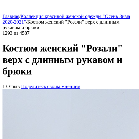
Главная
/
Коллекция красивой женской одежды "Осень-Зима
2020-2021"
/
Костюм женский "Розали" верх с длинным
рукавом и брюки
1293
из
4587
Костюм женский "Розали"
верх с длинным рукавом и
брюки
1 Отзыв
Поделитесь своим мнением