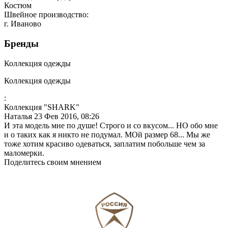
Костюм
Швейное производство:
г. Иваново
Бренды
Коллекция одежды
Коллекция одежды
:
Коллекция "SHARK"
Наталья
23 Фев 2016, 08:26
И эта модель мне по душе! Строго и со вкусом... НО обо мне
и о таких как я никто не подумал. МОй размер 68... Мы же
тоже хотим красиво одеваться, заплатим побольше чем за
маломерки.
Поделитесь своим мнением