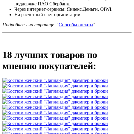
поддержке ПАО Сбербанк.
Через интернет-сервисы: Яндекс.Деньги, QIWI.
На расчетный счет организации.
Подробнее - на странице
"
Способы оплаты
".
18 лучших товаров по
мнению покупателей: