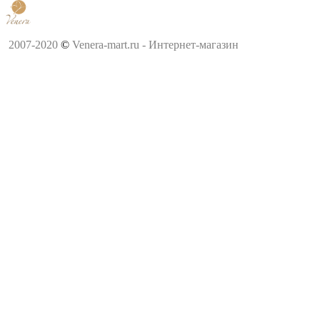
2007-2020
©
Venera-mart.ru - Интернет-магазин