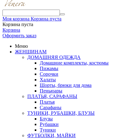
Моя корзина
Корзина пуста
Корзина пуста
Корзина
Оформить заказ
Меню
ЖЕНЩИНАМ
ДОМАШНЯЯ ОДЕЖДА
Домашние комплекты, костюмы
Пижамы
Сорочки
Халаты
Шорты, брюки для дома
Пеньюары
ПЛАТЬЯ, САРАФАНЫ
Платья
Сарафаны
ТУНИКИ, РУБАШКИ, БЛУЗЫ
Блузы
Рубашки
Туники
ФУТБОЛКИ, МАЙКИ