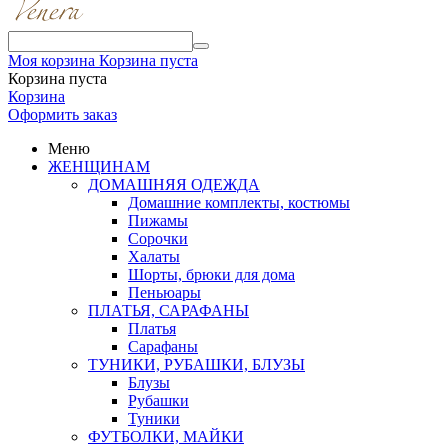
Моя корзина
Корзина пуста
Корзина пуста
Корзина
Оформить заказ
Меню
ЖЕНЩИНАМ
ДОМАШНЯЯ ОДЕЖДА
Домашние комплекты, костюмы
Пижамы
Сорочки
Халаты
Шорты, брюки для дома
Пеньюары
ПЛАТЬЯ, САРАФАНЫ
Платья
Сарафаны
ТУНИКИ, РУБАШКИ, БЛУЗЫ
Блузы
Рубашки
Туники
ФУТБОЛКИ, МАЙКИ