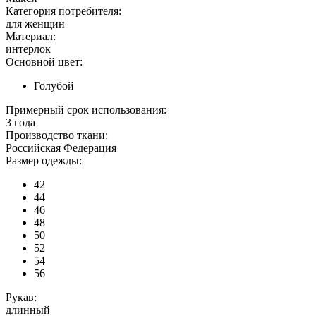
Категория потребителя:
для женщин
Материал:
интерлок
Основной цвет:
Голубой
Примерный срок использования:
3 года
Производство ткани:
Российская Федерация
Размер одежды:
42
44
46
48
50
52
54
56
Рукав:
длинный