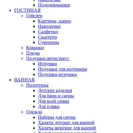
Пододеяльники
ГОСТИНАЯ
Гобелен
Картины, панно
Наволочки
Салфетки
Скатерти
Сувениры
Коврики
Пледы
Подушки-антистресс
Игрушки
Подушки для интерьера
Подушки-игрушки
ВАННАЯ
Полотенца
Детские изделия
Для бани и сауны
Для всей семьи
Для пляжа
Одежда
Наборы для сауны
Халаты детские для ванной
Халаты женские для ванной