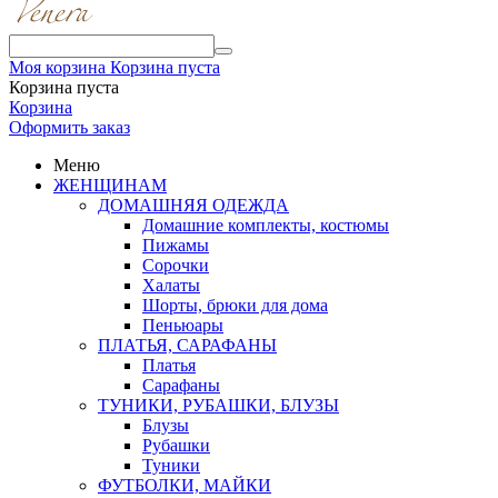
Моя корзина
Корзина пуста
Корзина пуста
Корзина
Оформить заказ
Меню
ЖЕНЩИНАМ
ДОМАШНЯЯ ОДЕЖДА
Домашние комплекты, костюмы
Пижамы
Сорочки
Халаты
Шорты, брюки для дома
Пеньюары
ПЛАТЬЯ, САРАФАНЫ
Платья
Сарафаны
ТУНИКИ, РУБАШКИ, БЛУЗЫ
Блузы
Рубашки
Туники
ФУТБОЛКИ, МАЙКИ