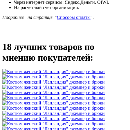
Через интернет-сервисы: Яндекс.Деньги, QIWI.
На расчетный счет организации.
Подробнее - на странице
"
Способы оплаты
".
18 лучших товаров по
мнению покупателей: