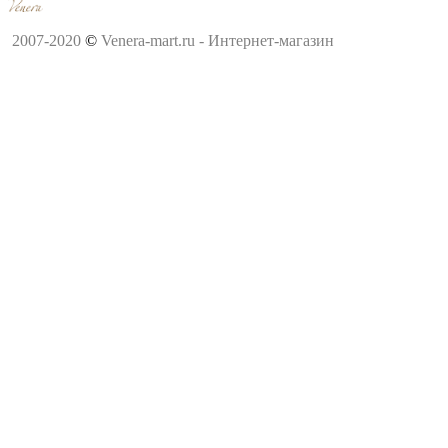
2007-2020
©
Venera-mart.ru - Интернет-магазин