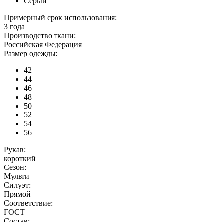
Серый
Примерный срок использования:
3 года
Производство ткани:
Российская Федерация
Размер одежды:
42
44
46
48
50
52
54
56
Рукав:
короткий
Сезон:
Мульти
Силуэт:
Прямой
Соответствие:
ГОСТ
Состав: