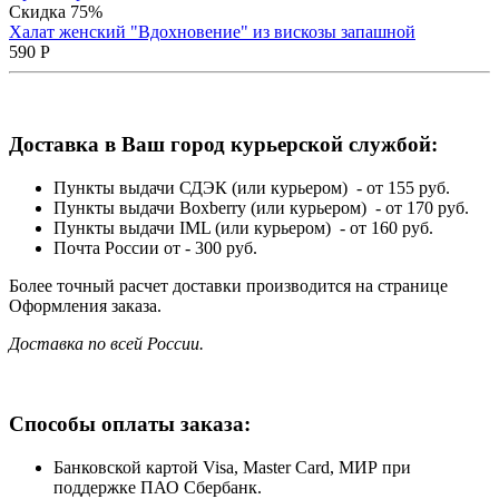
Скидка 75%
Халат женский "Вдохновение" из вискозы запашной
590
Р
Доставка в Ваш город курьерской службой:
Пункты выдачи СДЭК (или курьером) - от 155 руб.
Пункты выдачи Boxberry (или курьером) - от 170 руб.
Пункты выдачи IML (или курьером) - от 160 руб.
Почта России от - 300 руб.
Более точный расчет доставки производится на странице
Оформления заказа.
Доставка по всей России.
Способы оплаты заказа:
Банковской картой Visa, Master Card, МИР при
поддержке ПАО Сбербанк.