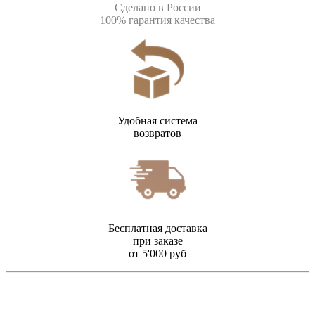
Сделано в России
100% гарантия качества
Удобная система
возвратов
Бесплатная доставка
при заказе
от 5'000 руб