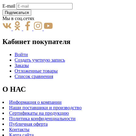
E-mail
Подписаться
Мы в соц.сетях
Кабинет покупателя
Войти
Создать учетную запись
Заказы
Отложенные товары
Список сравнения
О НАС
Информация о компании
Наши поставщики и производство
Сертификаты на продукцию
Политика конфиденциальности
Публичная оферта
Контакты
Карта сайта