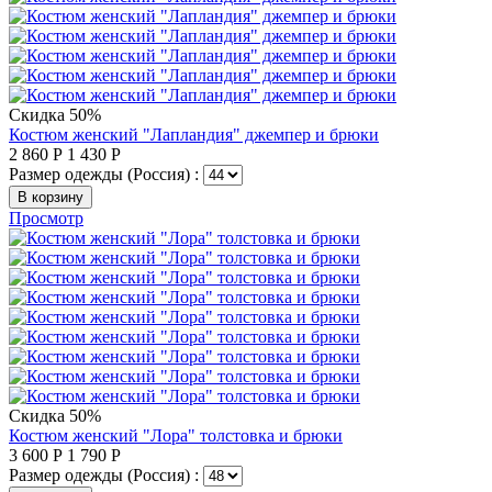
Скидка 50%
Костюм женский "Лапландия" джемпер и брюки
2 860
Р
1 430
Р
Размер одежды (Россия) :
В корзину
Просмотр
Скидка 50%
Костюм женский "Лора" толстовка и брюки
3 600
Р
1 790
Р
Размер одежды (Россия) :