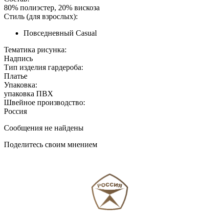
80% полиэстер, 20% вискоза
Стиль (для взрослых):
Повседневный Casual
Тематика рисунка:
Надпись
Тип изделия гардероба:
Платье
Упаковка:
упаковка ПВХ
Швейное производство:
Россия
Сообщения не найдены
Поделитесь своим мнением