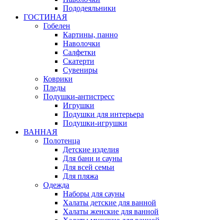
Пододеяльники
ГОСТИНАЯ
Гобелен
Картины, панно
Наволочки
Салфетки
Скатерти
Сувениры
Коврики
Пледы
Подушки-антистресс
Игрушки
Подушки для интерьера
Подушки-игрушки
ВАННАЯ
Полотенца
Детские изделия
Для бани и сауны
Для всей семьи
Для пляжа
Одежда
Наборы для сауны
Халаты детские для ванной
Халаты женские для ванной