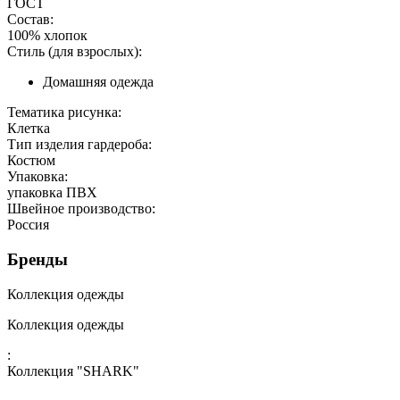
ГОСТ
Состав:
100% хлопок
Стиль (для взрослых):
Домашняя одежда
Тематика рисунка:
Клетка
Тип изделия гардероба:
Костюм
Упаковка:
упаковка ПВХ
Швейное производство:
Россия
Бренды
Коллекция одежды
Коллекция одежды
:
Коллекция "SHARK"