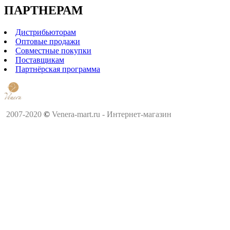
ПАРТНЕРАМ
Дистрибьюторам
Оптовые продажи
Совместные покупки
Поставщикам
Партнёрская программа
2007-2020
©
Venera-mart.ru - Интернет-магазин