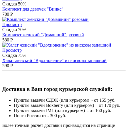
Скидка 50%
Комплект для девочек "Винкс"
780
Р
Просмотр
Скидка 70%
Комплект женский "Домашний" розовый
580
Р
Просмотр
Скидка 75%
Халат женский "Вдохновение" из вискозы запашной
590
Р
Доставка в Ваш город курьерской службой:
Пункты выдачи СДЭК (или курьером) - от 155 руб.
Пункты выдачи Boxberry (или курьером) - от 170 руб.
Пункты выдачи IML (или курьером) - от 160 руб.
Почта России от - 300 руб.
Более точный расчет доставки производится на странице