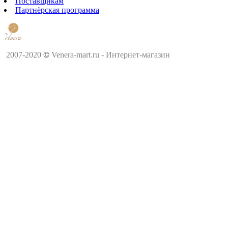
Поставщикам
Партнёрская программа
2007-2020
©
Venera-mart.ru - Интернет-магазин