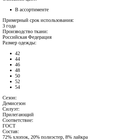
В ассортименте
Примерный срок использования:
3 года
Производство ткани:
Российская Федерация
Размер одежды:
42
44
46
48
50
52
54
Сезон:
Демисезон
Силуэт:
Прилегающий
Соответствие:
ГОСТ
Состав:
72% хлопок, 20% полиэстер, 8% лайкра