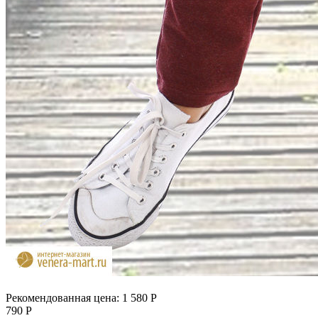
Рекомендованная цена:
1 580
Р
790
Р