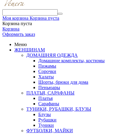
Моя корзина
Корзина пуста
Корзина пуста
Корзина
Оформить заказ
Меню
ЖЕНЩИНАМ
ДОМАШНЯЯ ОДЕЖДА
Домашние комплекты, костюмы
Пижамы
Сорочки
Халаты
Шорты, брюки для дома
Пеньюары
ПЛАТЬЯ, САРАФАНЫ
Платья
Сарафаны
ТУНИКИ, РУБАШКИ, БЛУЗЫ
Блузы
Рубашки
Туники
ФУТБОЛКИ, МАЙКИ