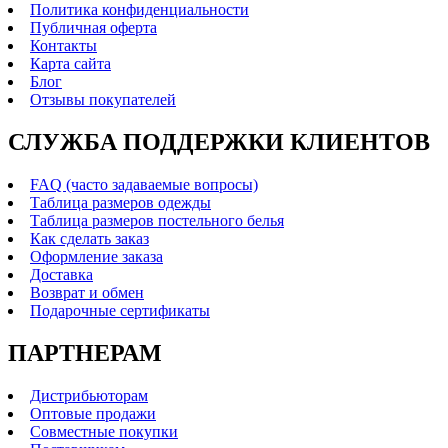
Политика конфиденциальности
Публичная оферта
Контакты
Карта сайта
Блог
Отзывы покупателей
СЛУЖБА ПОДДЕРЖКИ КЛИЕНТОВ
FAQ (часто задаваемые вопросы)
Таблица размеров одежды
Таблица размеров постельного белья
Как сделать заказ
Оформление заказа
Доставка
Возврат и обмен
Подарочные сертификаты
ПАРТНЕРАМ
Дистрибьюторам
Оптовые продажи
Совместные покупки