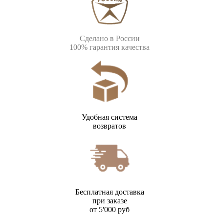
Сделано в России
100% гарантия качества
Удобная система
возвратов
Бесплатная доставка
при заказе
от 5'000 руб