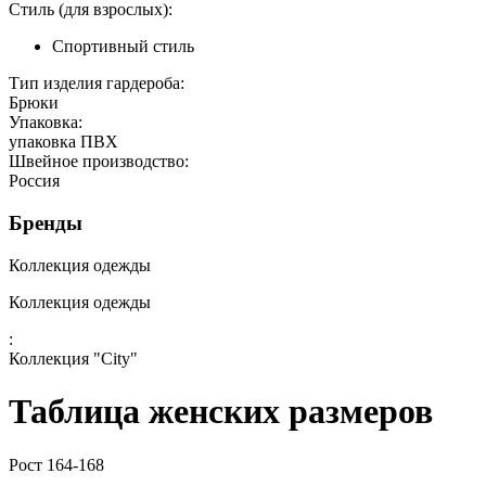
Стиль (для взрослых):
Спортивный стиль
Тип изделия гардероба:
Брюки
Упаковка:
упаковка ПВХ
Швейное производство:
Россия
Бренды
Коллекция одежды
Коллекция одежды
:
Коллекция "City"
Таблица женских размеров
Рост 164-168