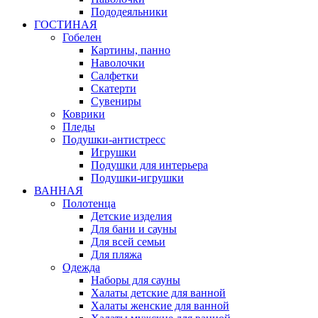
Пододеяльники
ГОСТИНАЯ
Гобелен
Картины, панно
Наволочки
Салфетки
Скатерти
Сувениры
Коврики
Пледы
Подушки-антистресс
Игрушки
Подушки для интерьера
Подушки-игрушки
ВАННАЯ
Полотенца
Детские изделия
Для бани и сауны
Для всей семьи
Для пляжа
Одежда
Наборы для сауны
Халаты детские для ванной
Халаты женские для ванной