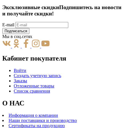
Эксклюзивные скидки
Подпишитесь на новости
и получайте скидки!
E-mail
Подписаться
Мы в соц.сетях
Кабинет покупателя
Войти
Создать учетную запись
Заказы
Отложенные товары
Список сравнения
О НАС
Информация о компании
Наши поставщики и производство
Сертификаты на продукцию