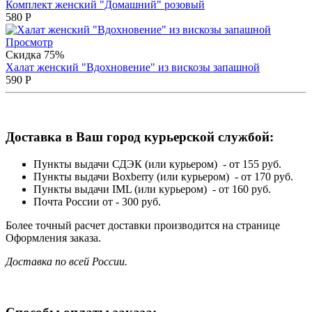
Комплект женский "Домашний" розовый
580
Р
Просмотр
Скидка 75%
Халат женский "Вдохновение" из вискозы запашной
590
Р
Доставка в Ваш город курьерской службой:
Пункты выдачи СДЭК (или курьером) - от 155 руб.
Пункты выдачи Boxberry (или курьером) - от 170 руб.
Пункты выдачи IML (или курьером) - от 160 руб.
Почта России от - 300 руб.
Более точный расчет доставки производится на странице
Оформления заказа.
Доставка по всей России.