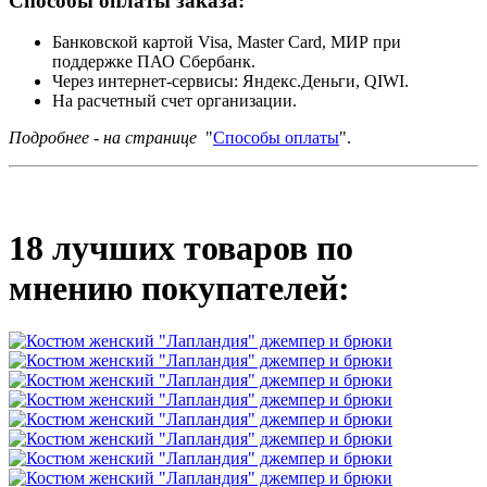
Способы оплаты заказа:
Банковской картой Visa, Master Card, МИР при
поддержке ПАО Сбербанк.
Через интернет-сервисы: Яндекс.Деньги, QIWI.
На расчетный счет организации.
Подробнее - на странице
"
Способы оплаты
".
18 лучших товаров по
мнению покупателей: