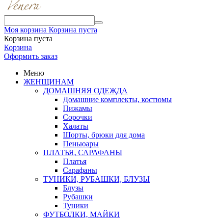
Моя корзина
Корзина пуста
Корзина пуста
Корзина
Оформить заказ
Меню
ЖЕНЩИНАМ
ДОМАШНЯЯ ОДЕЖДА
Домашние комплекты, костюмы
Пижамы
Сорочки
Халаты
Шорты, брюки для дома
Пеньюары
ПЛАТЬЯ, САРАФАНЫ
Платья
Сарафаны
ТУНИКИ, РУБАШКИ, БЛУЗЫ
Блузы
Рубашки
Туники
ФУТБОЛКИ, МАЙКИ