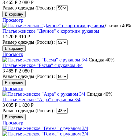
3 465
Р
2 080
Р
Размер одежды (Россия) :
В корзину
Просмотр
Скидка 40%
Платье женское "Дачное" с коротким рукавом
1 520
Р
910
Р
Размер одежды (Россия) :
В корзину
Просмотр
Скидка 40%
Платье женское "Басма" с рукавом 3/4
3 465
Р
2 080
Р
Размер одежды (Россия) :
В корзину
Просмотр
Скидка 40%
Платье женское "Азра" с рукавом 3/4
3 035
Р
1 820
Р
Размер одежды (Россия) :
В корзину
Просмотр