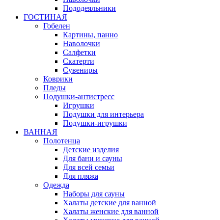
Пододеяльники
ГОСТИНАЯ
Гобелен
Картины, панно
Наволочки
Салфетки
Скатерти
Сувениры
Коврики
Пледы
Подушки-антистресс
Игрушки
Подушки для интерьера
Подушки-игрушки
ВАННАЯ
Полотенца
Детские изделия
Для бани и сауны
Для всей семьи
Для пляжа
Одежда
Наборы для сауны
Халаты детские для ванной
Халаты женские для ванной