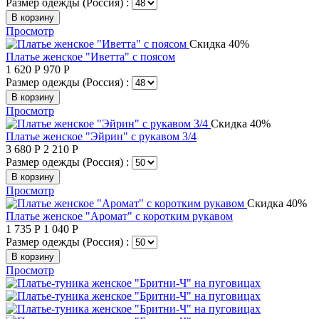
Размер одежды (Россия) :
В корзину
Просмотр
Скидка 40%
Платье женское "Иветта" с поясом
1 620
Р
970
Р
Размер одежды (Россия) :
В корзину
Просмотр
Скидка 40%
Платье женское "Эйрин" с рукавом 3/4
3 680
Р
2 210
Р
Размер одежды (Россия) :
В корзину
Просмотр
Скидка 40%
Платье женское "Аромат" с коротким рукавом
1 735
Р
1 040
Р
Размер одежды (Россия) :
В корзину
Просмотр