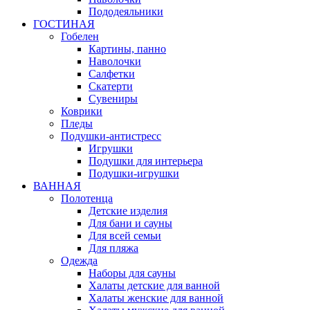
Пододеяльники
ГОСТИНАЯ
Гобелен
Картины, панно
Наволочки
Салфетки
Скатерти
Сувениры
Коврики
Пледы
Подушки-антистресс
Игрушки
Подушки для интерьера
Подушки-игрушки
ВАННАЯ
Полотенца
Детские изделия
Для бани и сауны
Для всей семьи
Для пляжа
Одежда
Наборы для сауны
Халаты детские для ванной
Халаты женские для ванной