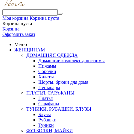
Моя корзина
Корзина пуста
Корзина пуста
Корзина
Оформить заказ
Меню
ЖЕНЩИНАМ
ДОМАШНЯЯ ОДЕЖДА
Домашние комплекты, костюмы
Пижамы
Сорочки
Халаты
Шорты, брюки для дома
Пеньюары
ПЛАТЬЯ, САРАФАНЫ
Платья
Сарафаны
ТУНИКИ, РУБАШКИ, БЛУЗЫ
Блузы
Рубашки
Туники
ФУТБОЛКИ, МАЙКИ