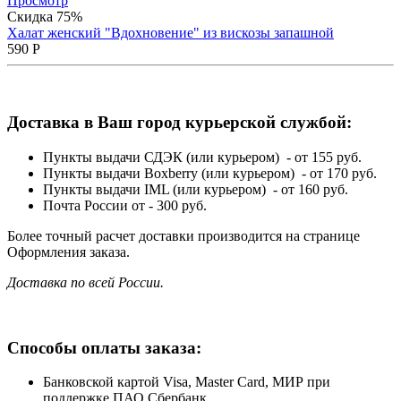
Просмотр
Скидка 75%
Халат женский "Вдохновение" из вискозы запашной
590
Р
Доставка в Ваш город курьерской службой:
Пункты выдачи СДЭК (или курьером) - от 155 руб.
Пункты выдачи Boxberry (или курьером) - от 170 руб.
Пункты выдачи IML (или курьером) - от 160 руб.
Почта России от - 300 руб.
Более точный расчет доставки производится на странице
Оформления заказа.
Доставка по всей России.
Способы оплаты заказа:
Банковской картой Visa, Master Card, МИР при
поддержке ПАО Сбербанк.