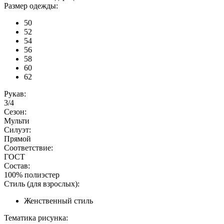
Размер одежды:
50
52
54
56
58
60
62
Рукав:
3/4
Сезон:
Мульти
Силуэт:
Прямой
Соответствие:
ГОСТ
Состав:
100% полиэстер
Стиль (для взрослых):
Женственный стиль
Тематика рисунка: