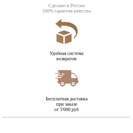
Сделано в России
100% гарантия качества
Удобная система
возвратов
Бесплатная доставка
при заказе
от 5'000 руб