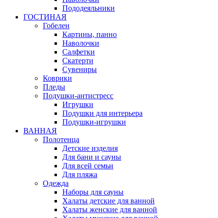
Пододеяльники
ГОСТИНАЯ
Гобелен
Картины, панно
Наволочки
Салфетки
Скатерти
Сувениры
Коврики
Пледы
Подушки-антистресс
Игрушки
Подушки для интерьера
Подушки-игрушки
ВАННАЯ
Полотенца
Детские изделия
Для бани и сауны
Для всей семьи
Для пляжа
Одежда
Наборы для сауны
Халаты детские для ванной
Халаты женские для ванной