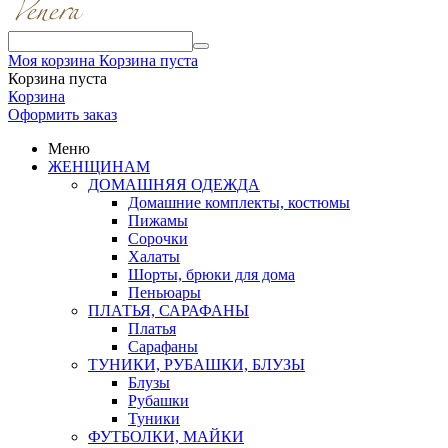
Моя корзина
Корзина пуста
Корзина пуста
Корзина
Оформить заказ
Меню
ЖЕНЩИНАМ
ДОМАШНЯЯ ОДЕЖДА
Домашние комплекты, костюмы
Пижамы
Сорочки
Халаты
Шорты, брюки для дома
Пеньюары
ПЛАТЬЯ, САРАФАНЫ
Платья
Сарафаны
ТУНИКИ, РУБАШКИ, БЛУЗЫ
Блузы
Рубашки
Туники
ФУТБОЛКИ, МАЙКИ