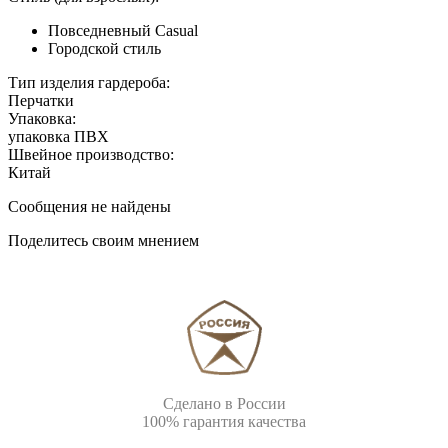
Повседневный Casual
Городской стиль
Тип изделия гардероба:
Перчатки
Упаковка:
упаковка ПВХ
Швейное производство:
Китай
Сообщения не найдены
Поделитесь своим мнением
Сделано в России
100% гарантия качества