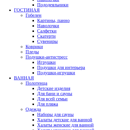
Пододеяльники
ГОСТИНАЯ
Гобелен
Картины, панно
Наволочки
Салфетки
Скатерти
Сувениры
Коврики
Пледы
Подушки-антистресс
Игрушки
Подушки для интерьера
Подушки-игрушки
ВАННАЯ
Полотенца
Детские изделия
Для бани и сауны
Для всей семьи
Для пляжа
Одежда
Наборы для сауны
Халаты детские для ванной
Халаты женские для ванной