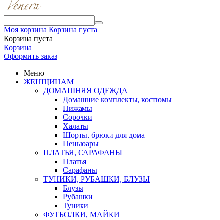
Моя корзина
Корзина пуста
Корзина пуста
Корзина
Оформить заказ
Меню
ЖЕНЩИНАМ
ДОМАШНЯЯ ОДЕЖДА
Домашние комплекты, костюмы
Пижамы
Сорочки
Халаты
Шорты, брюки для дома
Пеньюары
ПЛАТЬЯ, САРАФАНЫ
Платья
Сарафаны
ТУНИКИ, РУБАШКИ, БЛУЗЫ
Блузы
Рубашки
Туники
ФУТБОЛКИ, МАЙКИ