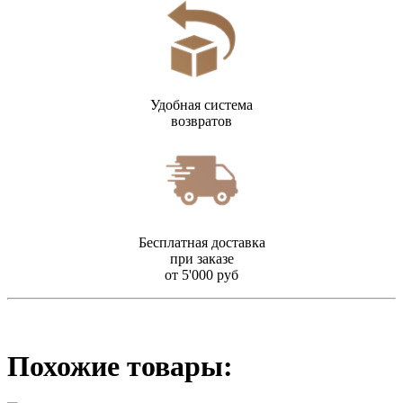
Удобная система
возвратов
Бесплатная доставка
при заказе
от 5'000 руб
Похожие товары: