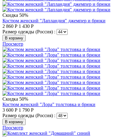
Скидка 50%
Костюм женский "Лапландия" джемпер и брюки
2 860
Р
1 430
Р
Размер одежды (Россия) :
В корзину
Просмотр
Скидка 50%
Костюм женский "Лора" толстовка и брюки
3 600
Р
1 790
Р
Размер одежды (Россия) :
В корзину
Просмотр