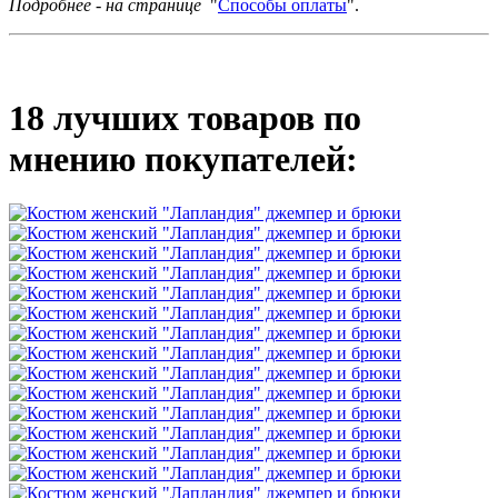
Подробнее - на странице
"
Способы оплаты
".
18 лучших товаров по
мнению покупателей: