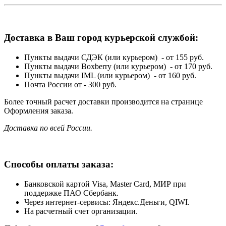
Доставка в Ваш город курьерской службой:
Пункты выдачи СДЭК (или курьером) - от 155 руб.
Пункты выдачи Boxberry (или курьером) - от 170 руб.
Пункты выдачи IML (или курьером) - от 160 руб.
Почта России от - 300 руб.
Более точный расчет доставки производится на странице
Оформления заказа.
Доставка по всей России.
Способы оплаты заказа:
Банковской картой Visa, Master Card, МИР при
поддержке ПАО Сбербанк.
Через интернет-сервисы: Яндекс.Деньги, QIWI.
На расчетный счет организации.