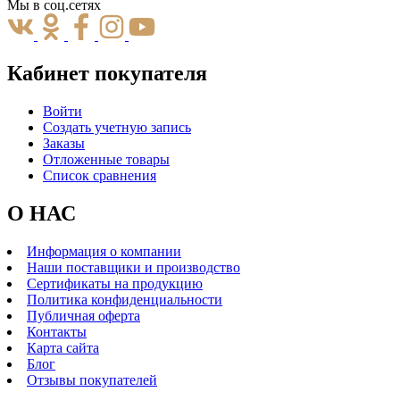
Мы в соц.сетях
Кабинет покупателя
Войти
Создать учетную запись
Заказы
Отложенные товары
Список сравнения
О НАС
Информация о компании
Наши поставщики и производство
Сертификаты на продукцию
Политика конфиденциальности
Публичная оферта
Контакты
Карта сайта
Блог
Отзывы покупателей