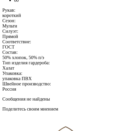
60
Рукав:
короткий
Сезон:
Мульти
Силуэт:
Прямой
Соответствие:
ГОСТ
Состав:
50% хлопок, 50% п/э
Тип изделия гардероба:
Халат
Упаковка:
упаковка ПВХ
Швейное производство:
Россия
Сообщения не найдены
Поделитесь своим мнением