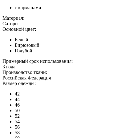
с карманами
Материал:
Сатори
Основной цвет:
Белый
Бирюзовый
Голубой
Примерный срок использования:
3 года
Производство ткани:
Российская Федерация
Размер одежды:
42
44
46
50
52
54
56
58