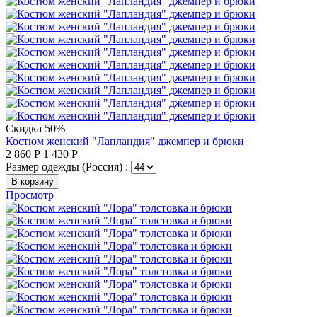
Скидка 50%
Костюм женский "Лапландия" джемпер и брюки
2 860
Р
1 430
Р
Размер одежды (Россия) :
В корзину
Просмотр