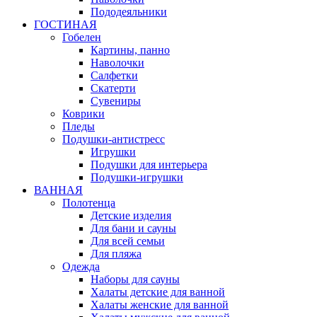
Пододеяльники
ГОСТИНАЯ
Гобелен
Картины, панно
Наволочки
Салфетки
Скатерти
Сувениры
Коврики
Пледы
Подушки-антистресс
Игрушки
Подушки для интерьера
Подушки-игрушки
ВАННАЯ
Полотенца
Детские изделия
Для бани и сауны
Для всей семьи
Для пляжа
Одежда
Наборы для сауны
Халаты детские для ванной
Халаты женские для ванной