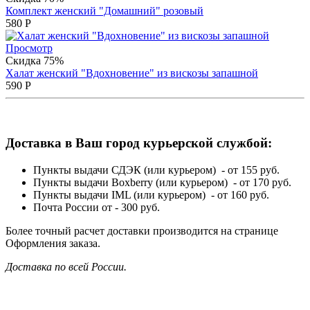
Комплект женский "Домашний" розовый
580
Р
Просмотр
Скидка 75%
Халат женский "Вдохновение" из вискозы запашной
590
Р
Доставка в Ваш город курьерской службой:
Пункты выдачи СДЭК (или курьером) - от 155 руб.
Пункты выдачи Boxberry (или курьером) - от 170 руб.
Пункты выдачи IML (или курьером) - от 160 руб.
Почта России от - 300 руб.
Более точный расчет доставки производится на странице
Оформления заказа.
Доставка по всей России.