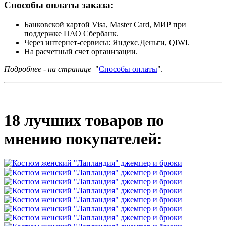
Способы оплаты заказа:
Банковской картой Visa, Master Card, МИР при
поддержке ПАО Сбербанк.
Через интернет-сервисы: Яндекс.Деньги, QIWI.
На расчетный счет организации.
Подробнее - на странице
"
Способы оплаты
".
18 лучших товаров по
мнению покупателей: