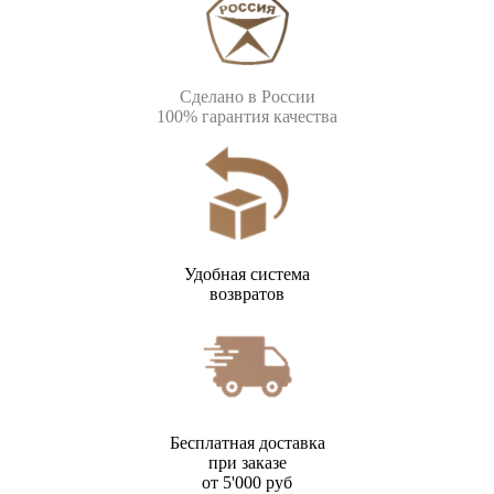
Сделано в России
100% гарантия качества
Удобная система
возвратов
Бесплатная доставка
при заказе
от 5'000 руб