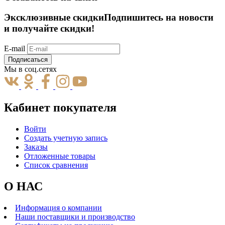
Эксклюзивные скидки
Подпишитесь на новости
и получайте скидки!
E-mail
Подписаться
Мы в соц.сетях
Кабинет покупателя
Войти
Создать учетную запись
Заказы
Отложенные товары
Список сравнения
О НАС
Информация о компании
Наши поставщики и производство