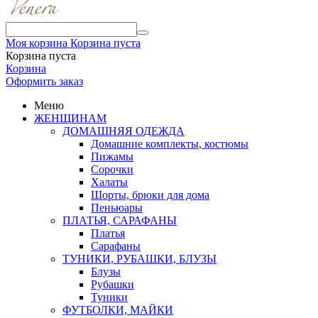
Моя корзина
Корзина пуста
Корзина пуста
Корзина
Оформить заказ
Меню
ЖЕНЩИНАМ
ДОМАШНЯЯ ОДЕЖДА
Домашние комплекты, костюмы
Пижамы
Сорочки
Халаты
Шорты, брюки для дома
Пеньюары
ПЛАТЬЯ, САРАФАНЫ
Платья
Сарафаны
ТУНИКИ, РУБАШКИ, БЛУЗЫ
Блузы
Рубашки
Туники
ФУТБОЛКИ, МАЙКИ