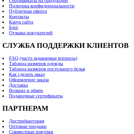
Сертификаты на продукцию
Политика конфиденциальности
Публичная оферта
Контакты
Карта сайта
Блог
Отзывы покупателей
СЛУЖБА ПОДДЕРЖКИ КЛИЕНТОВ
FAQ (часто задаваемые вопросы)
Таблица размеров одежды
Таблица размеров постельного белья
Как сделать заказ
Оформление заказа
Доставка
Возврат и обмен
Подарочные сертификаты
ПАРТНЕРАМ
Дистрибьюторам
Оптовые продажи
Совместные покупки