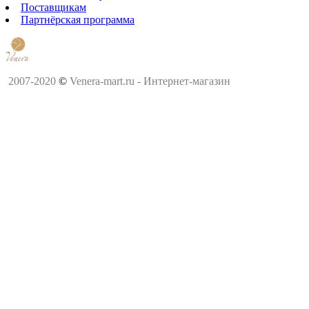
Поставщикам
Партнёрская программа
2007-2020
©
Venera-mart.ru - Интернет-магазин