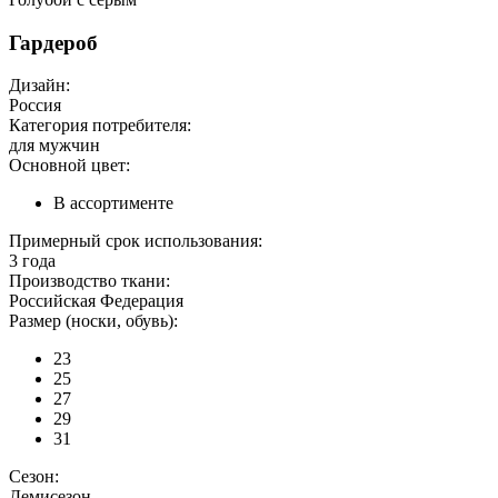
Гардероб
Дизайн:
Россия
Категория потребителя:
для мужчин
Основной цвет:
В ассортименте
Примерный срок использования:
3 года
Производство ткани:
Российская Федерация
Размер (носки, обувь):
23
25
27
29
31
Сезон:
Демисезон