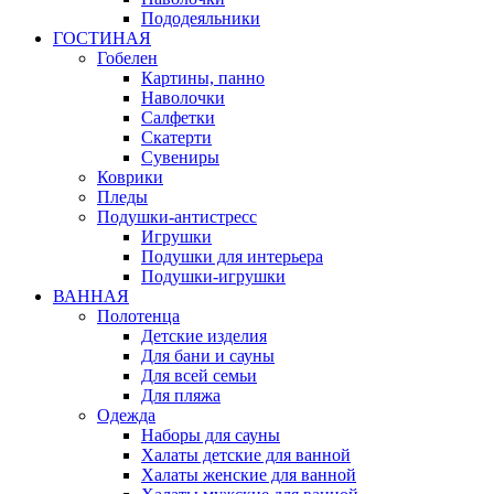
Пододеяльники
ГОСТИНАЯ
Гобелен
Картины, панно
Наволочки
Салфетки
Скатерти
Сувениры
Коврики
Пледы
Подушки-антистресс
Игрушки
Подушки для интерьера
Подушки-игрушки
ВАННАЯ
Полотенца
Детские изделия
Для бани и сауны
Для всей семьи
Для пляжа
Одежда
Наборы для сауны
Халаты детские для ванной
Халаты женские для ванной