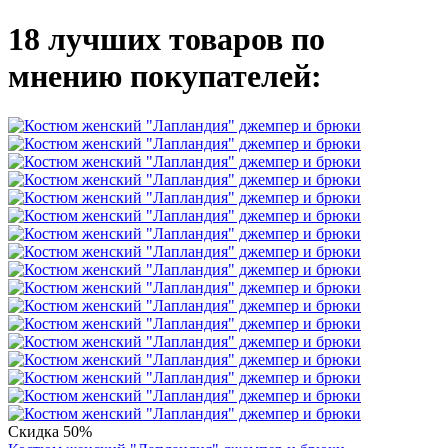
18 лучших товаров по
мнению покупателей:
Скидка 50%