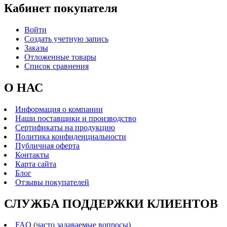
Кабинет покупателя
Войти
Создать учетную запись
Заказы
Отложенные товары
Список сравнения
О НАС
Информация о компании
Наши поставщики и производство
Сертификаты на продукцию
Политика конфиденциальности
Публичная оферта
Контакты
Карта сайта
Блог
Отзывы покупателей
СЛУЖБА ПОДДЕРЖКИ КЛИЕНТОВ
FAQ (часто задаваемые вопросы)