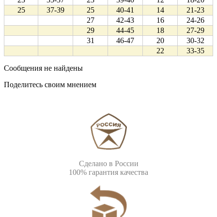
25
37-39
25
40-41
14
21-23
27
42-43
16
24-26
29
44-45
18
27-29
31
46-47
20
30-32
22
33-35
Сообщения не найдены
Поделитесь своим мнением
Сделано в России
100% гарантия качества