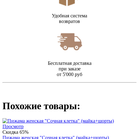
Удобная система
возвратов
Бесплатная доставка
при заказе
от 5'000 руб
Похожие товары:
Просмотр
Скидка 65%
Пижама женская "Сочная клетка" (майка+шорты)