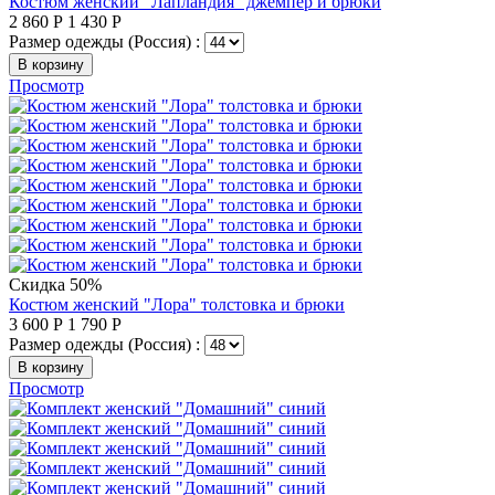
Костюм женский "Лапландия" джемпер и брюки
2 860
Р
1 430
Р
Размер одежды (Россия) :
В корзину
Просмотр
Скидка 50%
Костюм женский "Лора" толстовка и брюки
3 600
Р
1 790
Р
Размер одежды (Россия) :
В корзину
Просмотр