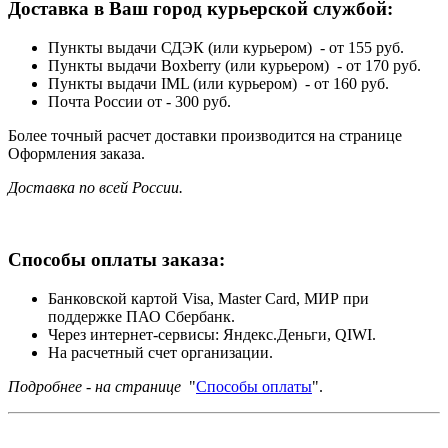
Доставка в Ваш город курьерской службой:
Пункты выдачи СДЭК (или курьером) - от 155 руб.
Пункты выдачи Boxberry (или курьером) - от 170 руб.
Пункты выдачи IML (или курьером) - от 160 руб.
Почта России от - 300 руб.
Более точный расчет доставки производится на странице
Оформления заказа.
Доставка по всей России.
Способы оплаты заказа:
Банковской картой Visa, Master Card, МИР при
поддержке ПАО Сбербанк.
Через интернет-сервисы: Яндекс.Деньги, QIWI.
На расчетный счет организации.
Подробнее - на странице
"
Способы оплаты
".