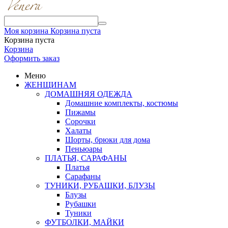
Моя корзина
Корзина пуста
Корзина пуста
Корзина
Оформить заказ
Меню
ЖЕНЩИНАМ
ДОМАШНЯЯ ОДЕЖДА
Домашние комплекты, костюмы
Пижамы
Сорочки
Халаты
Шорты, брюки для дома
Пеньюары
ПЛАТЬЯ, САРАФАНЫ
Платья
Сарафаны
ТУНИКИ, РУБАШКИ, БЛУЗЫ
Блузы
Рубашки
Туники
ФУТБОЛКИ, МАЙКИ