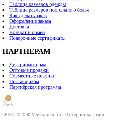
Таблица размеров одежды
Таблица размеров постельного белья
Как сделать заказ
Оформление заказа
Доставка
Возврат и обмен
Подарочные сертификаты
ПАРТНЕРАМ
Дистрибьюторам
Оптовые продажи
Совместные покупки
Поставщикам
Партнёрская программа
2007-2020
©
Venera-mart.ru - Интернет-магазин