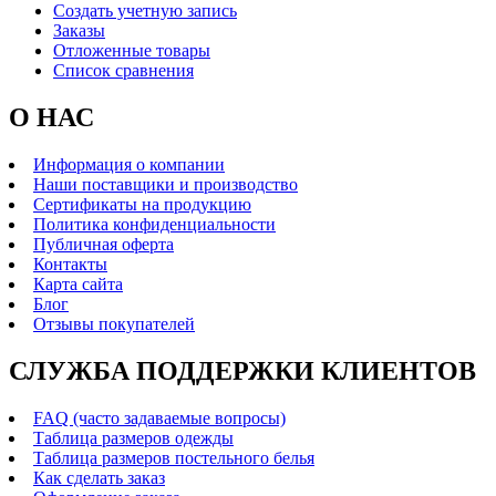
Создать учетную запись
Заказы
Отложенные товары
Список сравнения
О НАС
Информация о компании
Наши поставщики и производство
Сертификаты на продукцию
Политика конфиденциальности
Публичная оферта
Контакты
Карта сайта
Блог
Отзывы покупателей
СЛУЖБА ПОДДЕРЖКИ КЛИЕНТОВ
FAQ (часто задаваемые вопросы)
Таблица размеров одежды
Таблица размеров постельного белья
Как сделать заказ