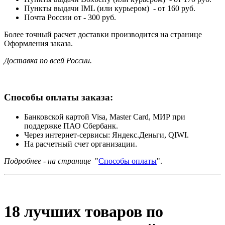
Пункты выдачи IML (или курьером) - от 160 руб.
Почта России от - 300 руб.
Более точный расчет доставки производится на странице
Оформления заказа.
Доставка по всей России.
Способы оплаты заказа:
Банковской картой Visa, Master Card, МИР при
поддержке ПАО Сбербанк.
Через интернет-сервисы: Яндекс.Деньги, QIWI.
На расчетный счет организации.
Подробнее - на странице
"
Способы оплаты
".
18 лучших товаров по