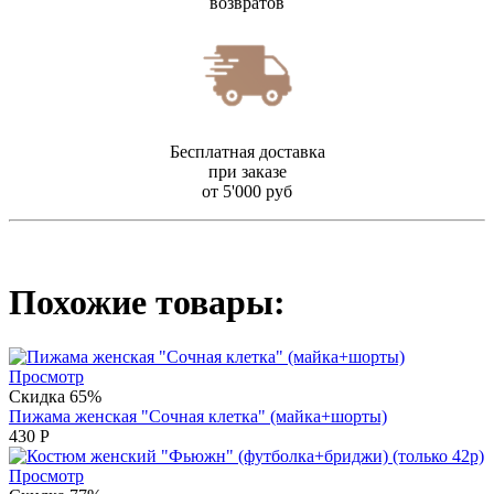
возвратов
Бесплатная доставка
при заказе
от 5'000 руб
Похожие товары:
Просмотр
Скидка 65%
Пижама женская "Сочная клетка" (майка+шорты)
430
Р
Просмотр