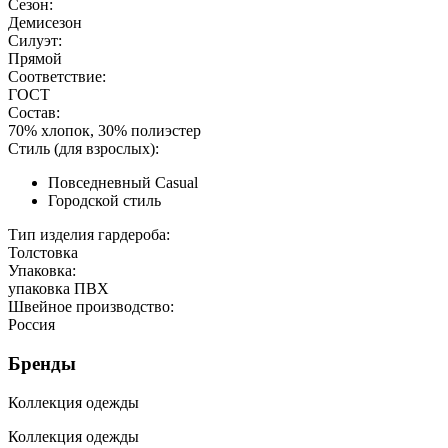
Сезон:
Демисезон
Силуэт:
Прямой
Соответствие:
ГОСТ
Состав:
70% хлопок, 30% полиэстер
Стиль (для взрослых):
Повседневный Casual
Городской стиль
Тип изделия гардероба:
Толстовка
Упаковка:
упаковка ПВХ
Швейное производство:
Россия
Бренды
Коллекция одежды
Коллекция одежды