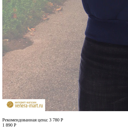
Рекомендованная цена:
3 780
Р
1 890
Р