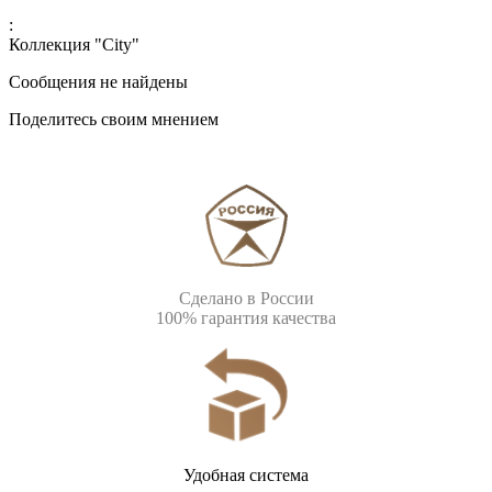
:
Коллекция "City"
Сообщения не найдены
Поделитесь своим мнением
Сделано в России
100% гарантия качества
Удобная система