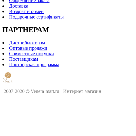
Оформление заказа
Доставка
Возврат и обмен
Подарочные сертификаты
ПАРТНЕРАМ
Дистрибьюторам
Оптовые продажи
Совместные покупки
Поставщикам
Партнёрская программа
2007-2020
©
Venera-mart.ru - Интернет-магазин