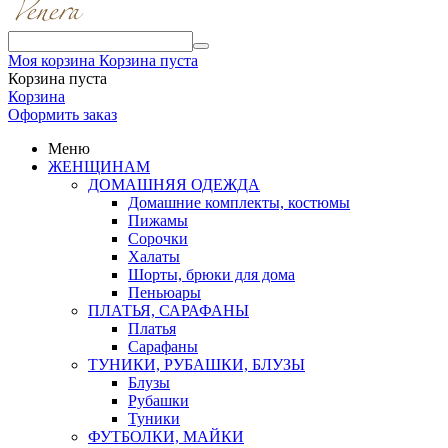
Моя корзина
Корзина пуста
Корзина пуста
Корзина
Оформить заказ
Меню
ЖЕНЩИНАМ
ДОМАШНЯЯ ОДЕЖДА
Домашние комплекты, костюмы
Пижамы
Сорочки
Халаты
Шорты, брюки для дома
Пеньюары
ПЛАТЬЯ, САРАФАНЫ
Платья
Сарафаны
ТУНИКИ, РУБАШКИ, БЛУЗЫ
Блузы
Рубашки
Туники
ФУТБОЛКИ, МАЙКИ