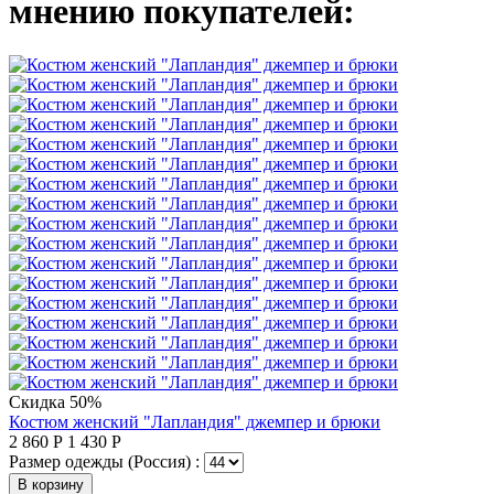
мнению покупателей:
Скидка 50%
Костюм женский "Лапландия" джемпер и брюки
2 860
Р
1 430
Р
Размер одежды (Россия) :
В корзину