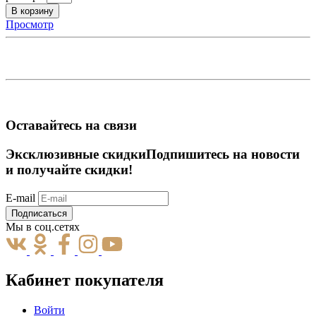
В корзину
Просмотр
Оставайтесь на связи
Эксклюзивные скидки
Подпишитесь на новости
и получайте скидки!
E-mail
Подписаться
Мы в соц.сетях
Кабинет покупателя
Войти