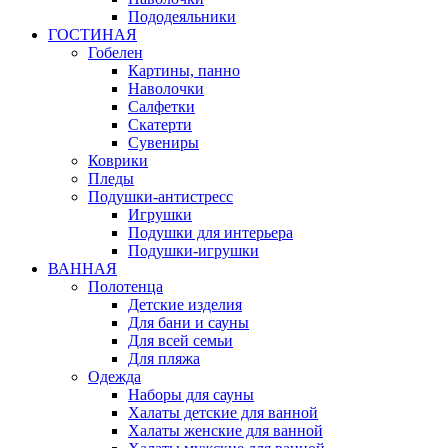
Пододеяльники
ГОСТИНАЯ
Гобелен
Картины, панно
Наволочки
Салфетки
Скатерти
Сувениры
Коврики
Пледы
Подушки-антистресс
Игрушки
Подушки для интерьера
Подушки-игрушки
ВАННАЯ
Полотенца
Детские изделия
Для бани и сауны
Для всей семьи
Для пляжа
Одежда
Наборы для сауны
Халаты детские для ванной
Халаты женские для ванной