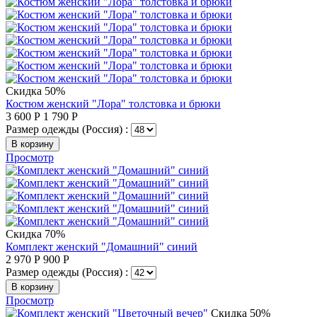
Скидка 50%
Костюм женский "Лора" толстовка и брюки
3 600
Р
1 790
Р
Размер одежды (Россия) :
В корзину
Просмотр
Скидка 70%
Комплект женский "Домашний" синий
2 970
Р
900
Р
Размер одежды (Россия) :
В корзину
Просмотр
Скидка 50%