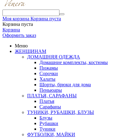
Моя корзина
Корзина пуста
Корзина пуста
Корзина
Оформить заказ
Меню
ЖЕНЩИНАМ
ДОМАШНЯЯ ОДЕЖДА
Домашние комплекты, костюмы
Пижамы
Сорочки
Халаты
Шорты, брюки для дома
Пеньюары
ПЛАТЬЯ, САРАФАНЫ
Платья
Сарафаны
ТУНИКИ, РУБАШКИ, БЛУЗЫ
Блузы
Рубашки
Туники
ФУТБОЛКИ, МАЙКИ