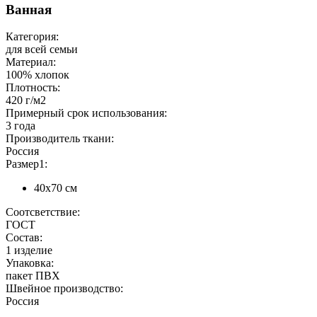
Ванная
Категория:
для всей семьи
Материал:
100% хлопок
Плотность:
420 г/м2
Примерный срок использования:
3 года
Производитель ткани:
Россия
Размер1:
40х70 см
Соотсветствие:
ГОСТ
Состав:
1 изделие
Упаковка:
пакет ПВХ
Швейное производство:
Россия