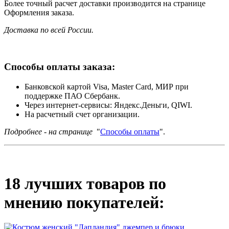
Более точный расчет доставки производится на странице
Оформления заказа.
Доставка по всей России.
Способы оплаты заказа:
Банковской картой Visa, Master Card, МИР при
поддержке ПАО Сбербанк.
Через интернет-сервисы: Яндекс.Деньги, QIWI.
На расчетный счет организации.
Подробнее - на странице
"
Способы оплаты
".
18 лучших товаров по
мнению покупателей: