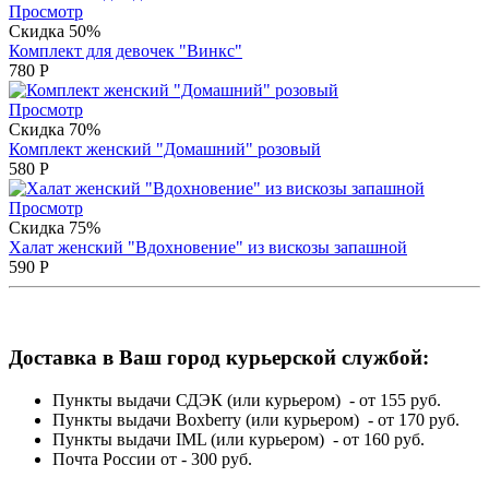
Просмотр
Скидка 50%
Комплект для девочек "Винкс"
780
Р
Просмотр
Скидка 70%
Комплект женский "Домашний" розовый
580
Р
Просмотр
Скидка 75%
Халат женский "Вдохновение" из вискозы запашной
590
Р
Доставка в Ваш город курьерской службой:
Пункты выдачи СДЭК (или курьером) - от 155 руб.
Пункты выдачи Boxberry (или курьером) - от 170 руб.
Пункты выдачи IML (или курьером) - от 160 руб.
Почта России от - 300 руб.