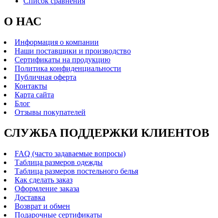
Список сравнения
О НАС
Информация о компании
Наши поставщики и производство
Сертификаты на продукцию
Политика конфиденциальности
Публичная оферта
Контакты
Карта сайта
Блог
Отзывы покупателей
СЛУЖБА ПОДДЕРЖКИ КЛИЕНТОВ
FAQ (часто задаваемые вопросы)
Таблица размеров одежды
Таблица размеров постельного белья
Как сделать заказ
Оформление заказа
Доставка
Возврат и обмен
Подарочные сертификаты