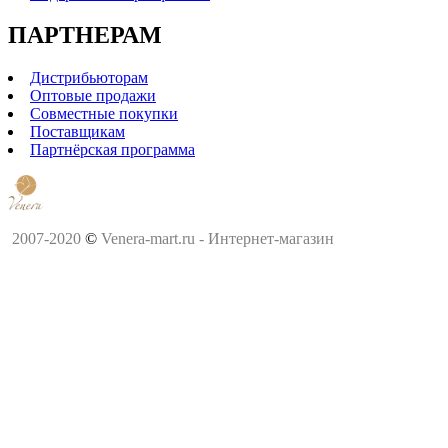
ПАРТНЕРАМ
Дистрибьюторам
Оптовые продажи
Совместные покупки
Поставщикам
Партнёрская программа
2007-2020
©
Venera-mart.ru - Интернет-магазин