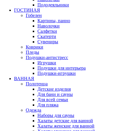
Пододеяльники
ГОСТИНАЯ
Гобелен
Картины, панно
Наволочки
Салфетки
Скатерти
Сувениры
Коврики
Пледы
Подушки-антистресс
Игрушки
Подушки для интерьера
Подушки-игрушки
ВАННАЯ
Полотенца
Детские изделия
Для бани и сауны
Для всей семьи
Для пляжа
Одежда
Наборы для сауны
Халаты детские для ванной
Халаты женские для ванной