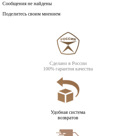
Сообщения не найдены
Поделитесь своим мнением
Сделано в России
100% гарантия качества
Удобная система
возвратов