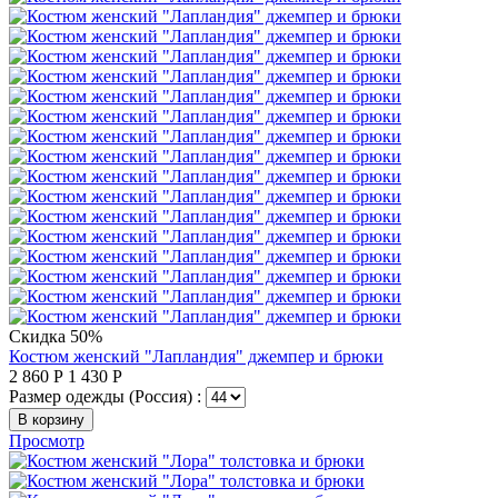
Скидка 50%
Костюм женский "Лапландия" джемпер и брюки
2 860
Р
1 430
Р
Размер одежды (Россия) :
В корзину
Просмотр