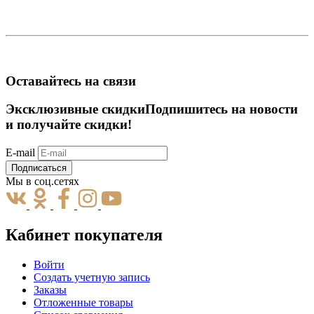
Оставайтесь на связи
Эксклюзивные скидки
Подпишитесь на новости
и получайте скидки!
E-mail
Подписаться
Мы в соц.сетях
Кабинет покупателя
Войти
Создать учетную запись
Заказы
Отложенные товары