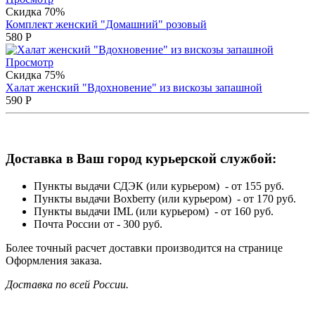
Скидка 70%
Комплект женский "Домашний" розовый
580
Р
Просмотр
Скидка 75%
Халат женский "Вдохновение" из вискозы запашной
590
Р
Доставка в Ваш город курьерской службой:
Пункты выдачи СДЭК (или курьером) - от 155 руб.
Пункты выдачи Boxberry (или курьером) - от 170 руб.
Пункты выдачи IML (или курьером) - от 160 руб.
Почта России от - 300 руб.
Более точный расчет доставки производится на странице
Оформления заказа.
Доставка по всей России.