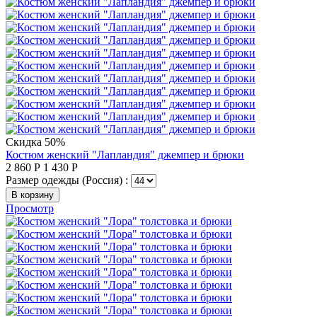
Скидка 50%
Костюм женский "Лапландия" джемпер и брюки
2 860
Р
1 430
Р
Размер одежды (Россия) :
В корзину
Просмотр