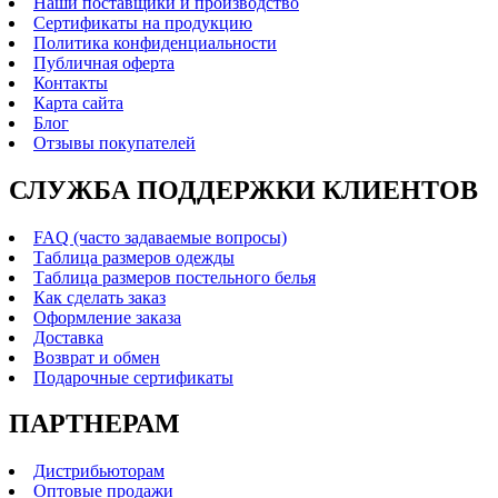
Наши поставщики и производство
Сертификаты на продукцию
Политика конфиденциальности
Публичная оферта
Контакты
Карта сайта
Блог
Отзывы покупателей
СЛУЖБА ПОДДЕРЖКИ КЛИЕНТОВ
FAQ (часто задаваемые вопросы)
Таблица размеров одежды
Таблица размеров постельного белья
Как сделать заказ
Оформление заказа
Доставка
Возврат и обмен
Подарочные сертификаты
ПАРТНЕРАМ
Дистрибьюторам
Оптовые продажи