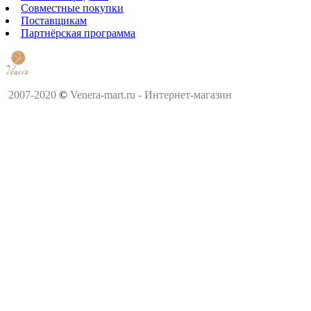
Совместные покупки
Поставщикам
Партнёрская программа
2007-2020
©
Venera-mart.ru - Интернет-магазин