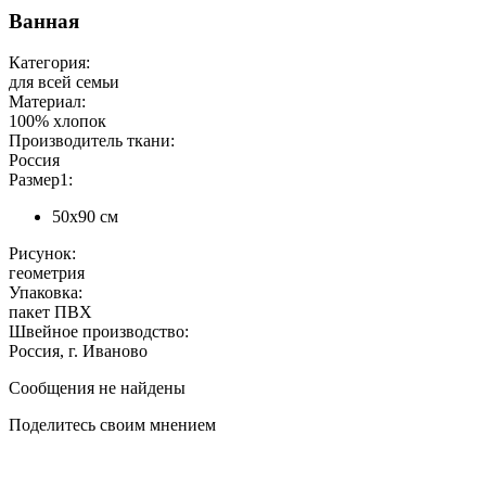
Ванная
Категория:
для всей семьи
Материал:
100% хлопок
Производитель ткани:
Россия
Размер1:
50х90 см
Рисунок:
геометрия
Упаковка:
пакет ПВХ
Швейное производство:
Россия, г. Иваново
Сообщения не найдены
Поделитесь своим мнением