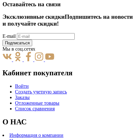
Оставайтесь на связи
Эксклюзивные скидки
Подпишитесь на новости
и получайте скидки!
E-mail
Подписаться
Мы в соц.сетях
Кабинет покупателя
Войти
Создать учетную запись
Заказы
Отложенные товары
Список сравнения
О НАС
Информация о компании