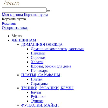
Моя корзина
Корзина пуста
Корзина пуста
Корзина
Оформить заказ
Меню
ЖЕНЩИНАМ
ДОМАШНЯЯ ОДЕЖДА
Домашние комплекты, костюмы
Пижамы
Сорочки
Халаты
Шорты, брюки для дома
Пеньюары
ПЛАТЬЯ, САРАФАНЫ
Платья
Сарафаны
ТУНИКИ, РУБАШКИ, БЛУЗЫ
Блузы
Рубашки
Туники
ФУТБОЛКИ, МАЙКИ