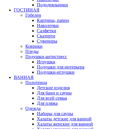
Пододеяльники
ГОСТИНАЯ
Гобелен
Картины, панно
Наволочки
Салфетки
Скатерти
Сувениры
Коврики
Пледы
Подушки-антистресс
Игрушки
Подушки для интерьера
Подушки-игрушки
ВАННАЯ
Полотенца
Детские изделия
Для бани и сауны
Для всей семьи
Для пляжа
Одежда
Наборы для сауны
Халаты детские для ванной
Халаты женские для ванной