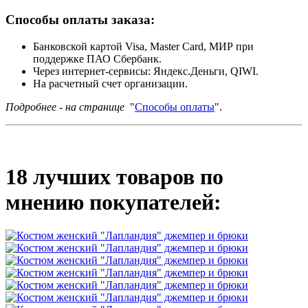
Способы оплаты заказа:
Банковской картой Visa, Master Card, МИР при
поддержке ПАО Сбербанк.
Через интернет-сервисы: Яндекс.Деньги, QIWI.
На расчетный счет организации.
Подробнее - на странице
"
Способы оплаты
".
18 лучших товаров по
мнению покупателей: