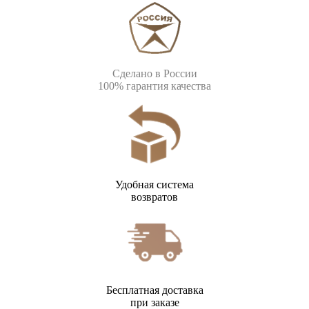
Сделано в России
100% гарантия качества
Удобная система
возвратов
Бесплатная доставка
при заказе