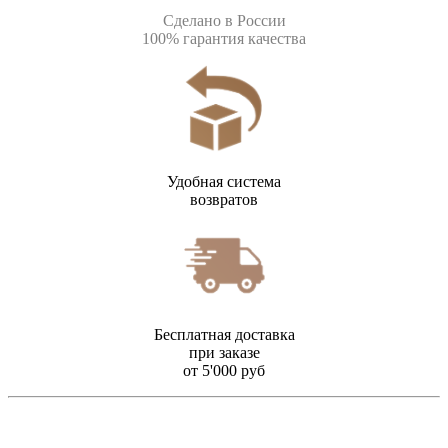
Сделано в России
100% гарантия качества
Удобная система
возвратов
Бесплатная доставка
при заказе
от 5'000 руб