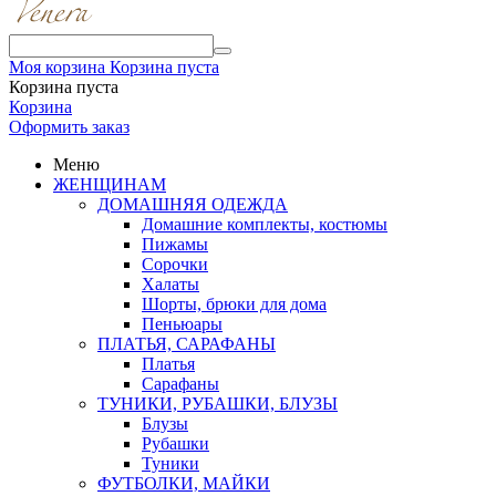
Моя корзина
Корзина пуста
Корзина пуста
Корзина
Оформить заказ
Меню
ЖЕНЩИНАМ
ДОМАШНЯЯ ОДЕЖДА
Домашние комплекты, костюмы
Пижамы
Сорочки
Халаты
Шорты, брюки для дома
Пеньюары
ПЛАТЬЯ, САРАФАНЫ
Платья
Сарафаны
ТУНИКИ, РУБАШКИ, БЛУЗЫ
Блузы
Рубашки
Туники
ФУТБОЛКИ, МАЙКИ