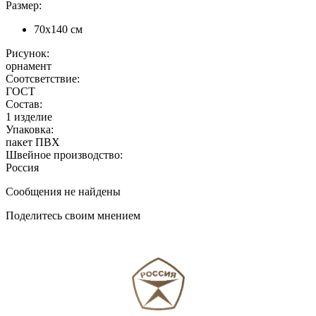
Размер:
70х140 см
Рисунок:
орнамент
Соотсветствие:
ГОСТ
Состав:
1 изделие
Упаковка:
пакет ПВХ
Швейное производство:
Россия
Сообщения не найдены
Поделитесь своим мнением