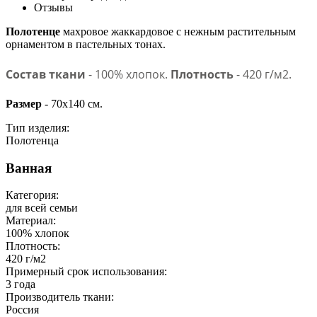
Отзывы
Полотенце
махровое жаккардовое с нежным растительным
орнаментом в пастельных тонах.
Состав ткани
- 100% хлопок.
Плотность
- 420 г/м2.
Размер
- 70х140 см.
Тип изделия:
Полотенца
Ванная
Категория:
для всей семьи
Материал:
100% хлопок
Плотность:
420 г/м2
Примерный срок использования:
3 года
Производитель ткани:
Россия