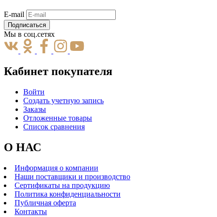
E-mail
Подписаться
Мы в соц.сетях
Кабинет покупателя
Войти
Создать учетную запись
Заказы
Отложенные товары
Список сравнения
О НАС
Информация о компании
Наши поставщики и производство
Сертификаты на продукцию
Политика конфиденциальности
Публичная оферта
Контакты