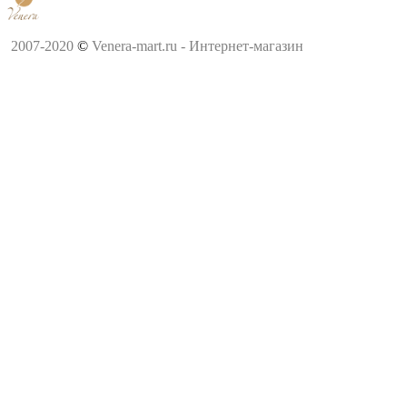
2007-2020
©
Venera-mart.ru - Интернет-магазин