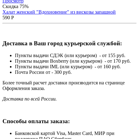
Просмотр
Скидка 75%
Халат женский "Вдохновение" из вискозы запашной
590
Р
Доставка в Ваш город курьерской службой:
Пункты выдачи СДЭК (или курьером) - от 155 руб.
Пункты выдачи Boxberry (или курьером) - от 170 руб.
Пункты выдачи IML (или курьером) - от 160 руб.
Почта России от - 300 руб.
Более точный расчет доставки производится на странице
Оформления заказа.
Доставка по всей России.
Способы оплаты заказа:
Банковской картой Visa, Master Card, МИР при
поддержке ПАО Сбербанк.