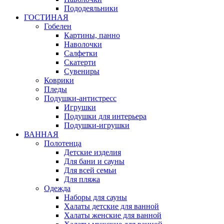
Пододеяльники
ГОСТИНАЯ
Гобелен
Картины, панно
Наволочки
Салфетки
Скатерти
Сувениры
Коврики
Пледы
Подушки-антистресс
Игрушки
Подушки для интерьера
Подушки-игрушки
ВАННАЯ
Полотенца
Детские изделия
Для бани и сауны
Для всей семьи
Для пляжа
Одежда
Наборы для сауны
Халаты детские для ванной
Халаты женские для ванной