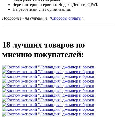
Через интернет-сервисы: Яндекс.Деньги, QIWI.
На расчетный счет организации.
Подробнее - на странице
"
Способы оплаты
".
18 лучших товаров по
мнению покупателей: