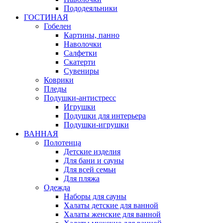
Пододеяльники
ГОСТИНАЯ
Гобелен
Картины, панно
Наволочки
Салфетки
Скатерти
Сувениры
Коврики
Пледы
Подушки-антистресс
Игрушки
Подушки для интерьера
Подушки-игрушки
ВАННАЯ
Полотенца
Детские изделия
Для бани и сауны
Для всей семьи
Для пляжа
Одежда
Наборы для сауны
Халаты детские для ванной
Халаты женские для ванной