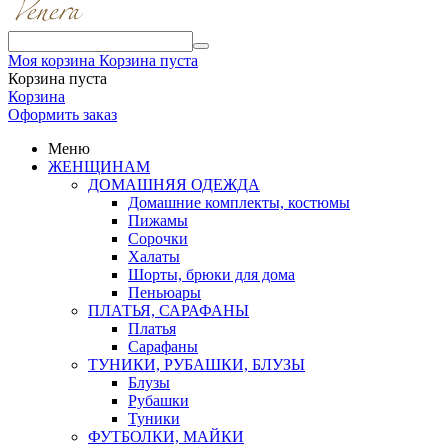
Моя корзина
Корзина пуста
Корзина пуста
Корзина
Оформить заказ
Меню
ЖЕНЩИНАМ
ДОМАШНЯЯ ОДЕЖДА
Домашние комплекты, костюмы
Пижамы
Сорочки
Халаты
Шорты, брюки для дома
Пеньюары
ПЛАТЬЯ, САРАФАНЫ
Платья
Сарафаны
ТУНИКИ, РУБАШКИ, БЛУЗЫ
Блузы
Рубашки
Туники
ФУТБОЛКИ, МАЙКИ