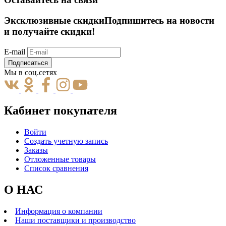
Эксклюзивные скидки
Подпишитесь на новости
и получайте скидки!
E-mail
Подписаться
Мы в соц.сетях
Кабинет покупателя
Войти
Создать учетную запись
Заказы
Отложенные товары
Список сравнения
О НАС
Информация о компании
Наши поставщики и производство