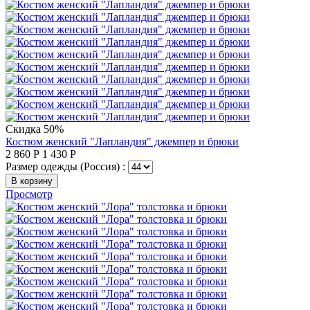
Скидка 50%
Костюм женский "Лапландия" джемпер и брюки
2 860
Р
1 430
Р
Размер одежды (Россия) :
В корзину
Просмотр