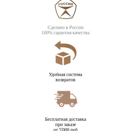
Сделано в России
100% гарантия качества
Удобная система
возвратов
Бесплатная доставка
при заказе
от 5'000 руб