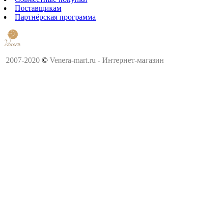
Поставщикам
Партнёрская программа
2007-2020
©
Venera-mart.ru - Интернет-магазин