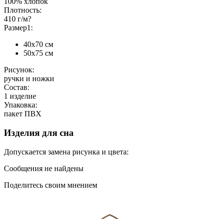
100% хлопок
Плотность:
410 г/м?
Размер1:
40х70 см
50х75 см
Рисунок:
ручки и ножки
Состав:
1 изделие
Упаковка:
пакет ПВХ
Изделия для сна
Допускается замена рисунка и цвета:
Сообщения не найдены
Поделитесь своим мнением