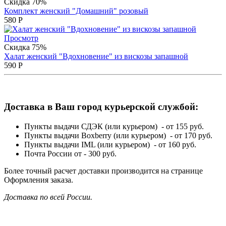
Скидка 70%
Комплект женский "Домашний" розовый
580
Р
Просмотр
Скидка 75%
Халат женский "Вдохновение" из вискозы запашной
590
Р
Доставка в Ваш город курьерской службой:
Пункты выдачи СДЭК (или курьером) - от 155 руб.
Пункты выдачи Boxberry (или курьером) - от 170 руб.
Пункты выдачи IML (или курьером) - от 160 руб.
Почта России от - 300 руб.
Более точный расчет доставки производится на странице
Оформления заказа.
Доставка по всей России.