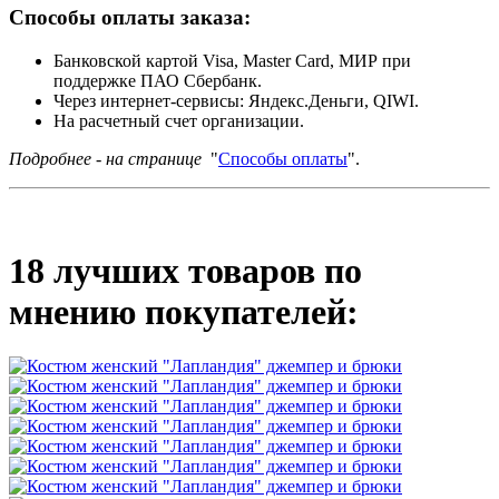
Способы оплаты заказа:
Банковской картой Visa, Master Card, МИР при
поддержке ПАО Сбербанк.
Через интернет-сервисы: Яндекс.Деньги, QIWI.
На расчетный счет организации.
Подробнее - на странице
"
Способы оплаты
".
18 лучших товаров по
мнению покупателей: