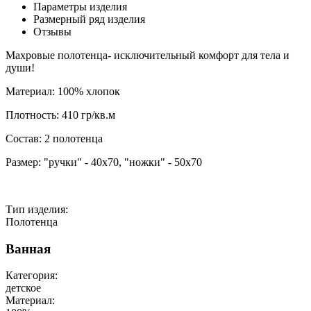
Параметры изделия
Размерный ряд изделия
Отзывы
Махровые полотенца- исключительный комфорт для тела и
души!
Материал: 100% хлопок
Плотность: 410 гр/кв.м
Состав: 2 полотенца
Размер: "ручки" - 40x70, "ножки" - 50х70
Тип изделия:
Полотенца
Ванная
Категория:
детское
Материал: