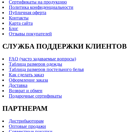
Сертификаты на продукцию
Политика конфиденциальности
Публичная оферта
Контакты
Карта сайта
Блог
Отзывы покупателей
СЛУЖБА ПОДДЕРЖКИ КЛИЕНТОВ
FAQ (часто задаваемые вопросы)
Таблица размеров одежды
Таблица размеров постельного белья
Как сделать заказ
Оформление заказа
Доставка
Возврат и обмен
Подарочные сертификаты
ПАРТНЕРАМ
Дистрибьюторам
Оптовые продажи
Совместные покупки