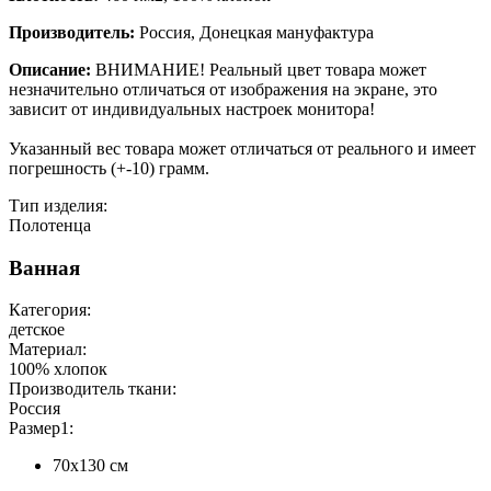
Производитель:
Россия, Донецкая мануфактура
Описание:
ВНИМАНИЕ! Реальный цвет товара может
незначительно отличаться от изображения на экране, это
зависит от индивидуальных настроек монитора!
Указанный вес товара может отличаться от реального и имеет
погрешность (+-10) грамм.
Тип изделия:
Полотенца
Ванная
Категория:
детское
Материал:
100% хлопок
Производитель ткани:
Россия
Размер1:
70х130 см