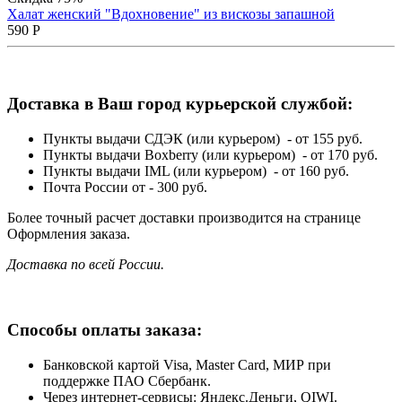
Халат женский "Вдохновение" из вискозы запашной
590
Р
Доставка в Ваш город курьерской службой:
Пункты выдачи СДЭК (или курьером) - от 155 руб.
Пункты выдачи Boxberry (или курьером) - от 170 руб.
Пункты выдачи IML (или курьером) - от 160 руб.
Почта России от - 300 руб.
Более точный расчет доставки производится на странице
Оформления заказа.
Доставка по всей России.
Способы оплаты заказа:
Банковской картой Visa, Master Card, МИР при
поддержке ПАО Сбербанк.
Через интернет-сервисы: Яндекс.Деньги, QIWI.