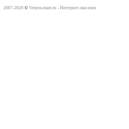
2007-2020
©
Venera-mart.ru - Интернет-магазин