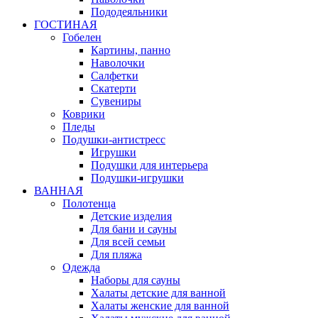
Пододеяльники
ГОСТИНАЯ
Гобелен
Картины, панно
Наволочки
Салфетки
Скатерти
Сувениры
Коврики
Пледы
Подушки-антистресс
Игрушки
Подушки для интерьера
Подушки-игрушки
ВАННАЯ
Полотенца
Детские изделия
Для бани и сауны
Для всей семьи
Для пляжа
Одежда
Наборы для сауны
Халаты детские для ванной
Халаты женские для ванной