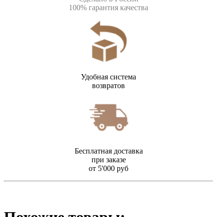
100% гарантия качества
Удобная система
возвратов
Бесплатная доставка
при заказе
от 5'000 руб