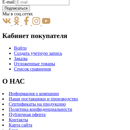
E-mail
Подписаться
Мы в соц.сетях
Кабинет покупателя
Войти
Создать учетную запись
Заказы
Отложенные товары
Список сравнения
О НАС
Информация о компании
Наши поставщики и производство
Сертификаты на продукцию
Политика конфиденциальности
Публичная оферта
Контакты
Карта сайта