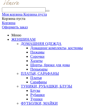
Моя корзина
Корзина пуста
Корзина пуста
Корзина
Оформить заказ
Меню
ЖЕНЩИНАМ
ДОМАШНЯЯ ОДЕЖДА
Домашние комплекты, костюмы
Пижамы
Сорочки
Халаты
Шорты, брюки для дома
Пеньюары
ПЛАТЬЯ, САРАФАНЫ
Платья
Сарафаны
ТУНИКИ, РУБАШКИ, БЛУЗЫ
Блузы
Рубашки
Туники
ФУТБОЛКИ, МАЙКИ