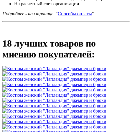
На расчетный счет организации.
Подробнее - на странице
"
Способы оплаты
".
18 лучших товаров по
мнению покупателей: