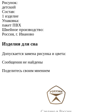
Рисунок:
детский
Состав:
1 изделие
Упаковка:
пакет ПВХ
Швейное производство:
Россия, г. Иваново
Изделия для сна
Допускается замена рисунка и цвета:
Сообщения не найдены
Поделитесь своим мнением
Сделано в России