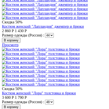
Скидка 50%
Костюм женский "Лапландия" джемпер и брюки
2 860
Р
1 430
Р
Размер одежды (Россия) :
В корзину
Просмотр
Скидка 50%
Костюм женский "Лора" толстовка и брюки
3 600
Р
1 790
Р
Размер одежды (Россия) :
В корзину