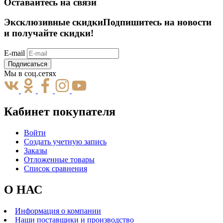
Оставайтесь на связи
Эксклюзивные скидки
Подпишитесь на новости
и получайте скидки!
E-mail
Подписаться
Мы в соц.сетях
Кабинет покупателя
Войти
Создать учетную запись
Заказы
Отложенные товары
Список сравнения
О НАС
Информация о компании
Наши поставщики и производство