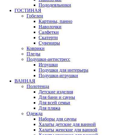
Пододеяльники
ГОСТИНАЯ
Гобелен
Картины, панно
Наволочки
Салфетки
Скатерти
Сувениры
Коврики
Пледы
Подушки-антистресс
Игрушки
Подушки для интерьера
Подушки-игрушки
ВАННАЯ
Полотенца
Детские изделия
Для бани и сауны
Для всей семьи
Для пляжа
Одежда
Наборы для сауны
Халаты детские для ванной
Халаты женские для ванной