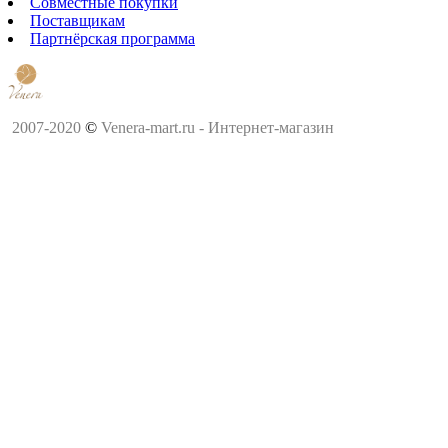
Совместные покупки
Поставщикам
Партнёрская программа
2007-2020
©
Venera-mart.ru - Интернет-магазин