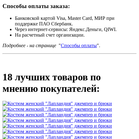
Способы оплаты заказа:
Банковской картой Visa, Master Card, МИР при
поддержке ПАО Сбербанк.
Через интернет-сервисы: Яндекс.Деньги, QIWI.
На расчетный счет организации.
Подробнее - на странице
"
Способы оплаты
".
18 лучших товаров по
мнению покупателей: