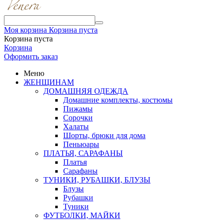
Моя корзина
Корзина пуста
Корзина пуста
Корзина
Оформить заказ
Меню
ЖЕНЩИНАМ
ДОМАШНЯЯ ОДЕЖДА
Домашние комплекты, костюмы
Пижамы
Сорочки
Халаты
Шорты, брюки для дома
Пеньюары
ПЛАТЬЯ, САРАФАНЫ
Платья
Сарафаны
ТУНИКИ, РУБАШКИ, БЛУЗЫ
Блузы
Рубашки
Туники
ФУТБОЛКИ, МАЙКИ