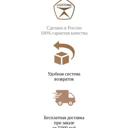
Сделано в России
100% гарантия качества
Удобная система
возвратов
Бесплатная доставка
при заказе
от 5'000 руб