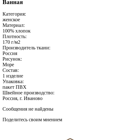
Ванная
Категория:
женское
Материал:
100% хлопок
Плотность:
170 г/м2
Производитель ткани:
Россия
Рисунок:
Море
Состав:
1 изделие
Упаковка:
пакет ПВХ
Швейное производство:
Россия, г. Иваново
Сообщения не найдены
Поделитесь своим мнением