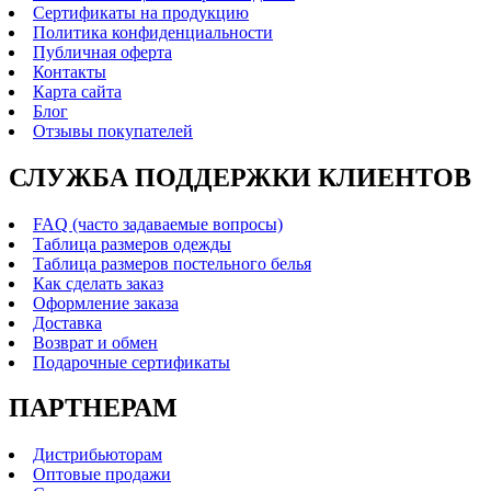
Сертификаты на продукцию
Политика конфиденциальности
Публичная оферта
Контакты
Карта сайта
Блог
Отзывы покупателей
СЛУЖБА ПОДДЕРЖКИ КЛИЕНТОВ
FAQ (часто задаваемые вопросы)
Таблица размеров одежды
Таблица размеров постельного белья
Как сделать заказ
Оформление заказа
Доставка
Возврат и обмен
Подарочные сертификаты
ПАРТНЕРАМ
Дистрибьюторам
Оптовые продажи