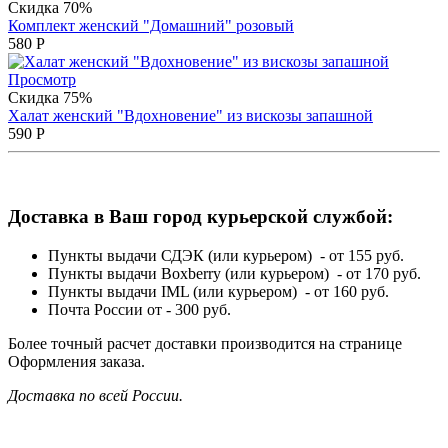
Скидка 70%
Комплект женский "Домашний" розовый
580
Р
Просмотр
Скидка 75%
Халат женский "Вдохновение" из вискозы запашной
590
Р
Доставка в Ваш город курьерской службой:
Пункты выдачи СДЭК (или курьером) - от 155 руб.
Пункты выдачи Boxberry (или курьером) - от 170 руб.
Пункты выдачи IML (или курьером) - от 160 руб.
Почта России от - 300 руб.
Более точный расчет доставки производится на странице
Оформления заказа.
Доставка по всей России.