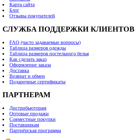
Карта сайта
Блог
Отзывы покупателей
СЛУЖБА ПОДДЕРЖКИ КЛИЕНТОВ
FAQ (часто задаваемые вопросы)
Таблица размеров одежды
Таблица размеров постельного белья
Как сделать заказ
Оформление заказа
Доставка
Возврат и обмен
Подарочные сертификаты
ПАРТНЕРАМ
Дистрибьюторам
Оптовые продажи
Совместные покупки
Поставщикам
Партнёрская программа