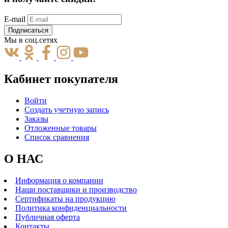
E-mail
Подписаться
Мы в соц.сетях
Кабинет покупателя
Войти
Создать учетную запись
Заказы
Отложенные товары
Список сравнения
О НАС
Информация о компании
Наши поставщики и производство
Сертификаты на продукцию
Политика конфиденциальности
Публичная оферта
Контакты