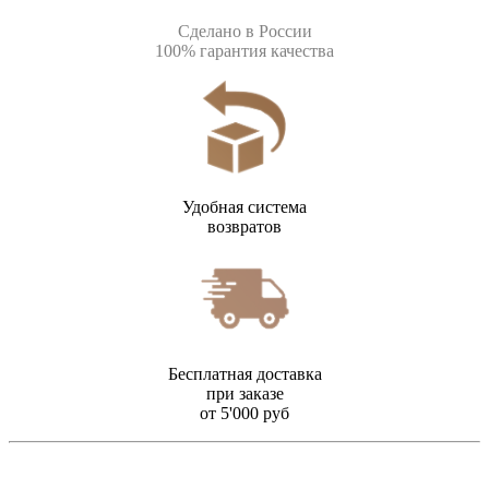
Сделано в России
100% гарантия качества
Удобная система
возвратов
Бесплатная доставка
при заказе
от 5'000 руб