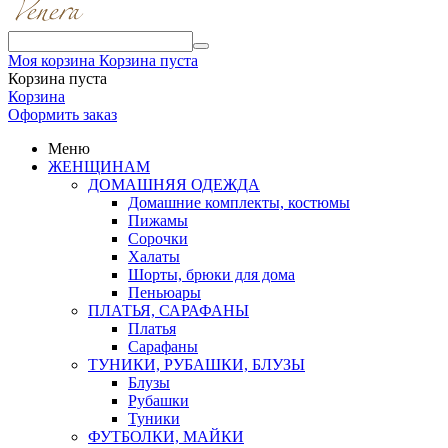
Моя корзина
Корзина пуста
Корзина пуста
Корзина
Оформить заказ
Меню
ЖЕНЩИНАМ
ДОМАШНЯЯ ОДЕЖДА
Домашние комплекты, костюмы
Пижамы
Сорочки
Халаты
Шорты, брюки для дома
Пеньюары
ПЛАТЬЯ, САРАФАНЫ
Платья
Сарафаны
ТУНИКИ, РУБАШКИ, БЛУЗЫ
Блузы
Рубашки
Туники
ФУТБОЛКИ, МАЙКИ