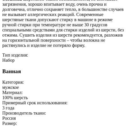
загрязнения, хорошо впитывает воду, очень прочна и
долговечна, отлично сохраняет тепло, в большинстве случаев
не вызывает аллергических реакций. Современные
шерстяные ткани допускают стирку в машине в режиме
ручной стирки при температуре не выше 30 градусов
специальными средствами для стирки изделий из шерсти, без
отжима. Сушить изделия из шерсти рекомендуется, разложив
на горизонтальной поверхности – чтобы волокна не
растянулись и изделие не потеряло форму.
Тип изделия:
Набор
Ванная
Категория:
мужское
Материал:
100% шерсть
Примерный срок использования:
3 года
Производитель ткани:
Россия
Размер: