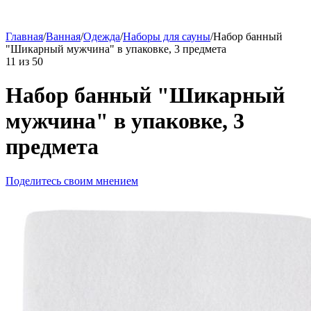
Главная
/
Ванная
/
Одежда
/
Наборы для сауны
/
Набор банный
"Шикарный мужчина" в упаковке, 3 предмета
11
из
50
Набор банный "Шикарный
мужчина" в упаковке, 3
предмета
Поделитесь своим мнением