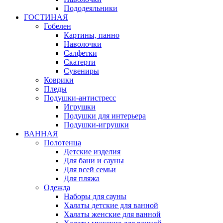
Пододеяльники
ГОСТИНАЯ
Гобелен
Картины, панно
Наволочки
Салфетки
Скатерти
Сувениры
Коврики
Пледы
Подушки-антистресс
Игрушки
Подушки для интерьера
Подушки-игрушки
ВАННАЯ
Полотенца
Детские изделия
Для бани и сауны
Для всей семьи
Для пляжа
Одежда
Наборы для сауны
Халаты детские для ванной
Халаты женские для ванной