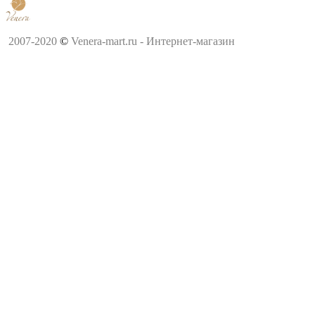
2007-2020
©
Venera-mart.ru - Интернет-магазин