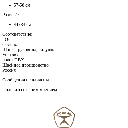
57-58 см
Размер1:
44х33 см
Соотсветствие:
ГОСТ
Состав:
Шапка, рукавица, сидушка
Упаковка:
пакет ПВХ
Швейное производство:
Россия
Сообщения не найдены
Поделитесь своим мнением