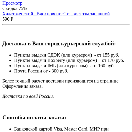
Просмотр
Скидка 75%
Халат женский "Вдохновение" из вискозы запашной
590
Р
Доставка в Ваш город курьерской службой:
Пункты выдачи СДЭК (или курьером) - от 155 руб.
Пункты выдачи Boxberry (или курьером) - от 170 руб.
Пункты выдачи IML (или курьером) - от 160 руб.
Почта России от - 300 руб.
Более точный расчет доставки производится на странице
Оформления заказа.
Доставка по всей России.
Способы оплаты заказа:
Банковской картой Visa, Master Card, МИР при