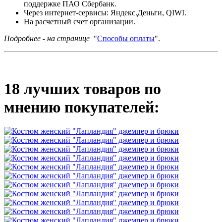
поддержке ПАО Сбербанк.
Через интернет-сервисы: Яндекс.Деньги, QIWI.
На расчетный счет организации.
Подробнее - на странице
"
Способы оплаты
".
18 лучших товаров по
мнению покупателей: