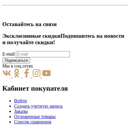
Оставайтесь на связи
Эксклюзивные скидки
Подпишитесь на новости
и получайте скидки!
E-mail
Подписаться
Мы в соц.сетях
Кабинет покупателя
Войти
Создать учетную запись
Заказы
Отложенные товары
Список сравнения