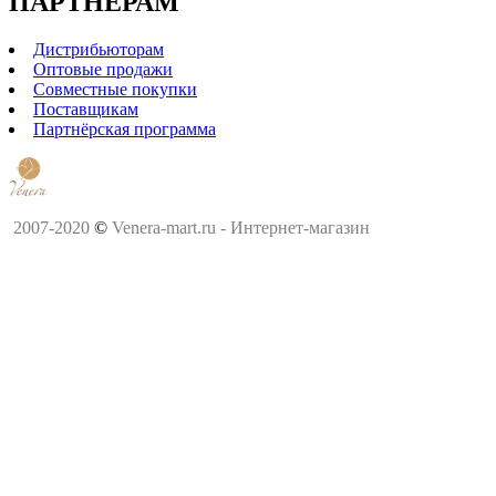
ПАРТНЕРАМ
Дистрибьюторам
Оптовые продажи
Совместные покупки
Поставщикам
Партнёрская программа
2007-2020
©
Venera-mart.ru - Интернет-магазин