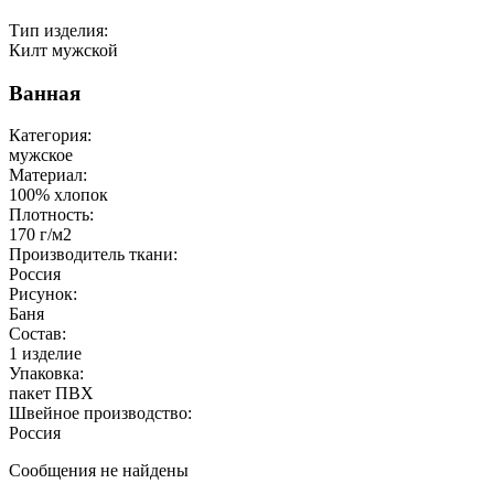
Тип изделия:
Килт мужской
Ванная
Категория:
мужское
Материал:
100% хлопок
Плотность:
170 г/м2
Производитель ткани:
Россия
Рисунок:
Баня
Состав:
1 изделие
Упаковка:
пакет ПВХ
Швейное производство:
Россия
Сообщения не найдены