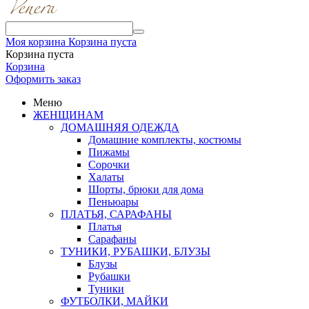
Моя корзина
Корзина пуста
Корзина пуста
Корзина
Оформить заказ
Меню
ЖЕНЩИНАМ
ДОМАШНЯЯ ОДЕЖДА
Домашние комплекты, костюмы
Пижамы
Сорочки
Халаты
Шорты, брюки для дома
Пеньюары
ПЛАТЬЯ, САРАФАНЫ
Платья
Сарафаны
ТУНИКИ, РУБАШКИ, БЛУЗЫ
Блузы
Рубашки
Туники
ФУТБОЛКИ, МАЙКИ