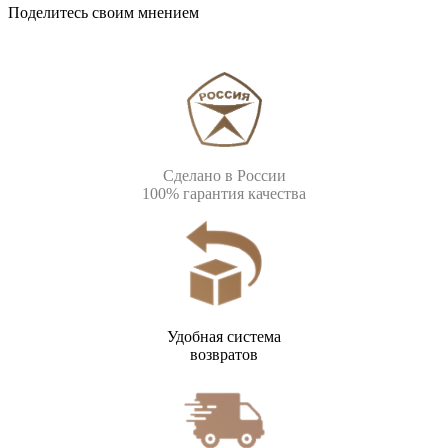
Поделитесь своим мнением
Сделано в России
100% гарантия качества
Удобная система
возвратов