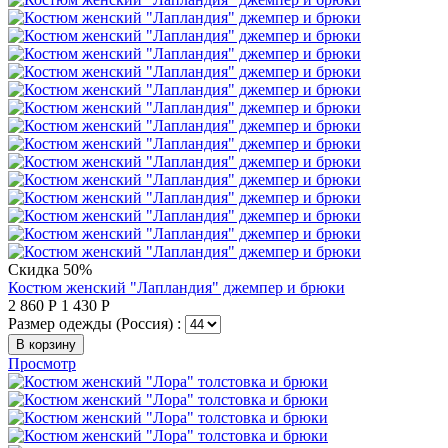
Скидка 50%
Костюм женский "Лапландия" джемпер и брюки
2 860
Р
1 430
Р
Размер одежды (Россия) :
В корзину
Просмотр