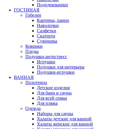
Пододеяльники
ГОСТИНАЯ
Гобелен
Картины, панно
Наволочки
Салфетки
Скатерти
Сувениры
Коврики
Пледы
Подушки-антистресс
Игрушки
Подушки для интерьера
Подушки-игрушки
ВАННАЯ
Полотенца
Детские изделия
Для бани и сауны
Для всей семьи
Для пляжа
Одежда
Наборы для сауны
Халаты детские для ванной
Халаты женские для ванной