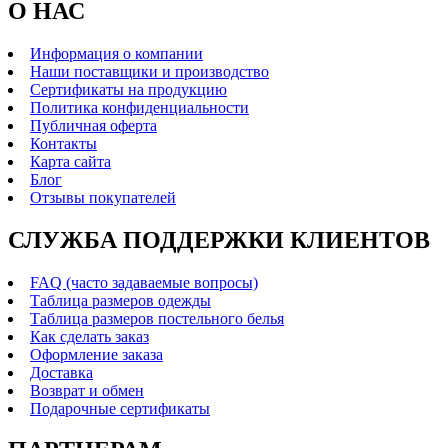
О НАС
Информация о компании
Наши поставщики и производство
Сертификаты на продукцию
Политика конфиденциальности
Публичная оферта
Контакты
Карта сайта
Блог
Отзывы покупателей
СЛУЖБА ПОДДЕРЖКИ КЛИЕНТОВ
FAQ (часто задаваемые вопросы)
Таблица размеров одежды
Таблица размеров постельного белья
Как сделать заказ
Оформление заказа
Доставка
Возврат и обмен
Подарочные сертификаты