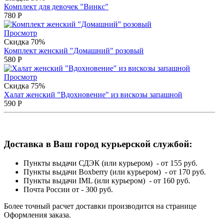
Комплект для девочек "Винкс"
780
Р
Просмотр
Скидка 70%
Комплект женский "Домашний" розовый
580
Р
Просмотр
Скидка 75%
Халат женский "Вдохновение" из вискозы запашной
590
Р
Доставка в Ваш город курьерской службой:
Пункты выдачи СДЭК (или курьером) - от 155 руб.
Пункты выдачи Boxberry (или курьером) - от 170 руб.
Пункты выдачи IML (или курьером) - от 160 руб.
Почта России от - 300 руб.
Более точный расчет доставки производится на странице
Оформления заказа.