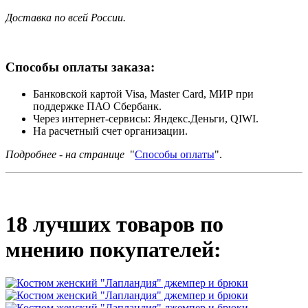
Доставка по всей России.
Способы оплаты заказа:
Банковской картой Visa, Master Card, МИР при
поддержке ПАО Сбербанк.
Через интернет-сервисы: Яндекс.Деньги, QIWI.
На расчетный счет организации.
Подробнее - на странице
"
Способы оплаты
".
18 лучших товаров по
мнению покупателей: