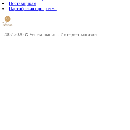
Поставщикам
Партнёрская программа
2007-2020
©
Venera-mart.ru - Интернет-магазин