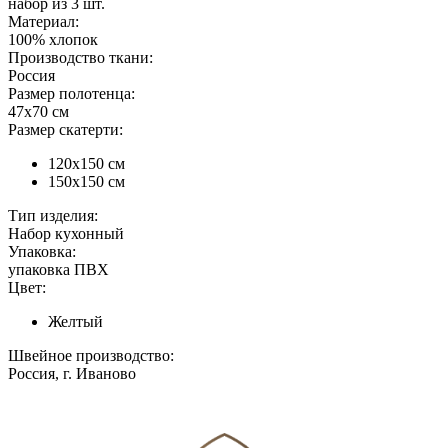
набор из 3 шт.
Материал:
100% хлопок
Производство ткани:
Россия
Размер полотенца:
47х70 см
Размер скатерти:
120х150 см
150х150 см
Тип изделия:
Набор кухонный
Упаковка:
упаковка ПВХ
Цвет:
Желтый
Швейное производство:
Россия, г. Иваново