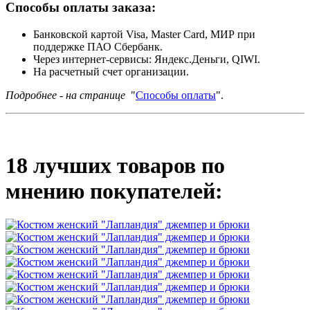
Способы оплаты заказа:
Банковской картой Visa, Master Card, МИР при
поддержке ПАО Сбербанк.
Через интернет-сервисы: Яндекс.Деньги, QIWI.
На расчетный счет организации.
Подробнее - на странице
"
Способы оплаты
".
18 лучших товаров по
мнению покупателей: