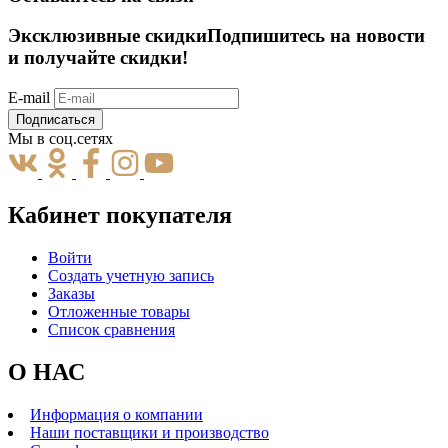
Эксклюзивные скидки
Подпишитесь на новости
и получайте скидки!
E-mail
Подписаться
Мы в соц.сетях
Кабинет покупателя
Войти
Создать учетную запись
Заказы
Отложенные товары
Список сравнения
О НАС
Информация о компании
Наши поставщики и производство