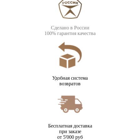
Сделано в России
100% гарантия качества
Удобная система
возвратов
Бесплатная доставка
при заказе
от 5'000 руб