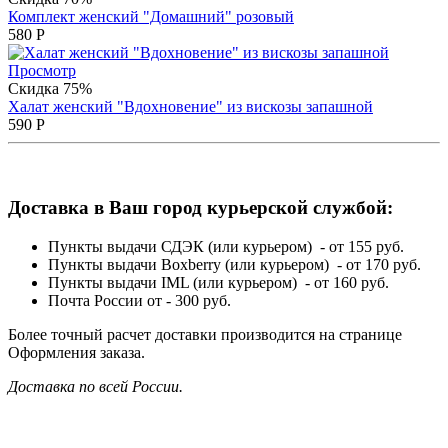
Комплект женский "Домашний" розовый
580
Р
Просмотр
Скидка 75%
Халат женский "Вдохновение" из вискозы запашной
590
Р
Доставка в Ваш город курьерской службой:
Пункты выдачи СДЭК (или курьером) - от 155 руб.
Пункты выдачи Boxberry (или курьером) - от 170 руб.
Пункты выдачи IML (или курьером) - от 160 руб.
Почта России от - 300 руб.
Более точный расчет доставки производится на странице
Оформления заказа.
Доставка по всей России.