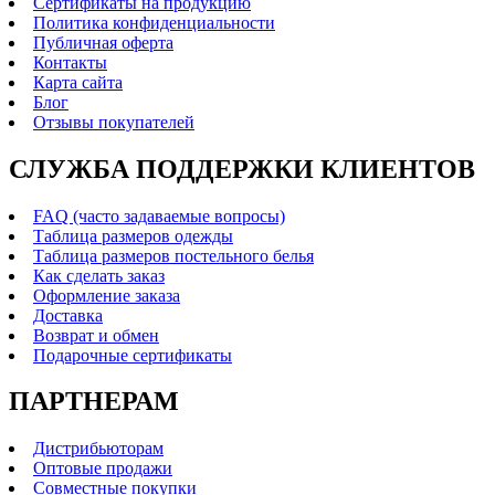
Сертификаты на продукцию
Политика конфиденциальности
Публичная оферта
Контакты
Карта сайта
Блог
Отзывы покупателей
СЛУЖБА ПОДДЕРЖКИ КЛИЕНТОВ
FAQ (часто задаваемые вопросы)
Таблица размеров одежды
Таблица размеров постельного белья
Как сделать заказ
Оформление заказа
Доставка
Возврат и обмен
Подарочные сертификаты
ПАРТНЕРАМ
Дистрибьюторам
Оптовые продажи
Совместные покупки