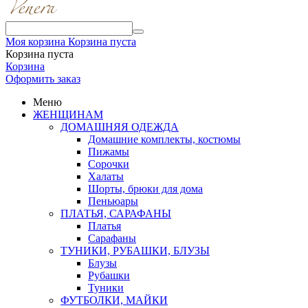
Моя корзина
Корзина пуста
Корзина пуста
Корзина
Оформить заказ
Меню
ЖЕНЩИНАМ
ДОМАШНЯЯ ОДЕЖДА
Домашние комплекты, костюмы
Пижамы
Сорочки
Халаты
Шорты, брюки для дома
Пеньюары
ПЛАТЬЯ, САРАФАНЫ
Платья
Сарафаны
ТУНИКИ, РУБАШКИ, БЛУЗЫ
Блузы
Рубашки
Туники
ФУТБОЛКИ, МАЙКИ