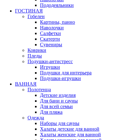
Пододеяльники
ГОСТИНАЯ
Гобелен
Картины, панно
Наволочки
Салфетки
Скатерти
Сувениры
Коврики
Пледы
Подушки-антистресс
Игрушки
Подушки для интерьера
Подушки-игрушки
ВАННАЯ
Полотенца
Детские изделия
Для бани и сауны
Для всей семьи
Для пляжа
Одежда
Наборы для сауны
Халаты детские для ванной
Халаты женские для ванной