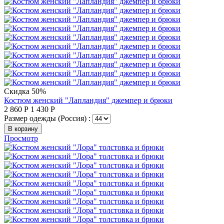
Скидка 50%
Костюм женский "Лапландия" джемпер и брюки
2 860
Р
1 430
Р
Размер одежды (Россия) :
В корзину
Просмотр