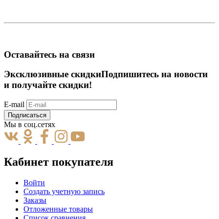
Оставайтесь на связи
Эксклюзивные скидки
Подпишитесь на новости
и получайте скидки!
E-mail
Подписаться
Мы в соц.сетях
Кабинет покупателя
Войти
Создать учетную запись
Заказы
Отложенные товары
Список сравнения