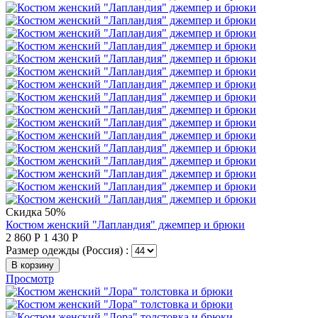
Скидка 50%
Костюм женский "Лапландия" джемпер и брюки
2 860
Р
1 430
Р
Размер одежды (Россия) :
В корзину
Просмотр