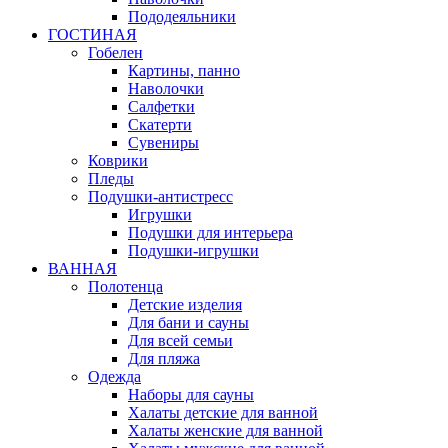
Пододеяльники
ГОСТИНАЯ
Гобелен
Картины, панно
Наволочки
Салфетки
Скатерти
Сувениры
Коврики
Пледы
Подушки-антистресс
Игрушки
Подушки для интерьера
Подушки-игрушки
ВАННАЯ
Полотенца
Детские изделия
Для бани и сауны
Для всей семьи
Для пляжа
Одежда
Наборы для сауны
Халаты детские для ванной
Халаты женские для ванной