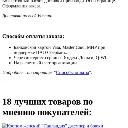
Более точный расчет доставки производится на странице
Оформления заказа.
Доставка по всей России.
Способы оплаты заказа:
Банковской картой Visa, Master Card, МИР при
поддержке ПАО Сбербанк.
Через интернет-сервисы: Яндекс.Деньги, QIWI.
На расчетный счет организации.
Подробнее - на странице
"
Способы оплаты
".
18 лучших товаров по
мнению покупателей: