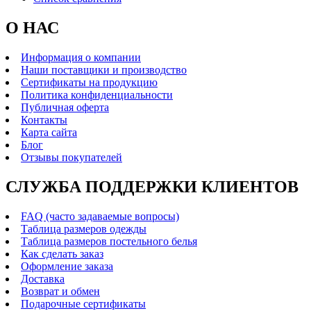
О НАС
Информация о компании
Наши поставщики и производство
Сертификаты на продукцию
Политика конфиденциальности
Публичная оферта
Контакты
Карта сайта
Блог
Отзывы покупателей
СЛУЖБА ПОДДЕРЖКИ КЛИЕНТОВ
FAQ (часто задаваемые вопросы)
Таблица размеров одежды
Таблица размеров постельного белья
Как сделать заказ
Оформление заказа
Доставка
Возврат и обмен
Подарочные сертификаты