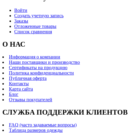
Войти
Создать учетную запись
Заказы
Отложенные товары
Список сравнения
О НАС
Информация о компании
Наши поставщики и производство
Сертификаты на продукцию
Политика конфиденциальности
Публичная оферта
Контакты
Карта сайта
Блог
Отзывы покупателей
СЛУЖБА ПОДДЕРЖКИ КЛИЕНТОВ
FAQ (часто задаваемые вопросы)
Таблица размеров одежды