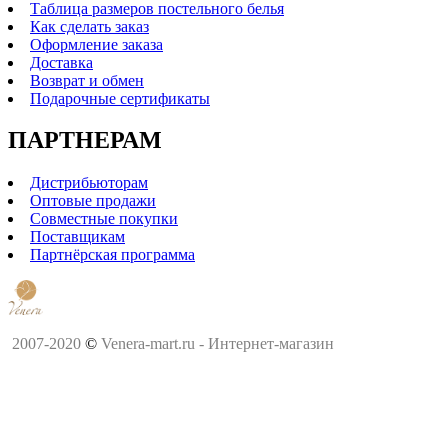
Таблица размеров постельного белья
Как сделать заказ
Оформление заказа
Доставка
Возврат и обмен
Подарочные сертификаты
ПАРТНЕРАМ
Дистрибьюторам
Оптовые продажи
Совместные покупки
Поставщикам
Партнёрская программа
2007-2020
©
Venera-mart.ru - Интернет-магазин