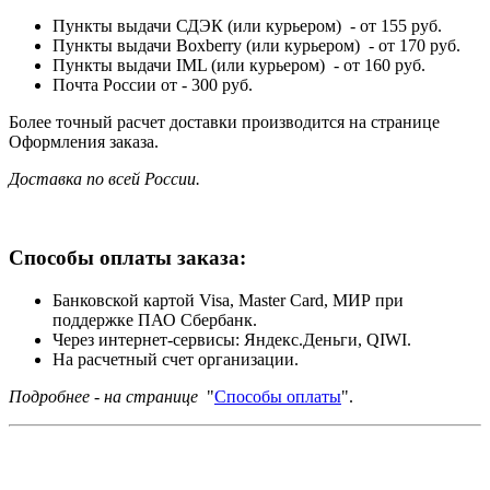
Пункты выдачи СДЭК (или курьером) - от 155 руб.
Пункты выдачи Boxberry (или курьером) - от 170 руб.
Пункты выдачи IML (или курьером) - от 160 руб.
Почта России от - 300 руб.
Более точный расчет доставки производится на странице
Оформления заказа.
Доставка по всей России.
Способы оплаты заказа:
Банковской картой Visa, Master Card, МИР при
поддержке ПАО Сбербанк.
Через интернет-сервисы: Яндекс.Деньги, QIWI.
На расчетный счет организации.
Подробнее - на странице
"
Способы оплаты
".