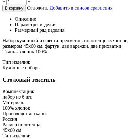
+
−
Отложить
Добавить в список сравнения
В корзину
Описание
Параметры изделия
Размерный ряд изделия
Набор кухонный из шести предметов: полотенце кухонное,
размером 45х60 см, фартук, две варежки, две прихватки.
Ткань - хлопок 100%.
Тип изделия:
Кухонные наборы
Столовый текстиль
Комплектация:
набор из 6 шт.
Материал:
100% хлопок
Производство ткани:
Россия
Размер полотенца:
45х60 см
Тип изделия: