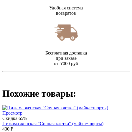
Удобная система
возвратов
Бесплатная доставка
при заказе
от 5'000 руб
Похожие товары:
Просмотр
Скидка 65%
Пижама женская "Сочная клетка" (майка+шорты)
430
Р