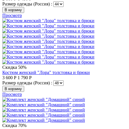
Размер одежды (Россия) :
В корзину
Просмотр
Скидка 50%
Костюм женский "Лора" толстовка и брюки
3 600
Р
1 790
Р
Размер одежды (Россия) :
В корзину
Просмотр
Скидка 70%