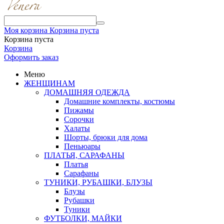
Моя корзина
Корзина пуста
Корзина пуста
Корзина
Оформить заказ
Меню
ЖЕНЩИНАМ
ДОМАШНЯЯ ОДЕЖДА
Домашние комплекты, костюмы
Пижамы
Сорочки
Халаты
Шорты, брюки для дома
Пеньюары
ПЛАТЬЯ, САРАФАНЫ
Платья
Сарафаны
ТУНИКИ, РУБАШКИ, БЛУЗЫ
Блузы
Рубашки
Туники
ФУТБОЛКИ, МАЙКИ