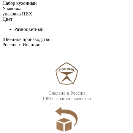
Набор кухонный
Упаковка:
упаковка ПВХ
Цвет:
Разноцветный
Швейное производство:
Россия, г. Иваново
Сделано в России
100% гарантия качества