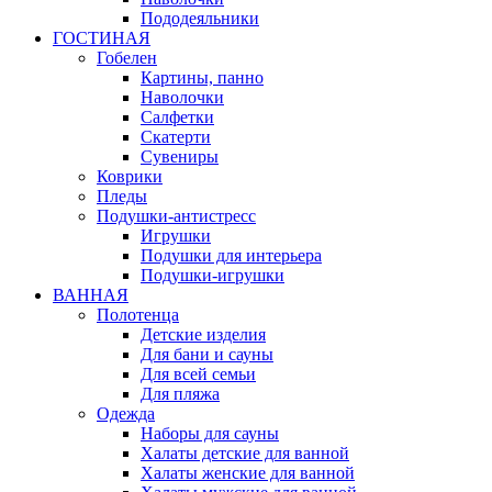
Пододеяльники
ГОСТИНАЯ
Гобелен
Картины, панно
Наволочки
Салфетки
Скатерти
Сувениры
Коврики
Пледы
Подушки-антистресс
Игрушки
Подушки для интерьера
Подушки-игрушки
ВАННАЯ
Полотенца
Детские изделия
Для бани и сауны
Для всей семьи
Для пляжа
Одежда
Наборы для сауны
Халаты детские для ванной
Халаты женские для ванной