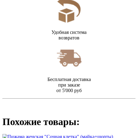
Удобная система
возвратов
Бесплатная доставка
при заказе
от 5'000 руб
Похожие товары: