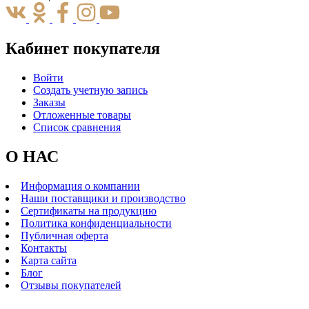
Кабинет покупателя
Войти
Создать учетную запись
Заказы
Отложенные товары
Список сравнения
О НАС
Информация о компании
Наши поставщики и производство
Сертификаты на продукцию
Политика конфиденциальности
Публичная оферта
Контакты
Карта сайта
Блог
Отзывы покупателей