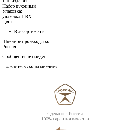
Тип изделия:
Набор кухонный
Упаковка:
упаковка ПВХ
Цвет:
В ассортименте
Швейное производство:
Россия
Сообщения не найдены
Поделитесь своим мнением
Сделано в России
100% гарантия качества