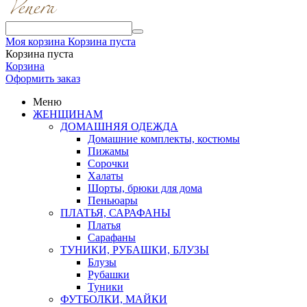
Моя корзина
Корзина пуста
Корзина пуста
Корзина
Оформить заказ
Меню
ЖЕНЩИНАМ
ДОМАШНЯЯ ОДЕЖДА
Домашние комплекты, костюмы
Пижамы
Сорочки
Халаты
Шорты, брюки для дома
Пеньюары
ПЛАТЬЯ, САРАФАНЫ
Платья
Сарафаны
ТУНИКИ, РУБАШКИ, БЛУЗЫ
Блузы
Рубашки
Туники
ФУТБОЛКИ, МАЙКИ