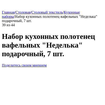
Главная
/
Столовая
/
Столовый текстиль
/
Кухонные
наборы
/
Набор кухонных полотенец вафельных "Неделька"
подарочный, 7 шт.
39
из
44
Набор кухонных полотенец
вафельных "Неделька"
подарочный, 7 шт.
Поделитесь своим мнением