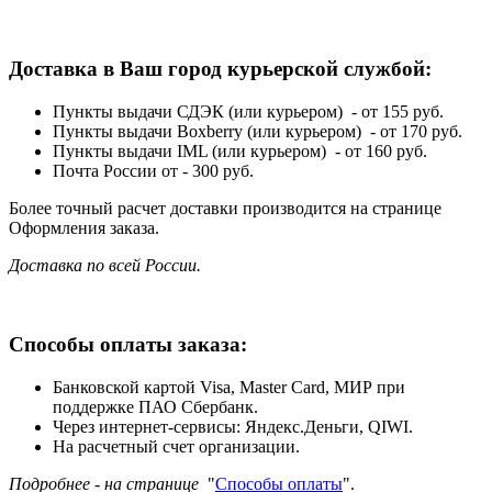
Доставка в Ваш город курьерской службой:
Пункты выдачи СДЭК (или курьером) - от 155 руб.
Пункты выдачи Boxberry (или курьером) - от 170 руб.
Пункты выдачи IML (или курьером) - от 160 руб.
Почта России от - 300 руб.
Более точный расчет доставки производится на странице
Оформления заказа.
Доставка по всей России.
Способы оплаты заказа:
Банковской картой Visa, Master Card, МИР при
поддержке ПАО Сбербанк.
Через интернет-сервисы: Яндекс.Деньги, QIWI.
На расчетный счет организации.
Подробнее - на странице
"
Способы оплаты
".