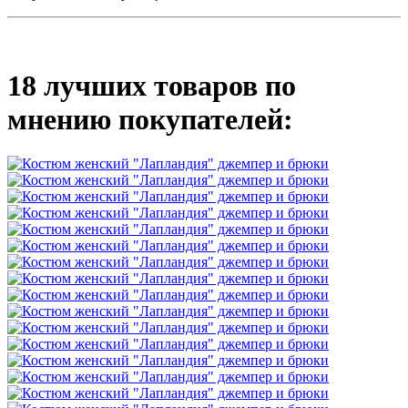
18 лучших товаров по
мнению покупателей: