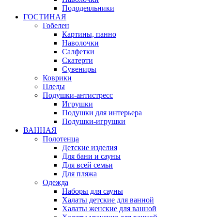
Пододеяльники
ГОСТИНАЯ
Гобелен
Картины, панно
Наволочки
Салфетки
Скатерти
Сувениры
Коврики
Пледы
Подушки-антистресс
Игрушки
Подушки для интерьера
Подушки-игрушки
ВАННАЯ
Полотенца
Детские изделия
Для бани и сауны
Для всей семьи
Для пляжа
Одежда
Наборы для сауны
Халаты детские для ванной
Халаты женские для ванной