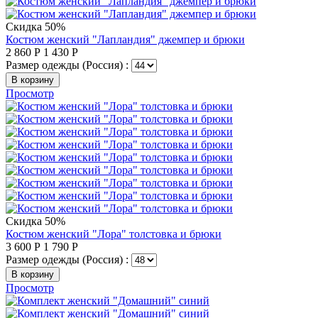
Скидка 50%
Костюм женский "Лапландия" джемпер и брюки
2 860
Р
1 430
Р
Размер одежды (Россия) :
В корзину
Просмотр
Скидка 50%
Костюм женский "Лора" толстовка и брюки
3 600
Р
1 790
Р
Размер одежды (Россия) :
В корзину
Просмотр