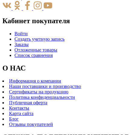
Кабинет покупателя
Войти
Создать учетную запись
Заказы
Отложенные товары
Список сравнения
О НАС
Информация о компании
Наши поставщики и производство
Сертификаты на продукцию
Политика конфиденциальности
Публичная оферта
Контакты
Карта сайта
Блог
Отзывы покупателей