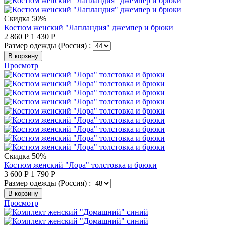
Скидка 50%
Костюм женский "Лапландия" джемпер и брюки
2 860
Р
1 430
Р
Размер одежды (Россия) :
В корзину
Просмотр
Скидка 50%
Костюм женский "Лора" толстовка и брюки
3 600
Р
1 790
Р
Размер одежды (Россия) :
В корзину
Просмотр