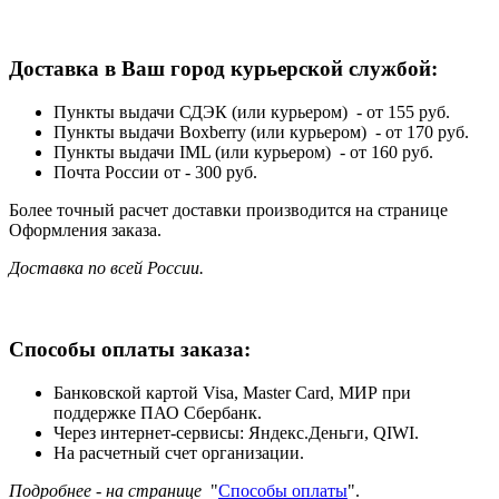
Доставка в Ваш город курьерской службой:
Пункты выдачи СДЭК (или курьером) - от 155 руб.
Пункты выдачи Boxberry (или курьером) - от 170 руб.
Пункты выдачи IML (или курьером) - от 160 руб.
Почта России от - 300 руб.
Более точный расчет доставки производится на странице
Оформления заказа.
Доставка по всей России.
Способы оплаты заказа:
Банковской картой Visa, Master Card, МИР при
поддержке ПАО Сбербанк.
Через интернет-сервисы: Яндекс.Деньги, QIWI.
На расчетный счет организации.
Подробнее - на странице
"
Способы оплаты
".