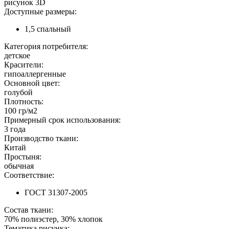
рисунок 3D
Доступные размеры:
1,5 спальный
Категория потребителя:
детское
Красители:
гипоаллергенные
Основной цвет:
голубой
Плотность:
100 гр/м2
Примерный срок использования:
3 года
Производство ткани:
Китай
Простыня:
обычная
Соответствие:
ГОСТ 31307-2005
Состав ткани:
70% полиэстер, 30% хлопок
Тематика рисунка: