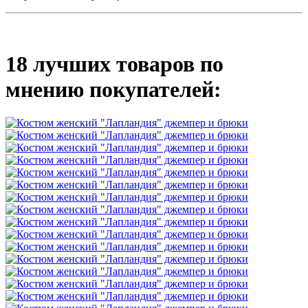
18 лучших товаров по
мнению покупателей: