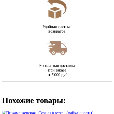
Удобная система
возвратов
Бесплатная доставка
при заказе
от 5'000 руб
Похожие товары: