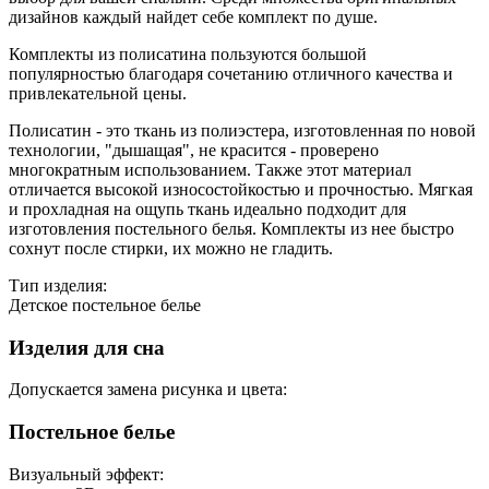
дизайнов каждый найдет себе комплект по душе.
Комплекты из полисатина пользуются большой
популярностью благодаря сочетанию отличного качества и
привлекательной цены.
Полисатин - это ткань из полиэстера, изготовленная по новой
технологии, "дышащая", не красится - проверено
многократным использованием. Также этот материал
отличается высокой износостойкостью и прочностью. Мягкая
и прохладная на ощупь ткань идеально подходит для
изготовления постельного белья. Комплекты из нее быстро
сохнут после стирки, их можно не гладить.
Тип изделия:
Детское постельное белье
Изделия для сна
Допускается замена рисунка и цвета:
Постельное белье
Визуальный эффект: