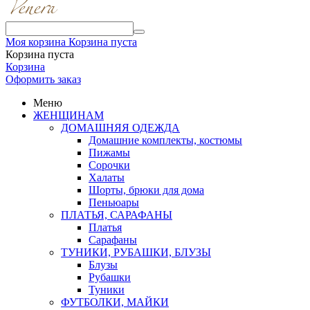
Моя корзина
Корзина пуста
Корзина пуста
Корзина
Оформить заказ
Меню
ЖЕНЩИНАМ
ДОМАШНЯЯ ОДЕЖДА
Домашние комплекты, костюмы
Пижамы
Сорочки
Халаты
Шорты, брюки для дома
Пеньюары
ПЛАТЬЯ, САРАФАНЫ
Платья
Сарафаны
ТУНИКИ, РУБАШКИ, БЛУЗЫ
Блузы
Рубашки
Туники
ФУТБОЛКИ, МАЙКИ