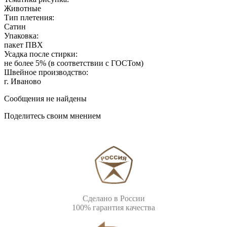
Животные
Тип плетения:
Сатин
Упаковка:
пакет ПВХ
Усадка после стирки:
не более 5% (в соответствии с ГОСТом)
Швейное производство:
г. Иваново
Сообщения не найдены
Поделитесь своим мнением
Сделано в России
100% гарантия качества