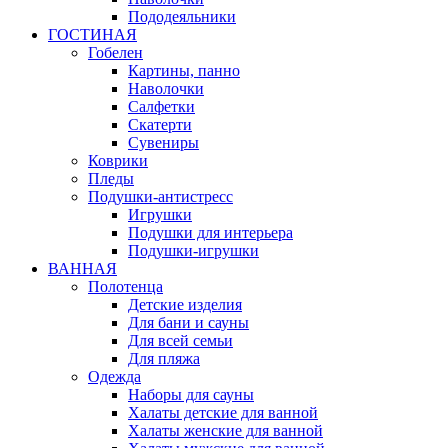
Пододеяльники
ГОСТИНАЯ
Гобелен
Картины, панно
Наволочки
Салфетки
Скатерти
Сувениры
Коврики
Пледы
Подушки-антистресс
Игрушки
Подушки для интерьера
Подушки-игрушки
ВАННАЯ
Полотенца
Детские изделия
Для бани и сауны
Для всей семьи
Для пляжа
Одежда
Наборы для сауны
Халаты детские для ванной
Халаты женские для ванной