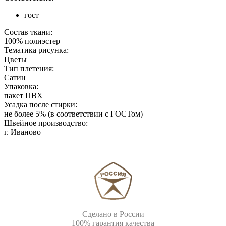
гост
Состав ткани:
100% полиэстер
Тематика рисунка:
Цветы
Тип плетения:
Сатин
Упаковка:
пакет ПВХ
Усадка после стирки:
не более 5% (в соответствии с ГОСТом)
Швейное производство:
г. Иваново
Сделано в России
100% гарантия качества