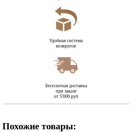
Удобная система
возвратов
Бесплатная доставка
при заказе
от 5'000 руб
Похожие товары: