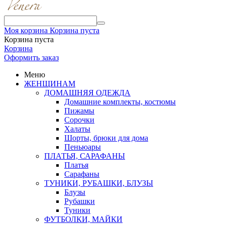
Моя корзина
Корзина пуста
Корзина пуста
Корзина
Оформить заказ
Меню
ЖЕНЩИНАМ
ДОМАШНЯЯ ОДЕЖДА
Домашние комплекты, костюмы
Пижамы
Сорочки
Халаты
Шорты, брюки для дома
Пеньюары
ПЛАТЬЯ, САРАФАНЫ
Платья
Сарафаны
ТУНИКИ, РУБАШКИ, БЛУЗЫ
Блузы
Рубашки
Туники
ФУТБОЛКИ, МАЙКИ