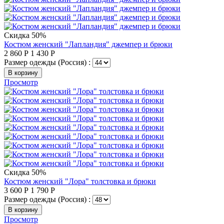
Скидка 50%
Костюм женский "Лапландия" джемпер и брюки
2 860
Р
1 430
Р
Размер одежды (Россия) :
В корзину
Просмотр
Скидка 50%
Костюм женский "Лора" толстовка и брюки
3 600
Р
1 790
Р
Размер одежды (Россия) :
В корзину
Просмотр