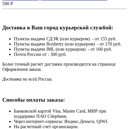
590
Р
Доставка в Ваш город курьерской службой:
Пункты выдачи СДЭК (или курьером) - от 155 руб.
Пункты выдачи Boxberry (или курьером) - от 170 руб.
Пункты выдачи IML (или курьером) - от 160 руб.
Почта России от - 300 руб.
Более точный расчет доставки производится на странице
Оформления заказа.
Доставка по всей России.
Способы оплаты заказа:
Банковской картой Visa, Master Card, МИР при
поддержке ПАО Сбербанк.
Через интернет-сервисы: Яндекс.Деньги, QIWI.
На расчетный счет организации.