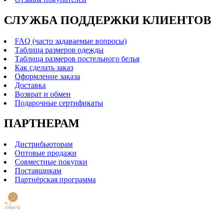
СЛУЖБА ПОДДЕРЖКИ КЛИЕНТОВ
FAQ (часто задаваемые вопросы)
Таблица размеров одежды
Таблица размеров постельного белья
Как сделать заказ
Оформление заказа
Доставка
Возврат и обмен
Подарочные сертификаты
ПАРТНЕРАМ
Дистрибьюторам
Оптовые продажи
Совместные покупки
Поставщикам
Партнёрская программа