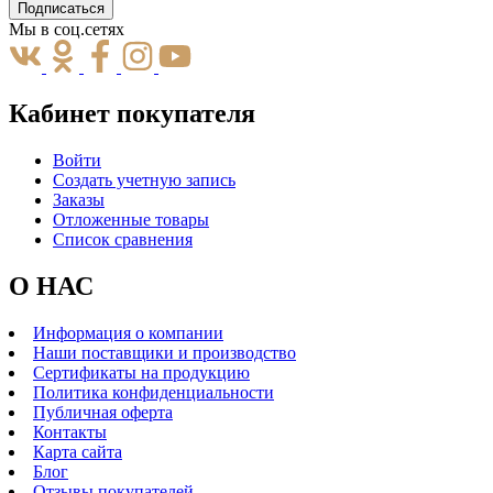
Подписаться
Мы в соц.сетях
Кабинет покупателя
Войти
Создать учетную запись
Заказы
Отложенные товары
Список сравнения
О НАС
Информация о компании
Наши поставщики и производство
Сертификаты на продукцию
Политика конфиденциальности
Публичная оферта
Контакты
Карта сайта
Блог
Отзывы покупателей