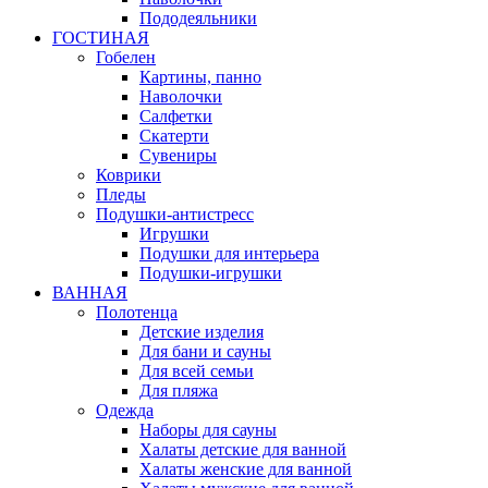
Пододеяльники
ГОСТИНАЯ
Гобелен
Картины, панно
Наволочки
Салфетки
Скатерти
Сувениры
Коврики
Пледы
Подушки-антистресс
Игрушки
Подушки для интерьера
Подушки-игрушки
ВАННАЯ
Полотенца
Детские изделия
Для бани и сауны
Для всей семьи
Для пляжа
Одежда
Наборы для сауны
Халаты детские для ванной
Халаты женские для ванной