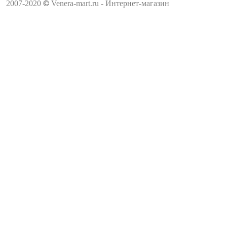
2007-2020
©
Venera-mart.ru - Интернет-магазин