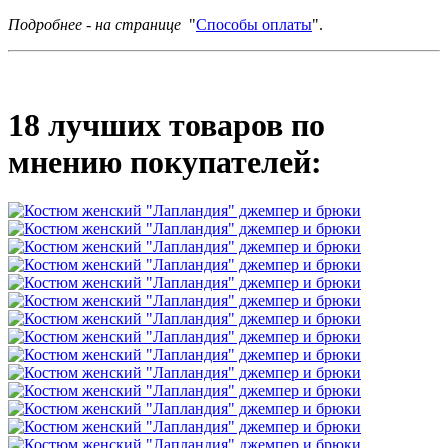
Подробнее - на странице
"
Способы оплаты
".
18 лучших товаров по
мнению покупателей: