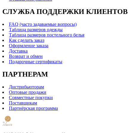
СЛУЖБА ПОДДЕРЖКИ КЛИЕНТОВ
FAQ (часто задаваемые вопросы)
Таблица размеров одежды
Таблица размеров постельного белья
Как сделать заказ
Оформление заказа
Доставка
Возврат и обмен
Подарочные сертификаты
ПАРТНЕРАМ
Дистрибьюторам
Оптовые продажи
Совместные покупки
Поставщикам
Партнёрская программа