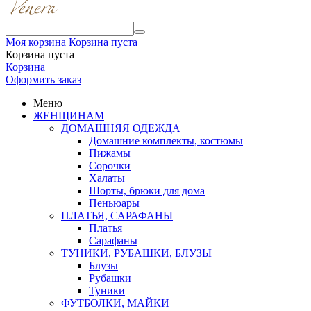
Моя корзина
Корзина пуста
Корзина пуста
Корзина
Оформить заказ
Меню
ЖЕНЩИНАМ
ДОМАШНЯЯ ОДЕЖДА
Домашние комплекты, костюмы
Пижамы
Сорочки
Халаты
Шорты, брюки для дома
Пеньюары
ПЛАТЬЯ, САРАФАНЫ
Платья
Сарафаны
ТУНИКИ, РУБАШКИ, БЛУЗЫ
Блузы
Рубашки
Туники
ФУТБОЛКИ, МАЙКИ