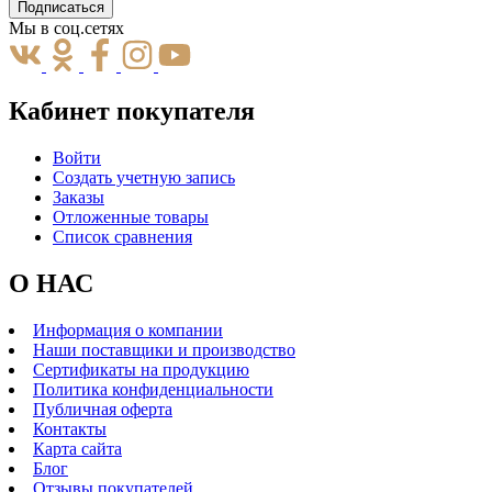
Подписаться
Мы в соц.сетях
Кабинет покупателя
Войти
Создать учетную запись
Заказы
Отложенные товары
Список сравнения
О НАС
Информация о компании
Наши поставщики и производство
Сертификаты на продукцию
Политика конфиденциальности
Публичная оферта
Контакты
Карта сайта
Блог
Отзывы покупателей