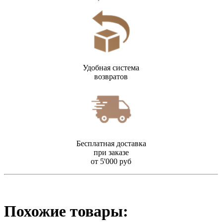
Удобная система
возвратов
Бесплатная доставка
при заказе
от 5'000 руб
Похожие товары: