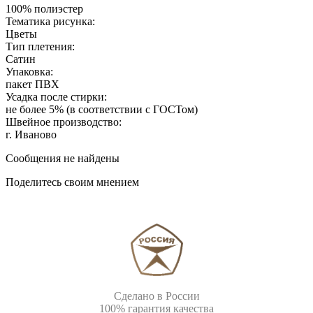
100% полиэстер
Тематика рисунка:
Цветы
Тип плетения:
Сатин
Упаковка:
пакет ПВХ
Усадка после стирки:
не более 5% (в соответствии с ГОСТом)
Швейное производство:
г. Иваново
Сообщения не найдены
Поделитесь своим мнением
Сделано в России
100% гарантия качества