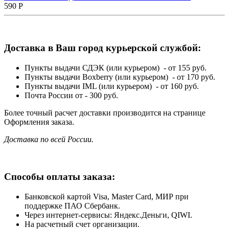
590
Р
Доставка в Ваш город курьерской службой:
Пункты выдачи СДЭК (или курьером) - от 155 руб.
Пункты выдачи Boxberry (или курьером) - от 170 руб.
Пункты выдачи IML (или курьером) - от 160 руб.
Почта России от - 300 руб.
Более точный расчет доставки производится на странице
Оформления заказа.
Доставка по всей России.
Способы оплаты заказа:
Банковской картой Visa, Master Card, МИР при
поддержке ПАО Сбербанк.
Через интернет-сервисы: Яндекс.Деньги, QIWI.
На расчетный счет организации.