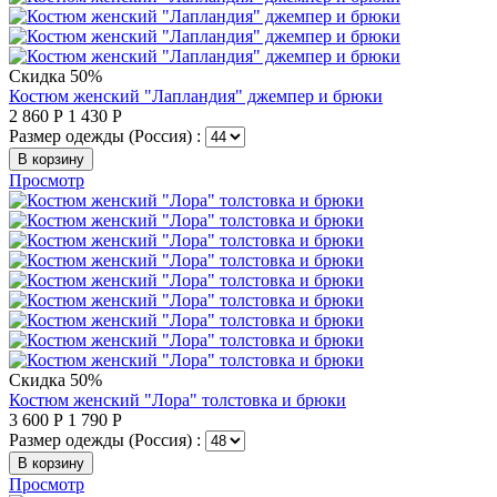
Скидка 50%
Костюм женский "Лапландия" джемпер и брюки
2 860
Р
1 430
Р
Размер одежды (Россия) :
В корзину
Просмотр
Скидка 50%
Костюм женский "Лора" толстовка и брюки
3 600
Р
1 790
Р
Размер одежды (Россия) :
В корзину
Просмотр