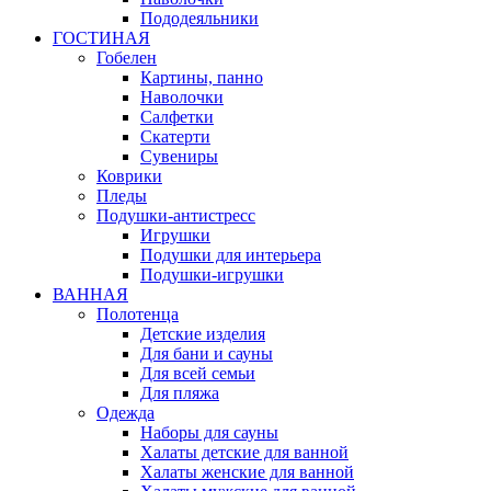
Пододеяльники
ГОСТИНАЯ
Гобелен
Картины, панно
Наволочки
Салфетки
Скатерти
Сувениры
Коврики
Пледы
Подушки-антистресс
Игрушки
Подушки для интерьера
Подушки-игрушки
ВАННАЯ
Полотенца
Детские изделия
Для бани и сауны
Для всей семьи
Для пляжа
Одежда
Наборы для сауны
Халаты детские для ванной
Халаты женские для ванной