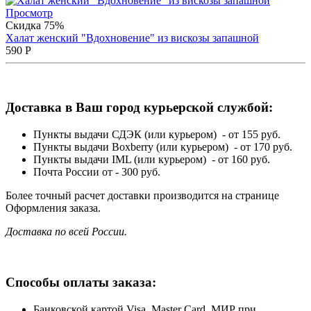
Просмотр
Скидка 75%
Халат женский "Вдохновение" из вискозы запашной
590
Р
Доставка в Ваш город курьерской службой:
Пункты выдачи СДЭК (или курьером) - от 155 руб.
Пункты выдачи Boxberry (или курьером) - от 170 руб.
Пункты выдачи IML (или курьером) - от 160 руб.
Почта России от - 300 руб.
Более точный расчет доставки производится на странице
Оформления заказа.
Доставка по всей России.
Способы оплаты заказа:
Банковской картой Visa, Master Card, МИР при