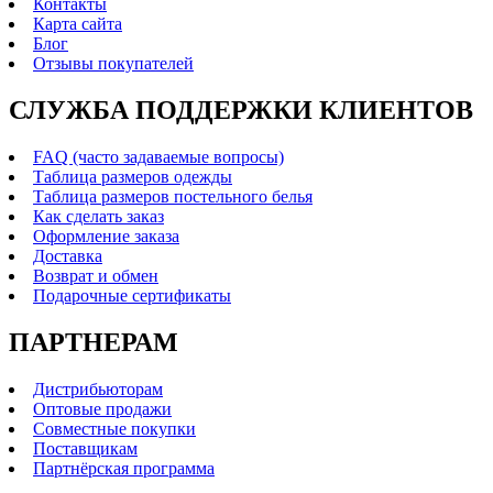
Контакты
Карта сайта
Блог
Отзывы покупателей
СЛУЖБА ПОДДЕРЖКИ КЛИЕНТОВ
FAQ (часто задаваемые вопросы)
Таблица размеров одежды
Таблица размеров постельного белья
Как сделать заказ
Оформление заказа
Доставка
Возврат и обмен
Подарочные сертификаты
ПАРТНЕРАМ
Дистрибьюторам
Оптовые продажи
Совместные покупки
Поставщикам
Партнёрская программа