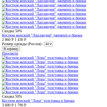
Скидка 50%
Костюм женский "Лапландия" джемпер и брюки
2 860
Р
1 430
Р
Размер одежды (Россия) :
В корзину
Просмотр
Скидка 50%
Костюм женский "Лора" толстовка и брюки
3 600
Р
1 790
Р