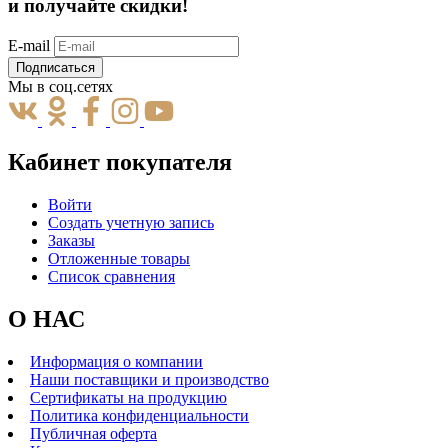
и получайте скидки!
E-mail
Подписаться
Мы в соц.сетях
Кабинет покупателя
Войти
Создать учетную запись
Заказы
Отложенные товары
Список сравнения
О НАС
Информация о компании
Наши поставщики и производство
Сертификаты на продукцию
Политика конфиденциальности
Публичная оферта