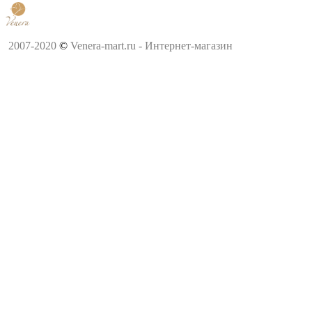
2007-2020
©
Venera-mart.ru - Интернет-магазин