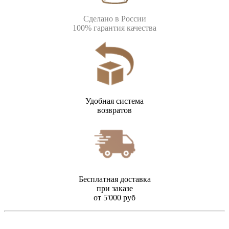
Сделано в России
100% гарантия качества
Удобная система
возвратов
Бесплатная доставка
при заказе
от 5'000 руб