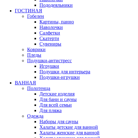
Пододеяльники
ГОСТИНАЯ
Гобелен
Картины, панно
Наволочки
Салфетки
Скатерти
Сувениры
Коврики
Пледы
Подушки-антистресс
Игрушки
Подушки для интерьера
Подушки-игрушки
ВАННАЯ
Полотенца
Детские изделия
Для бани и сауны
Для всей семьи
Для пляжа
Одежда
Наборы для сауны
Халаты детские для ванной
Халаты женские для ванной