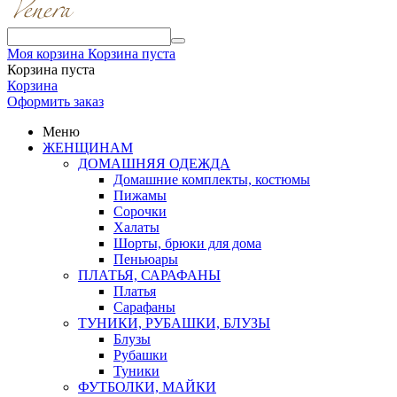
Моя корзина
Корзина пуста
Корзина пуста
Корзина
Оформить заказ
Меню
ЖЕНЩИНАМ
ДОМАШНЯЯ ОДЕЖДА
Домашние комплекты, костюмы
Пижамы
Сорочки
Халаты
Шорты, брюки для дома
Пеньюары
ПЛАТЬЯ, САРАФАНЫ
Платья
Сарафаны
ТУНИКИ, РУБАШКИ, БЛУЗЫ
Блузы
Рубашки
Туники
ФУТБОЛКИ, МАЙКИ