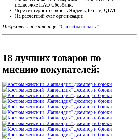
поддержке ПАО Сбербанк.
Через интернет-сервисы: Яндекс.Деньги, QIWI.
На расчетный счет организации.
Подробнее - на странице
"
Способы оплаты
".
18 лучших товаров по
мнению покупателей: