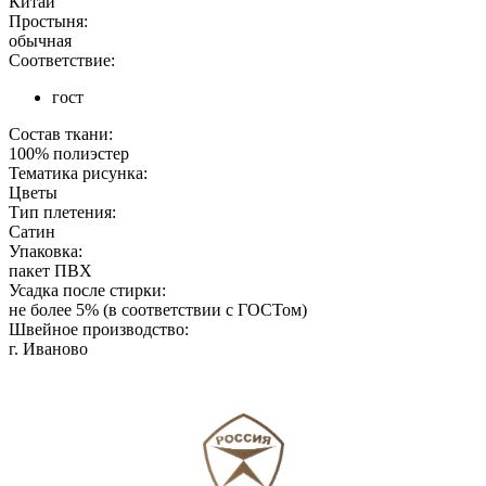
Китай
Простыня:
обычная
Соответствие:
гост
Состав ткани:
100% полиэстер
Тематика рисунка:
Цветы
Тип плетения:
Сатин
Упаковка:
пакет ПВХ
Усадка после стирки:
не более 5% (в соответствии с ГОСТом)
Швейное производство:
г. Иваново