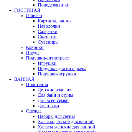
Пододеяльники
ГОСТИНАЯ
Гобелен
Картины, панно
Наволочки
Салфетки
Скатерти
Сувениры
Коврики
Пледы
Подушки-антистресс
Игрушки
Подушки для интерьера
Подушки-игрушки
ВАННАЯ
Полотенца
Детские изделия
Для бани и сауны
Для всей семьи
Для пляжа
Одежда
Наборы для сауны
Халаты детские для ванной
Халаты женские для ванной