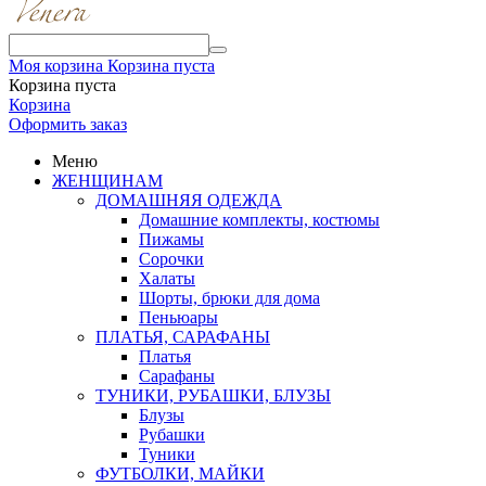
Моя корзина
Корзина пуста
Корзина пуста
Корзина
Оформить заказ
Меню
ЖЕНЩИНАМ
ДОМАШНЯЯ ОДЕЖДА
Домашние комплекты, костюмы
Пижамы
Сорочки
Халаты
Шорты, брюки для дома
Пеньюары
ПЛАТЬЯ, САРАФАНЫ
Платья
Сарафаны
ТУНИКИ, РУБАШКИ, БЛУЗЫ
Блузы
Рубашки
Туники
ФУТБОЛКИ, МАЙКИ