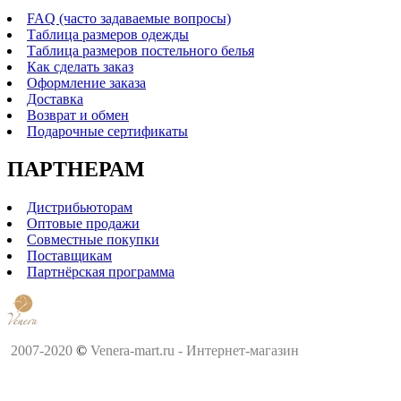
FAQ (часто задаваемые вопросы)
Таблица размеров одежды
Таблица размеров постельного белья
Как сделать заказ
Оформление заказа
Доставка
Возврат и обмен
Подарочные сертификаты
ПАРТНЕРАМ
Дистрибьюторам
Оптовые продажи
Совместные покупки
Поставщикам
Партнёрская программа
2007-2020
©
Venera-mart.ru - Интернет-магазин