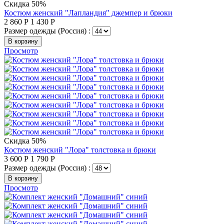
Скидка 50%
Костюм женский "Лапландия" джемпер и брюки
2 860
Р
1 430
Р
Размер одежды (Россия) :
В корзину
Просмотр
Скидка 50%
Костюм женский "Лора" толстовка и брюки
3 600
Р
1 790
Р
Размер одежды (Россия) :
В корзину
Просмотр