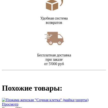
Удобная система
возвратов
Бесплатная доставка
при заказе
от 5'000 руб
Похожие товары:
Просмотр