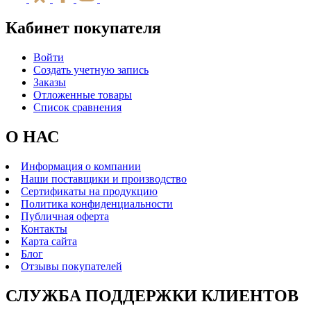
Кабинет покупателя
Войти
Создать учетную запись
Заказы
Отложенные товары
Список сравнения
О НАС
Информация о компании
Наши поставщики и производство
Сертификаты на продукцию
Политика конфиденциальности
Публичная оферта
Контакты
Карта сайта
Блог
Отзывы покупателей
СЛУЖБА ПОДДЕРЖКИ КЛИЕНТОВ