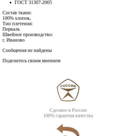
ГОСТ 31307-2005
Состав ткани:
100% хлопок,
Тип плетения:
Перкаль
Швейное производство:
г. Иваново
Сообщения не найдены
Поделитесь своим мнением
Сделано в России
100% гарантия качества