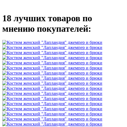
18 лучших товаров по
мнению покупателей: