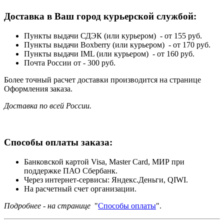
Доставка в Ваш город курьерской службой:
Пункты выдачи СДЭК (или курьером) - от 155 руб.
Пункты выдачи Boxberry (или курьером) - от 170 руб.
Пункты выдачи IML (или курьером) - от 160 руб.
Почта России от - 300 руб.
Более точный расчет доставки производится на странице
Оформления заказа.
Доставка по всей России.
Способы оплаты заказа:
Банковской картой Visa, Master Card, МИР при
поддержке ПАО Сбербанк.
Через интернет-сервисы: Яндекс.Деньги, QIWI.
На расчетный счет организации.
Подробнее - на странице
"
Способы оплаты
".