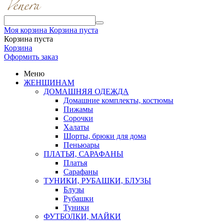
Моя корзина
Корзина пуста
Корзина пуста
Корзина
Оформить заказ
Меню
ЖЕНЩИНАМ
ДОМАШНЯЯ ОДЕЖДА
Домашние комплекты, костюмы
Пижамы
Сорочки
Халаты
Шорты, брюки для дома
Пеньюары
ПЛАТЬЯ, САРАФАНЫ
Платья
Сарафаны
ТУНИКИ, РУБАШКИ, БЛУЗЫ
Блузы
Рубашки
Туники
ФУТБОЛКИ, МАЙКИ