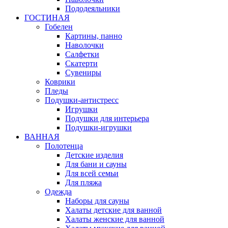
Пододеяльники
ГОСТИНАЯ
Гобелен
Картины, панно
Наволочки
Салфетки
Скатерти
Сувениры
Коврики
Пледы
Подушки-антистресс
Игрушки
Подушки для интерьера
Подушки-игрушки
ВАННАЯ
Полотенца
Детские изделия
Для бани и сауны
Для всей семьи
Для пляжа
Одежда
Наборы для сауны
Халаты детские для ванной
Халаты женские для ванной