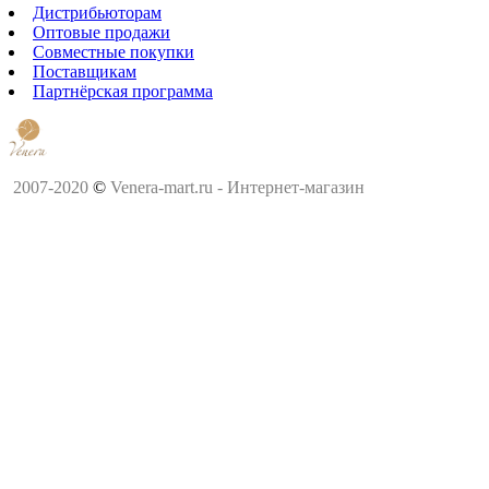
Дистрибьюторам
Оптовые продажи
Совместные покупки
Поставщикам
Партнёрская программа
2007-2020
©
Venera-mart.ru - Интернет-магазин