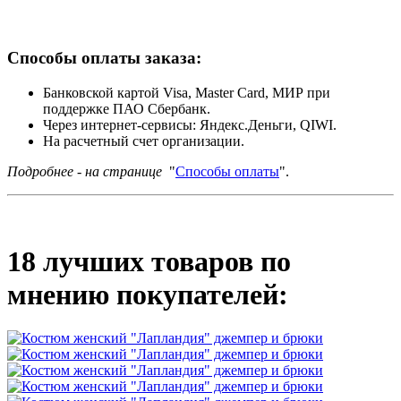
Способы оплаты заказа:
Банковской картой Visa, Master Card, МИР при
поддержке ПАО Сбербанк.
Через интернет-сервисы: Яндекс.Деньги, QIWI.
На расчетный счет организации.
Подробнее - на странице
"
Способы оплаты
".
18 лучших товаров по
мнению покупателей: