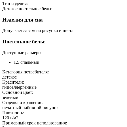
Тип изделия:
Детское постельное белье
Изделия для сна
Допускается замена рисунка и цвета:
Постельное белье
Доступные размеры:
1,5 спальный
Категория потребителя:
детское
Красители:
гипоаллергенные
Основной цвет:
зелёный
Отделка и крашение:
печатный набивной рисунок
Плотность:
120 г/м2
Примерный срок использования: