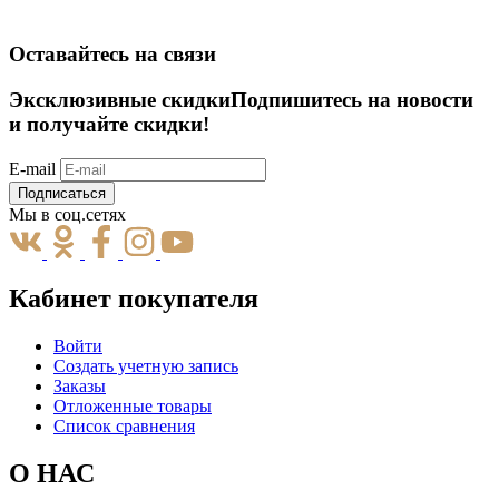
Оставайтесь на связи
Эксклюзивные скидки
Подпишитесь на новости
и получайте скидки!
E-mail
Подписаться
Мы в соц.сетях
Кабинет покупателя
Войти
Создать учетную запись
Заказы
Отложенные товары
Список сравнения
О НАС