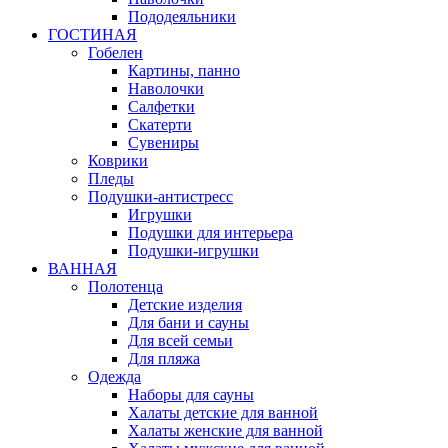
Пододеяльники
ГОСТИНАЯ
Гобелен
Картины, панно
Наволочки
Салфетки
Скатерти
Сувениры
Коврики
Пледы
Подушки-антистресс
Игрушки
Подушки для интерьера
Подушки-игрушки
ВАННАЯ
Полотенца
Детские изделия
Для бани и сауны
Для всей семьи
Для пляжа
Одежда
Наборы для сауны
Халаты детские для ванной
Халаты женские для ванной