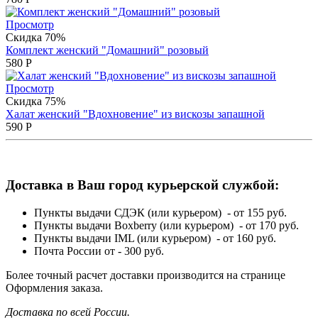
Просмотр
Скидка 70%
Комплект женский "Домашний" розовый
580
Р
Просмотр
Скидка 75%
Халат женский "Вдохновение" из вискозы запашной
590
Р
Доставка в Ваш город курьерской службой:
Пункты выдачи СДЭК (или курьером) - от 155 руб.
Пункты выдачи Boxberry (или курьером) - от 170 руб.
Пункты выдачи IML (или курьером) - от 160 руб.
Почта России от - 300 руб.
Более точный расчет доставки производится на странице
Оформления заказа.
Доставка по всей России.