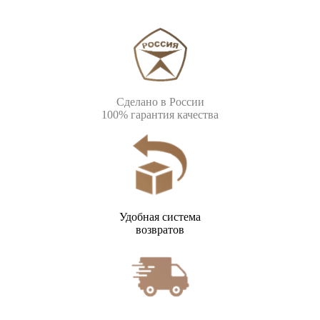
Сделано в России
100% гарантия качества
Удобная система
возвратов