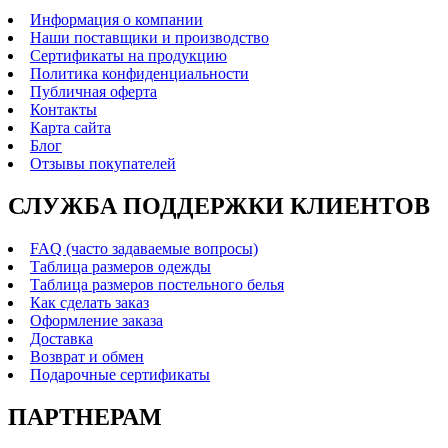
Информация о компании
Наши поставщики и производство
Сертификаты на продукцию
Политика конфиденциальности
Публичная оферта
Контакты
Карта сайта
Блог
Отзывы покупателей
СЛУЖБА ПОДДЕРЖКИ КЛИЕНТОВ
FAQ (часто задаваемые вопросы)
Таблица размеров одежды
Таблица размеров постельного белья
Как сделать заказ
Оформление заказа
Доставка
Возврат и обмен
Подарочные сертификаты
ПАРТНЕРАМ