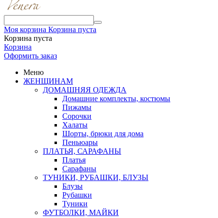
Моя корзина
Корзина пуста
Корзина пуста
Корзина
Оформить заказ
Меню
ЖЕНЩИНАМ
ДОМАШНЯЯ ОДЕЖДА
Домашние комплекты, костюмы
Пижамы
Сорочки
Халаты
Шорты, брюки для дома
Пеньюары
ПЛАТЬЯ, САРАФАНЫ
Платья
Сарафаны
ТУНИКИ, РУБАШКИ, БЛУЗЫ
Блузы
Рубашки
Туники
ФУТБОЛКИ, МАЙКИ