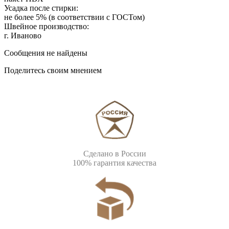
Усадка после стирки:
не более 5% (в соответствии с ГОСТом)
Швейное производство:
г. Иваново
Сообщения не найдены
Поделитесь своим мнением
Сделано в России
100% гарантия качества