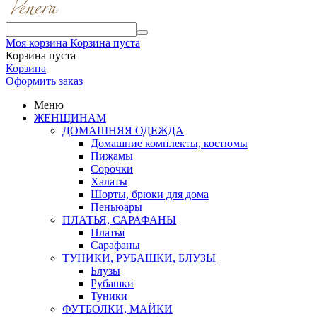
Моя корзина
Корзина пуста
Корзина пуста
Корзина
Оформить заказ
Меню
ЖЕНЩИНАМ
ДОМАШНЯЯ ОДЕЖДА
Домашние комплекты, костюмы
Пижамы
Сорочки
Халаты
Шорты, брюки для дома
Пеньюары
ПЛАТЬЯ, САРАФАНЫ
Платья
Сарафаны
ТУНИКИ, РУБАШКИ, БЛУЗЫ
Блузы
Рубашки
Туники
ФУТБОЛКИ, МАЙКИ