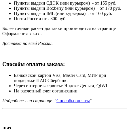
Пункты выдачи СДЭК (или курьером) - от 155 руб.
Пункты выдачи Boxberry (или курьером) - от 170 руб.
Пункты выдачи IML (или курьером) - от 160 руб.
Почта России от - 300 руб.
Более точный расчет доставки производится на странице
Оформления заказа.
Доставка по всей России.
Способы оплаты заказа:
Банковской картой Visa, Master Card, МИР при
поддержке ПАО Сбербанк.
Через интернет-сервисы: Яндекс.Деньги, QIWI.
На расчетный счет организации.
Подробнее - на странице
"
Способы оплаты
".