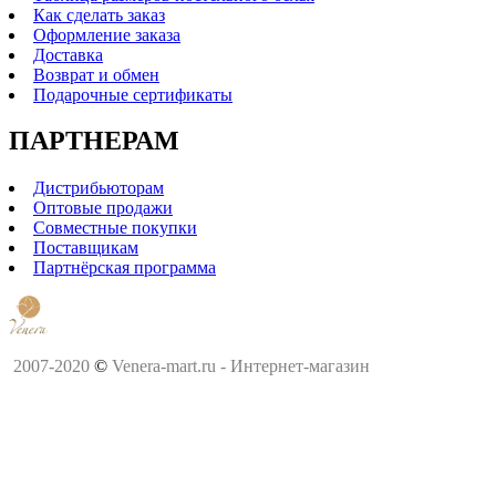
Как сделать заказ
Оформление заказа
Доставка
Возврат и обмен
Подарочные сертификаты
ПАРТНЕРАМ
Дистрибьюторам
Оптовые продажи
Совместные покупки
Поставщикам
Партнёрская программа
2007-2020
©
Venera-mart.ru - Интернет-магазин