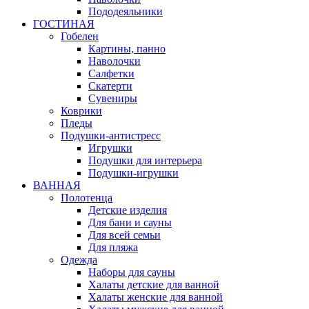
Пододеяльники
ГОСТИНАЯ
Гобелен
Картины, панно
Наволочки
Салфетки
Скатерти
Сувениры
Коврики
Пледы
Подушки-антистресс
Игрушки
Подушки для интерьера
Подушки-игрушки
ВАННАЯ
Полотенца
Детские изделия
Для бани и сауны
Для всей семьи
Для пляжа
Одежда
Наборы для сауны
Халаты детские для ванной
Халаты женские для ванной