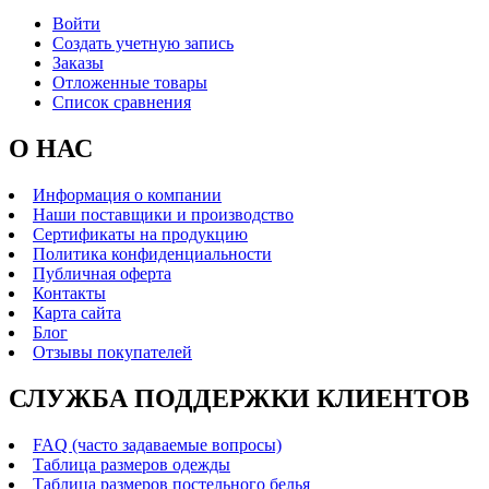
Войти
Создать учетную запись
Заказы
Отложенные товары
Список сравнения
О НАС
Информация о компании
Наши поставщики и производство
Сертификаты на продукцию
Политика конфиденциальности
Публичная оферта
Контакты
Карта сайта
Блог
Отзывы покупателей
СЛУЖБА ПОДДЕРЖКИ КЛИЕНТОВ
FAQ (часто задаваемые вопросы)
Таблица размеров одежды
Таблица размеров постельного белья