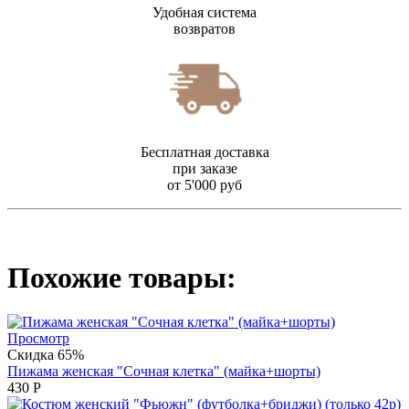
Удобная система
возвратов
Бесплатная доставка
при заказе
от 5'000 руб
Похожие товары:
Просмотр
Скидка 65%
Пижама женская "Сочная клетка" (майка+шорты)
430
Р