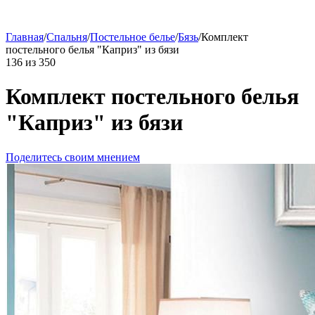
Главная
/
Спальня
/
Постельное белье
/
Бязь
/
Комплект
постельного белья "Каприз" из бязи
136
из
350
Комплект постельного белья
"Каприз" из бязи
Поделитесь своим мнением