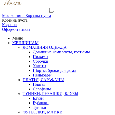
Моя корзина
Корзина пуста
Корзина пуста
Корзина
Оформить заказ
Меню
ЖЕНЩИНАМ
ДОМАШНЯЯ ОДЕЖДА
Домашние комплекты, костюмы
Пижамы
Сорочки
Халаты
Шорты, брюки для дома
Пеньюары
ПЛАТЬЯ, САРАФАНЫ
Платья
Сарафаны
ТУНИКИ, РУБАШКИ, БЛУЗЫ
Блузы
Рубашки
Туники
ФУТБОЛКИ, МАЙКИ