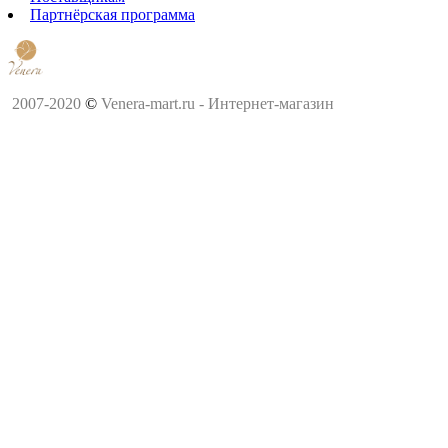
Партнёрская программа
2007-2020
©
Venera-mart.ru - Интернет-магазин