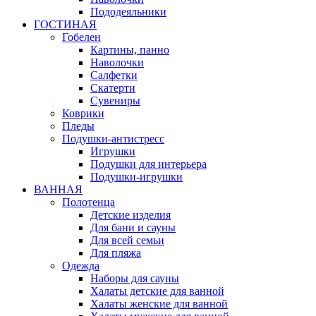
Пододеяльники
ГОСТИНАЯ
Гобелен
Картины, панно
Наволочки
Салфетки
Скатерти
Сувениры
Коврики
Пледы
Подушки-антистресс
Игрушки
Подушки для интерьера
Подушки-игрушки
ВАННАЯ
Полотенца
Детские изделия
Для бани и сауны
Для всей семьи
Для пляжа
Одежда
Наборы для сауны
Халаты детские для ванной
Халаты женские для ванной