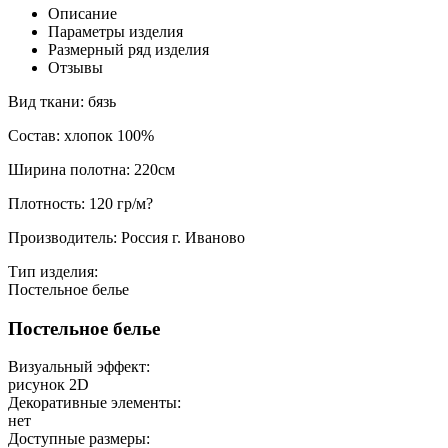
Описание
Параметры изделия
Размерный ряд изделия
Отзывы
Вид ткани: бязь
Состав: хлопок 100%
Ширина полотна: 220см
Плотность: 120 гр/м?
Производитель: Россия г. Иваново
Тип изделия:
Постельное белье
Постельное белье
Визуальный эффект:
рисунок 2D
Декоративные элементы:
нет
Доступные размеры: