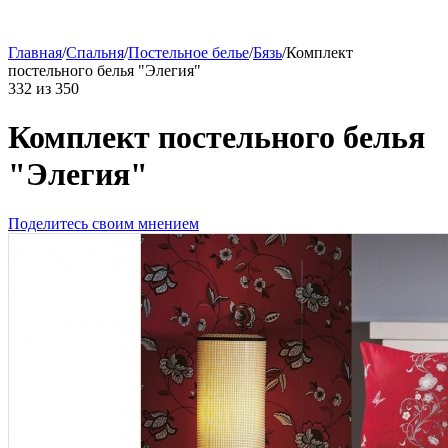
Главная
/
Спальня
/
Постельное белье
/
Бязь
/
Комплект
постельного белья "Элегия"
332
из
350
Комплект постельного белья
"Элегия"
Поделитесь своим мнением