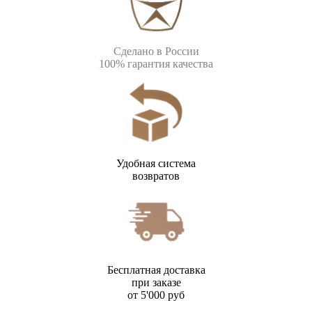
Сделано в России
100% гарантия качества
Удобная система
возвратов
Бесплатная доставка
при заказе
от 5'000 руб