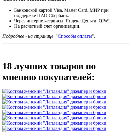
Банковской картой Visa, Master Card, МИР при
поддержке ПАО Сбербанк.
Через интернет-сервисы: Яндекс.Деньги, QIWI.
На расчетный счет организации.
Подробнее - на странице
"
Способы оплаты
".
18 лучших товаров по
мнению покупателей: