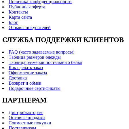
Политика конфиденциальности
Публичная оферта
Контакты
Карта сайта
Блог
Отзывы покупателей
СЛУЖБА ПОДДЕРЖКИ КЛИЕНТОВ
FAQ (часто задаваемые вопросы)
Таблица размеров одежды
Таблица размеров постельного белья
Как сделать заказ
Оформление заказа
Доставка
Возврат и обмен
Подарочные сертификаты
ПАРТНЕРАМ
Дистрибьюторам
Оптовые продажи
Совместные покупки
Поставщикам