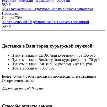
Комплект женский "Домашний" розовый
580
Р
Просмотр
Скидка 75%
Халат женский "Вдохновение" из вискозы запашной
590
Р
Доставка в Ваш город курьерской службой:
Пункты выдачи СДЭК (или курьером) - от 155 руб.
Пункты выдачи Boxberry (или курьером) - от 170 руб.
Пункты выдачи IML (или курьером) - от 160 руб.
Почта России от - 300 руб.
Более точный расчет доставки производится на странице
Оформления заказа.
Доставка по всей России.
Способы оплаты заказа: