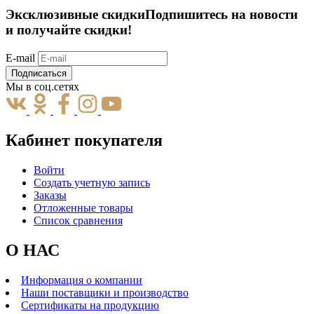
Эксклюзивные скидки
Подпишитесь на новости
и получайте скидки!
E-mail
Подписаться
Мы в соц.сетях
Кабинет покупателя
Войти
Создать учетную запись
Заказы
Отложенные товары
Список сравнения
О НАС
Информация о компании
Наши поставщики и производство
Сертификаты на продукцию