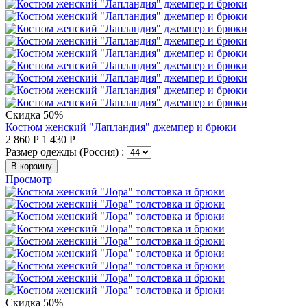
Скидка 50%
Костюм женский "Лапландия" джемпер и брюки
2 860
Р
1 430
Р
Размер одежды (Россия) :
В корзину
Просмотр
Скидка 50%