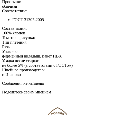
Простыня:
обычная
Соответствие:
ГОСТ 31307-2005
Состав ткани:
100% хлопок
Тематика рисунка:
Тип плетения:
Бязь
Упаковка:
фирменный вкладыш, пакет ПВХ
Усадка после стирки:
не более 5% (в соответствии с ГОСТом)
Швейное производство:
г. Иваново
Сообщения не найдены
Поделитесь своим мнением